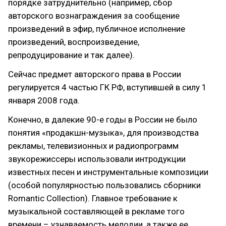
порядке затруднительно (например, сбор
авторского вознаграждения за сообщение
произведений в эфир, публичное исполнение
произведений, воспроизведение,
репродуцирование и так далее).
Сейчас предмет авторского права в России
регулируется 4 частью ГК РФ, вступившей в силу 1
января 2008 года.
Конечно, в далекие 90-е годы в России не было
понятия «продакшн-музыка», для производства
рекламы, телевизионных и радиопрограмм
звукорежиссеры использовали интродукции
известных песен и инструментальные композиции
(особой популярностью пользовались сборники
Romantic Collection). Главное требование к
музыкальной составляющей в рекламе того
времени – узнаваемость мелодии, а также ее