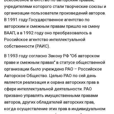
учредителями которого стали творческие союзы и
организации-пользователи произведений авторов.
В 1991 году Государственное агентство по
авторским и смежным правам пришло на смену
ВААП, а в 1992 году оно преобразовалось в
Российское агентство интеллектуальной
собственности (РАИС).
В 1993 году согласно Закону РФ "Об авторском
праве и смежным правах" в статусе общественной
организации было учреждено РАО – Российское
Авторское Общество. Целью РАО по сей день
является реализация и охрана авторских прав в
сфере интеллектуальной деятельности. РАО
призвано управлять имущественными правами
авторов, других обладателей авторских прав,
когда осуществление этих прав в индивидуальном