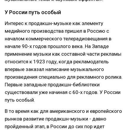
У России путь особый
Интерес к продакшн-музыке как элементу
медийного производства пришел в Россию с
началом коммерческого телерадиовещания в
начале 90-х годов прошлого века. На Западе
применение музыки как составной части рекламы
относится к 1923 году, когда рекламодатель
впервые заказал написание музыкального
произведения специально для рекламного ролика.
Первые западные продакшн-библиотеки
существовали уже начиная с 60-х годов. У России
путь особый.
В то время как для американского и европейского
рынков развитие продакшн-музыки - давно
пройденный этап, в России до сих пор идет