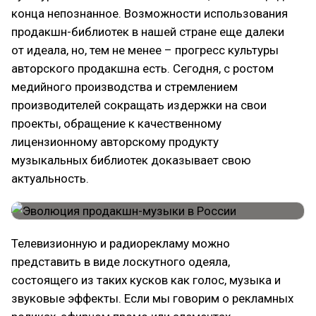
конца непознанное. Возможности использования
продакшн-библиотек в нашей стране еще далеки
от идеала, но, тем не менее – прогресс культуры
авторского продакшна есть. Сегодня, с ростом
медийного производства и стремлением
производителей сокращать издержки на свои
проекты, обращение к качественному
лицензионному авторскому продукту
музыкальных библиотек доказывает свою
актуальность.
Телевизионную и радиорекламу можно
представить в виде лоскутного одеяла,
состоящего из таких кусков как голос, музыка и
звуковые эффекты. Если мы говорим о рекламных