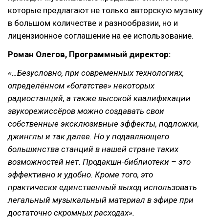
которые предлагают не только авторскую музыку
в большом количестве и разнообразии, но и
лицензионное соглашение на ее использование.
Роман Олегов, Программный директор:
«…Безусловно, при современных технологиях,
определённом «богатстве» некоторых
радиостанций, а также высокой квалификации
звукорежиссёров можно создавать свои
собственные эксклюзивные эффекты, подложки,
джинглы и так далее. Но у подавляющего
большинства станций в нашей стране таких
возможностей нет. Продакшн-библиотеки – это
эффективно и удобно. Кроме того, это
практически единственный выход использовать
легальный музыкальный материал в эфире при
достаточно скромных расходах».