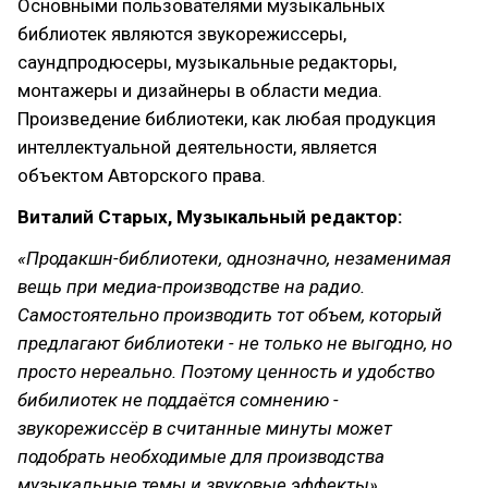
Основными пользователями музыкальных
библиотек являются звукорежиссеры,
саундпродюсеры, музыкальные редакторы,
монтажеры и дизайнеры в области медиа.
Произведение библиотеки, как любая продукция
интеллектуальной деятельности, является
объектом Авторского права.
Виталий Старых, Музыкальный редактор:
«Продакшн-библиотеки, однозначно, незаменимая
вещь при медиа-производстве на радио.
Самостоятельно производить тот объем, который
предлагают библиотеки - не только не выгодно, но
просто нереально. Поэтому ценность и удобство
бибилиотек не поддаётся сомнению -
звукорежиссёр в считанные минуты может
подобрать необходимые для производства
музыкальные темы и звуковые эффекты».