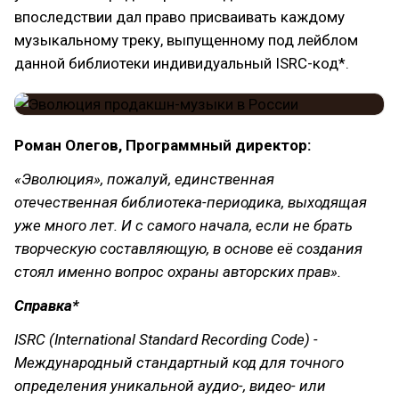
впоследствии дал право присваивать каждому
музыкальному треку, выпущенному под лейблом
данной библиотеки индивидуальный ISRC-код*.
Роман Олегов, Программный директор:
«Эволюция», пожалуй, единственная
отечественная библиотека-периодика, выходящая
уже много лет. И с самого начала, если не брать
творческую составляющую, в основе её создания
стоял именно вопрос охраны авторских прав».
Справка*
ISRC (International Standard Recording Code) -
Международный стандартный код для точного
определения уникальной аудио-, видео- или