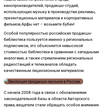
кинопроизводителей, продакшн-студий,
использующих музыку в производстве рекламы,
презентационных материалов и корпоративных
фильмов.Арфы нет – возьмите бубен!
Особой популярностью российская продакшн-
библиотека пользуется именно у региональных
подписчиков, это объясняется невысокой
стоимостью библиотеки в сравнении с западными
аналогами, а также стремлением региональных
радиостанций и телеканалов обладать
качественным лицензионным материалом.
С начала 2008 года в связи с обновлениями
законодательной базы в области Авторского
права, вещатели стали обращать особое внимание