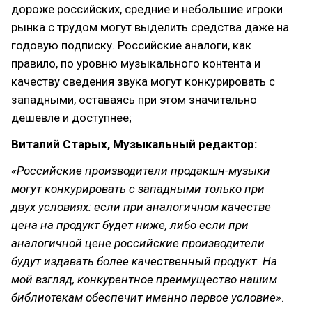
дороже российских, средние и небольшие игроки
рынка с трудом могут выделить средства даже на
годовую подписку. Российские аналоги, как
правило, по уровню музыкального контента и
качеству сведения звука могут конкурировать с
западными, оставаясь при этом значительно
дешевле и доступнее;
Виталий Старых, Музыкальный редактор:
«Российские производители продакшн-музыки
могут конкурировать с западными только при
двух условиях: если при аналогичном качестве
цена на продукт будет ниже, либо если при
аналогичной цене российские производители
будут издавать более качественный продукт. На
мой взгляд, конкурентное преимущество нашим
библиотекам обеспечит именно первое условие»
.