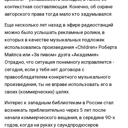
контекстная составляющая. Конечно, об охране
авторского права тогда мало кто задумывался.
Еще несколько лет назад в эфире радиостанций
можно было услышать рекламные ролики, в
которых в качестве музыкальных подложек
использовались произведения «Children» Роберта
Майлса или «За пивом» дуэта «Академия».
Отрадно, что ситуация понемногу исправляется -
сегодня, если у тебя нет договора с
правообладателем конкретного музыкального
произведения, ты не вправе использовать его в
своих (коммерческих) целях.
Интерес к западным библиотекам в России стал
возникать приблизительно через 5 лет после
начала коммерческого вещания, в середине 90-х
годов, когда на руках у саундпродюсеров