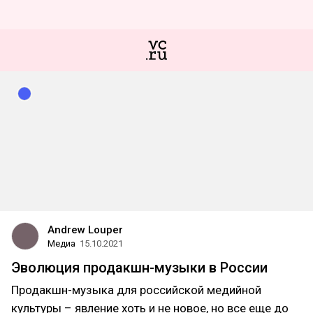
Andrew Louper
Медиа
15.10.2021
Эволюция продакшн-музыки в России
Продакшн-музыка для российской медийной
культуры – явление хоть и не новое, но все еще до