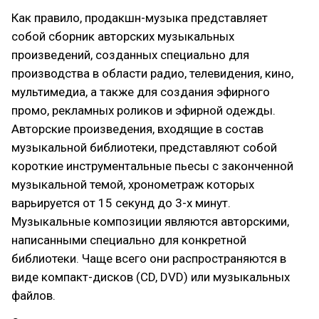
Как правило, продакшн-музыка представляет
собой сборник авторских музыкальных
произведений, созданных специально для
производства в области радио, телевидения, кино,
мультимедиа, а также для создания эфирного
промо, рекламных роликов и эфирной одежды.
Авторские произведения, входящие в состав
музыкальной библиотеки, представляют собой
короткие инструментальные пьесы с законченной
музыкальной темой, хронометраж которых
варьируется от 15 секунд до 3-х минут.
Музыкальные композиции являются авторскими,
написанными специально для конкретной
библиотеки. Чаще всего они распространяются в
виде компакт-дисков (CD, DVD) или музыкальных
файлов.