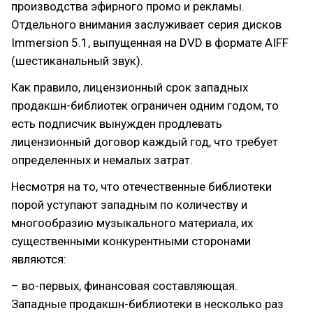
производства эфирного промо и рекламы.
Отдельного внимания заслуживает серия дисков
Immersion 5.1, выпущенная на DVD в формате AIFF
(шестиканальный звук).
Как правило, лицензионный срок западных
продакшн-библиотек ограничен одним годом, то
есть подписчик вынужден продлевать
лицензионный договор каждый год, что требует
определенных и немалых затрат.
Несмотря на то, что отечественные библиотеки
порой уступают западным по количеству и
многообразию музыкального материала, их
существенными конкурентными сторонами
являются:
– во-первых, финансовая составляющая.
Западные продакшн-библиотеки в несколько раз