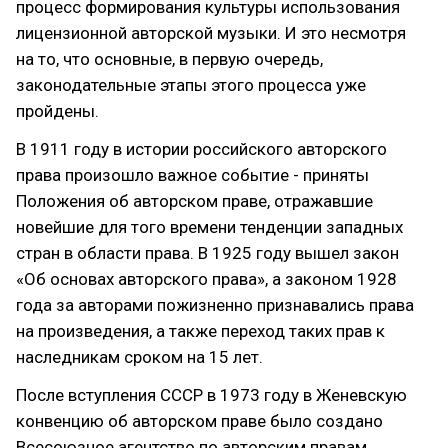
процесс формирования культуры использования
лицензионной авторской музыки. И это несмотря
на то, что основные, в первую очередь,
законодательные этапы этого процесса уже
пройдены.
В 1911 году в истории российского авторского
права произошло важное событие - приняты
Положения об авторском праве, отражавшие
новейшие для того времени тенденции западных
стран в области права. В 1925 году вышел закон
«Об основах авторского права», а законом 1928
года за авторами пожизненно признавались права
на произведения, а также переход таких прав к
наследникам сроком на 15 лет.
После вступления СССР в 1973 году в Женевскую
конвенцию об авторском праве было создано
Всесоюзное агентство по авторским правам,