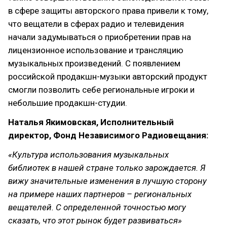
в сфере защиты авторского права привели к тому,
что вещатели в сферах радио и телевидения
начали задумываться о приобретении прав на
лицензионное использование и трансляцию
музыкальных произведений. С появлением
российской продакшн-музыки авторский продукт
смогли позволить себе региональные игроки и
небольшие продакшн-студии.
Наталья Якимовская, Исполнительный
директор, Фонд Независимого Радиовещания:
«Культура использования музыкальных
библиотек в нашей стране только зарождается. Я
вижу значительные изменения в лучшую сторону
на примере наших партнеров – региональных
вещателей. С определенной точностью могу
сказать, что этот рынок будет развиваться»