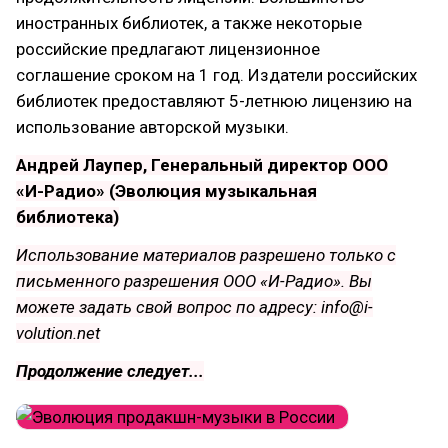
иностранных библиотек, а также некоторые
российские предлагают лицензионное
соглашение сроком на 1 год. Издатели российских
библиотек предоставляют 5-летнюю лицензию на
использование авторской музыки.
Андрей Лаупер, Генеральный директор ООО
«И-Радио» (Эволюция музыкальная
библиотека)
Использование материалов разрешено только с
письменного разрешения ООО «И-Радио». Вы
можете задать свой вопрос по адресу: info@i-
volution.net
Продолжение следует...