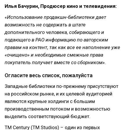
Илья Бачурин, Продюсер кино и телевидения:
«Использование продакшн-библиотеки дает
возможность не содержать в штате
дополнительного человека, собирающего и
подающего в РАО информацию по авторским
правам на контент, так как все ее наполнение уже
«очищено» и необходимые смежные права
покупатель получает вместе со сборником».
Огласите весь список, пожалуйста
Западные библиотеки по-прежнему присутствуют
на российском рынке, и их целевой аудиторией
являются крупные холдинги с большим
производственным потоком и возможностью
выделить соответствующий бюджет.
TM Century (TM Studios) – один из первых