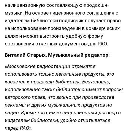
на лицензионную составляющую продакшн-
музыки. На основе лицензионного соглашения с
издателем библиотеки подписчик получает право
на использование произведений в коммерческих
целях и может выстроить удобную форму
составления отчетных документов для РАО.
Виталий Старых, Музыкальный редактор:
«Московские радиостанции стремятся
использовать только легальные продукты, это
касается и продакшн-библиотек. Безусловно,
использование таких библиотек снимает вопросы
авторского права, что важно при производстве
рекламы и других музыкальных продуктов на
радио. Кроме того, имея лицензионный договор с
издателем библиотеки, удобно отчитываться
перед РАО».