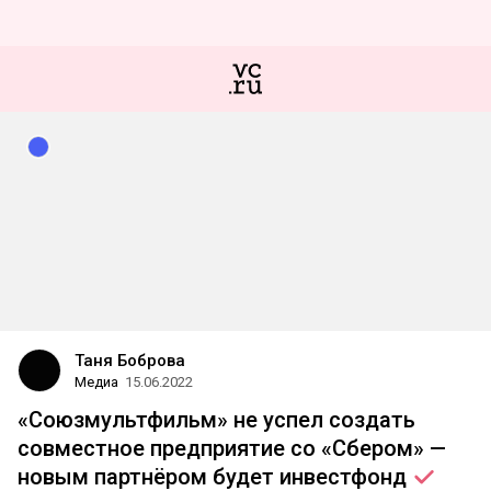
Таня Боброва
Медиа
15.06.2022
«Союзмультфильм» не успел создать
совместное предприятие со «Сбером» —
новым партнёром будет
инвестфонд