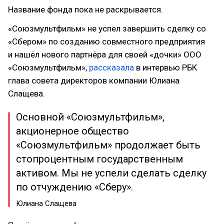
Название фонда пока не раскрывается.
«Союзмультфильм» не успел завершить сделку со
«Сбером» по созданию совместного предприятия
и нашёл нового партнёра для своей «дочки» ООО
«Союзмультфильм»,
рассказала
в интервью РБК
глава совета директоров компании Юлиана
Слащева.
Основной «Союзмультфильм»,
акционерное общество
«Союзмультфильм» продолжает быть
стопроцентным государственным
активом. Мы не успели сделать сделку
по отчуждению «Сберу».
Юлиана Слащева