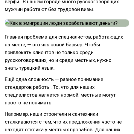
верфи . В нашем городе много русскоговорящих
мужчин работают без трудовой визы.
Главная проблема для специалистов, работающих
на месте, — это языковой барьер. Чтобы
привлекать клиентов не только среди
русскоговорящих, но и среди местных, нужно
знать турецкий язык.
Ещё одна сложность — разное понимание
стандартов работы. То, что для наших
специалистов является нормой, местные могут
просто не понимать.
Например, наши строители и сантехники
сталкиваются с тем, что их предложения часто не
находят отклика у местных прорабов. Для наших