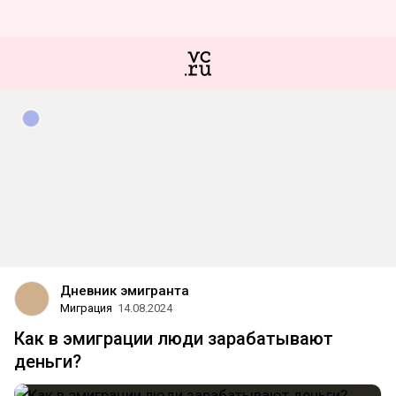
Дневник эмигранта
Миграция
14.08.2024
Как в эмиграции люди зарабатывают
деньги?