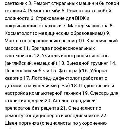
сантехник 3. Ремонт стиральных машин и бытовой
техники 4. Ремонт комби 5. Ремонт авто любой
сложности 6. Страхование для ВНЖ и
покрывающие страховки 7. Мастер маникюра 8.
Косметолог (с медицинским образованием) 9.
Мастер по наращиванию ресниц 10. Классический
массаж 11. Бригада профессиональных
сантехников 12. Учитель иностранных языков
(английский, немецкий) 13. Выездной груминг 14.
Перевозчик мебели 15. Фотограф 16. Уборка
квартир 17. Логопед-дефектолог (работает с
детьми с нарушениями речи) 18. Подключение и
настройка компьютерной техники 19. Слесарь для
открытия дверей 20. Аптека с продажей
препаратов без рецепта 21. Специалист по
ремонту кондиционеров и холодильников 22.
Швея-портниха (специалисты по укорочению