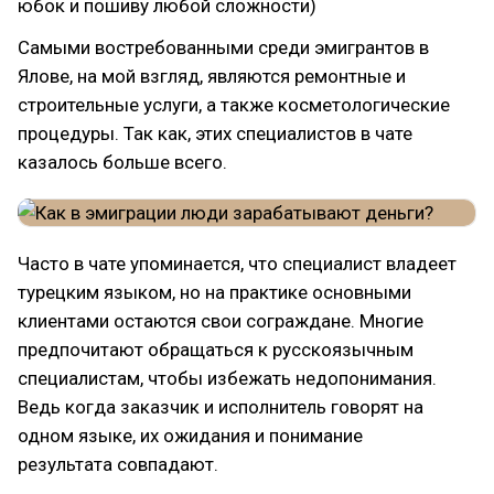
юбок и пошиву любой сложности)
Самыми востребованными среди эмигрантов в
Ялове, на мой взгляд, являются ремонтные и
строительные услуги, а также косметологические
процедуры. Так как, этих специалистов в чате
казалось больше всего.
Часто в чате упоминается, что специалист владеет
турецким языком, но на практике основными
клиентами остаются свои сограждане. Многие
предпочитают обращаться к русскоязычным
специалистам, чтобы избежать недопонимания.
Ведь когда заказчик и исполнитель говорят на
одном языке, их ожидания и понимание
результата совпадают.