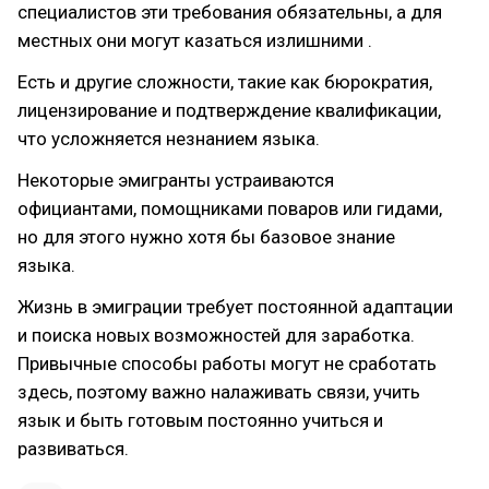
специалистов эти требования обязательны, а для
местных они могут казаться излишними .
Есть и другие сложности, такие как бюрократия,
лицензирование и подтверждение квалификации,
что усложняется незнанием языка.
Некоторые эмигранты устраиваются
официантами, помощниками поваров или гидами,
но для этого нужно хотя бы базовое знание
языка.
Жизнь в эмиграции требует постоянной адаптации
и поиска новых возможностей для заработка.
Привычные способы работы могут не сработать
здесь, поэтому важно налаживать связи, учить
язык и быть готовым постоянно учиться и
развиваться.