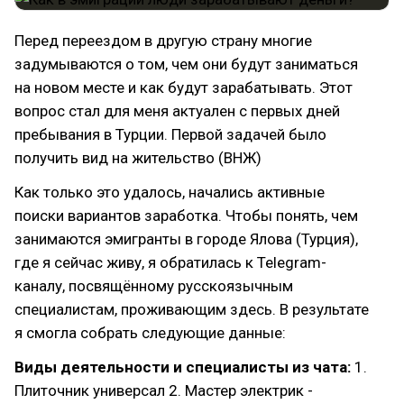
Перед переездом в другую страну многие
задумываются о том, чем они будут заниматься
на новом месте и как будут зарабатывать. Этот
вопрос стал для меня актуален с первых дней
пребывания в Турции. Первой задачей было
получить вид на жительство (ВНЖ)
Как только это удалось, начались активные
поиски вариантов заработка. Чтобы понять, чем
занимаются эмигранты в городе Ялова (Турция),
где я сейчас живу, я обратилась к Telegram-
каналу, посвящённому русскоязычным
специалистам, проживающим здесь. В результате
я смогла собрать следующие данные:
Виды деятельности и специалисты из чата:
1.
Плиточник универсал 2. Мастер электрик -