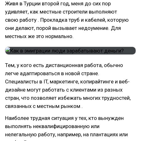
Живя в Турции второй год, меня до сих пор
удивляет, как местные строители выполняют
свою работу . Прокладка труб и кабелей, которую
они делают, порой вызывает недоумение. Для
местных же это нормально.
Тем, у кого есть дистанционная работа, обычно
легче адаптироваться в новой стране.
Специалисты в IT, маркетинге, копирайтинге и веб-
дизайне могут работать с клиентами из разных
стран, что позволяет избежать многих трудностей,
связанных с местным рынком .
Наиболее трудная ситуация у тех, кто вынужден
выполнять неквалифицированную или
нелегальную работу, например, на плантациях или