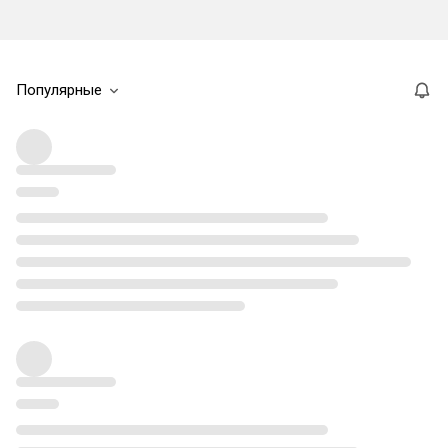
Популярные