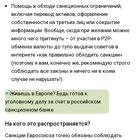
Помощь в обходе санкционных ограничений,
включая перевод активов, оформление
собственности на третьих лиц или сокрытие
информации. Вообще, сюда при желании можно
много чего притянуть – от участия в P2P-
обменах валюты до тупо выдачи советов в
интернете «как правильно обходить санкции»
(поэтому я вам, конечно же, рекомендую строго
соблюдать все законы и ничего ни в коем
случае не нарушать!).
На кого это распространяется?
Санкции Евросоюза точно обязаны соблюдать