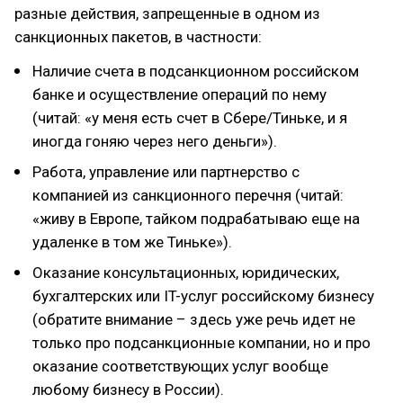
разные действия, запрещенные в одном из
санкционных пакетов, в частности:
Наличие счета в подсанкционном российском
банке и осуществление операций по нему
(читай: «у меня есть счет в Сбере/Тиньке, и я
иногда гоняю через него деньги»).
Работа, управление или партнерство с
компанией из санкционного перечня (читай:
«живу в Европе, тайком подрабатываю еще на
удаленке в том же Тиньке»).
Оказание консультационных, юридических,
бухгалтерских или IT-услуг российскому бизнесу
(обратите внимание – здесь уже речь идет не
только про подсанкционные компании, но и про
оказание соответствующих услуг вообще
любому бизнесу в России).