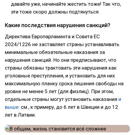
давайте уже, начинайте жестить тоже! Так что,
эти тоже скоро должны подтянуться.
Какие последствия нарушения санкций?
Директива Европарламента и Совета ЕС
2024/1226 не заставляет страны устанавливать
минимальные обязательные наказания за
нарушения санкций. Но они предписывают, что
страны обязаны трактовать эти нарушения как
уголовные преступления, и установить для них
максимальную планку срока лишения свободы на
уровне не менее 5 лет (для физлиц). При этом,
отдельные страны могут установить наказания
и
выше
: см., к примеру, до 6 лет в Швеции и до 12
лет в Латвии.