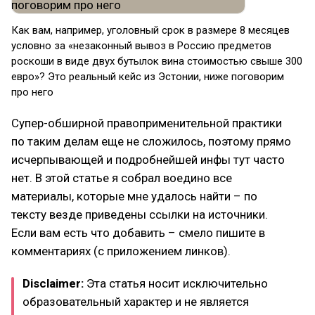
Как вам, например, уголовный срок в размере 8 месяцев
условно за «незаконный вывоз в Россию предметов
роскоши в виде двух бутылок вина стоимостью свыше 300
евро»? Это реальный кейс из Эстонии, ниже поговорим
про него
Супер-обширной правоприменительной практики
по таким делам еще не сложилось, поэтому прямо
исчерпывающей и подробнейшей инфы тут часто
нет. В этой статье я собрал воедино все
материалы, которые мне удалось найти – по
тексту везде приведены ссылки на источники.
Если вам есть что добавить – смело пишите в
комментариях (с приложением линков).
Disclaimer:
Эта статья носит исключительно
образовательный характер и не является