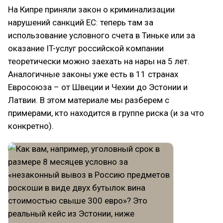
На Кипре приняли закон о криминализации
нарушений санкций ЕС: теперь там за
использование условного счета в Тиньке или за
оказание IT-услуг российской компании
теоретически можно заехать на нары на 5 лет.
Аналогичные законы уже есть в 11 странах
Евросоюза – от Швеции и Чехии до Эстонии и
Латвии. В этом материале мы разберем с
примерами, кто находится в группе риска (и за что
конкретно).