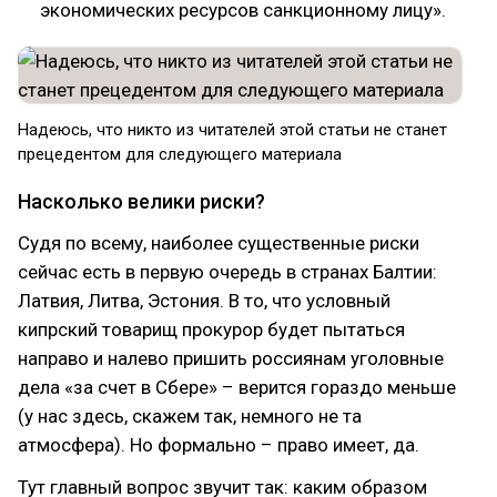
экономических ресурсов санкционному лицу».
Надеюсь, что никто из читателей этой статьи не станет
прецедентом для следующего материала
Насколько велики риски?
Судя по всему, наиболее существенные риски
сейчас есть в первую очередь в странах Балтии:
Латвия, Литва, Эстония. В то, что условный
кипрский товарищ прокурор будет пытаться
направо и налево пришить россиянам уголовные
дела «за счет в Сбере» – верится гораздо меньше
(у нас здесь, скажем так, немного не та
атмосфера). Но формально – право имеет, да.
Тут главный вопрос звучит так: каким образом