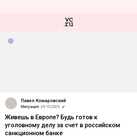
Павел Комаровский
Миграция
29.10.2025
Живешь в Европе? Будь готов к
уголовному делу за счет в российском
санкционном банке