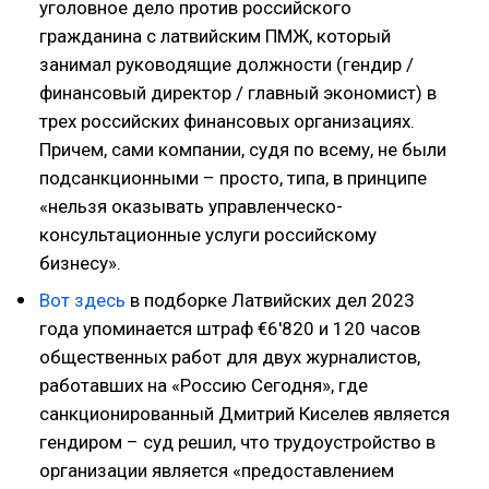
уголовное дело против российского
гражданина с латвийским ПМЖ, который
занимал руководящие должности (гендир /
финансовый директор / главный экономист) в
трех российских финансовых организациях.
Причем, сами компании, судя по всему, не были
подсанкционными – просто, типа, в принципе
«нельзя оказывать управленческо-
консультационные услуги российскому
бизнесу».
Вот здесь
в подборке Латвийских дел 2023
года упоминается штраф €6'820 и 120 часов
общественных работ для двух журналистов,
работавших на «Россию Сегодня», где
санкционированный Дмитрий Киселев является
гендиром – суд решил, что трудоустройство в
организации является «предоставлением