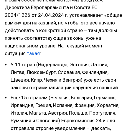
Директива Европарламента и Совета ЕС
2024/1226 от 24.04.2024 г. устанавливает «общие
рамки» для наказаний, но чтобы это всё начало
действовать в конкретной стране – там должны
принять соответствующие законы уже на
национальном уровне. На текущий момент
ситуация
такая
:
У 11 стран (Нидерланды, Эстония, Латвия,
Литва, Люксембург, Словакия, Финляндия,
Швеция, Кипр, Чехия и Венгрия) уже есть свои
законы о криминализации нарушения санкций.
Еще 15 странам (Бельгия, Болгария, Германия,
Ирландия, Греция, Испания, Франция, Хорватия,
Италия, Мальта, Австрия, Польша, Португалия,
Румыния и Словения) Еврокомиссия 24 июля
отправила строгие уведомления – дескать,