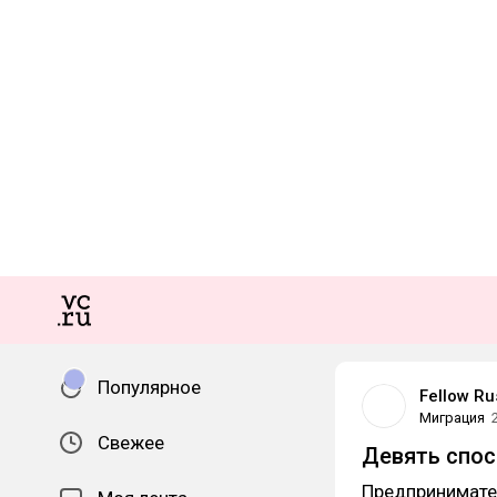
Популярное
Fellow Ru
Миграция
Свежее
Девять спос
Предпринимате