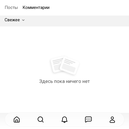
Посты
Комментарии
Свежее
Здесь пока ничего нет