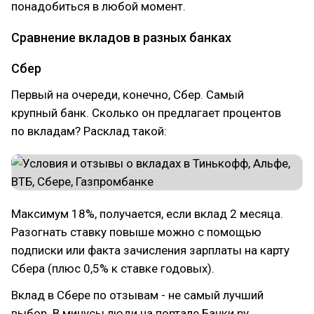
понадобиться в любой момент.
Сравнение вкладов в разных банках
Сбер
Первый на очереди, конечно, Сбер. Самый
крупный банк. Сколько он предлагает процентов
по вкладам? Расклад такой:
Максимум 18%, получается, если вклад 2 месяца.
Разогнать ставку повыше можно с помощью
подписки или факта зачисления зарплаты на карту
Сбера (плюс 0,5% к ставке годовых).
Вклад в Сбере по отзывам - не самый лучший
выбор. В минусы люди на портале Банки.ру