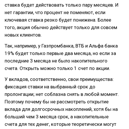
ставка будет действовать только пару месяцев. И
нет гарантии, что процент не поменяют, если
ключевая ставка резко будет понижена. Более
того, акция обычно действует только для совсем
новых клиентов.
Так, например, у Газпромбанка, ВТБ и Альфа банка
19% будет только первые два месяца, но если за
последние 3 месяца не было накопительного
счета. Открыть можно только 1 счет по акции.
У вкладов, соответственно, свои преимущества:
фиксация ставки на выбранный срок до
пролонгации; нет соблазна снять в любой момент.
Поэтому почему бы не рассмотреть открытие
вклада для долгосрочных накоплений, хотя бы на
больший чем 3 месяца срок, а накопительные
счета для тех денег, которые теоретически могут