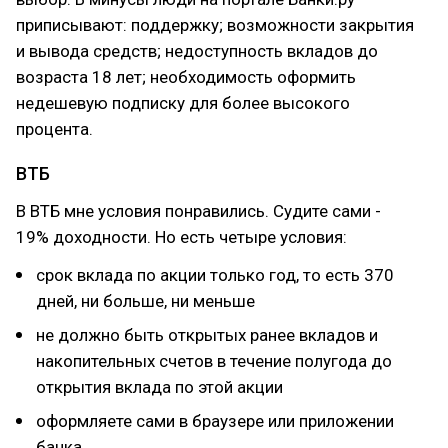
приписывают: поддержку; возможности закрытия
и вывода средств; недоступность вкладов до
возраста 18 лет; необходимость оформить
недешевую подписку для более высокого
процента.
ВТБ
В ВТБ мне условия понравились. Судите сами -
19% доходности. Но есть четыре условия:
срок вклада по акции только год, то есть 370
дней, ни больше, ни меньше
не должно быть открытых ранее вкладов и
накопительных счетов в течение полугода до
открытия вклада по этой акции
оформляете сами в браузере или приложении
банка