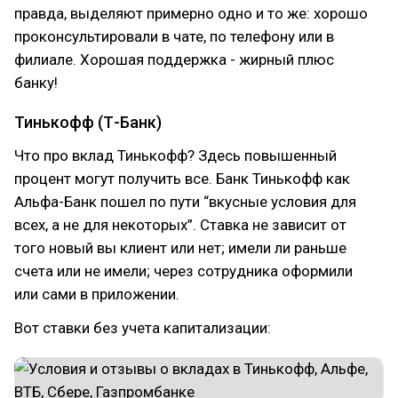
правда, выделяют примерно одно и то же: хорошо
проконсультировали в чате, по телефону или в
филиале. Хорошая поддержка - жирный плюс
банку!
Тинькофф (Т-Банк)
Что про вклад Тинькофф? Здесь повышенный
процент могут получить все. Банк Тинькофф как
Альфа-Банк пошел по пути “вкусные условия для
всех, а не для некоторых”. Ставка не зависит от
того новый вы клиент или нет; имели ли раньше
счета или не имели; через сотрудника оформили
или сами в приложении.
Вот ставки без учета капитализации: