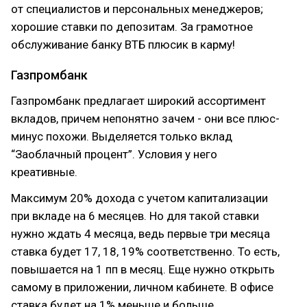
от специалистов и персональных менеджеров;
хорошие ставки по депозитам. За грамотное
обслуживание банку ВТБ плюсик в карму!
Газпромбанк
Газпромбанк предлагает широкий ассортимент
вкладов, причем непонятно зачем - они все плюс-
минус похожи. Выделяется только вклад
“Заоблачный процент”. Условия у него
креативные.
Максимум 20% дохода с учетом капитализации
при вкладе на 6 месяцев. Но для такой ставки
нужно ждать 4 месяца, ведь первые три месяца
ставка будет 17, 18, 19% соответственно. То есть,
повышается на 1 пп в месяц. Еще нужно открыть
самому в приложении, личном кабинете. В офисе
ставка будет на 1% меньше и больше