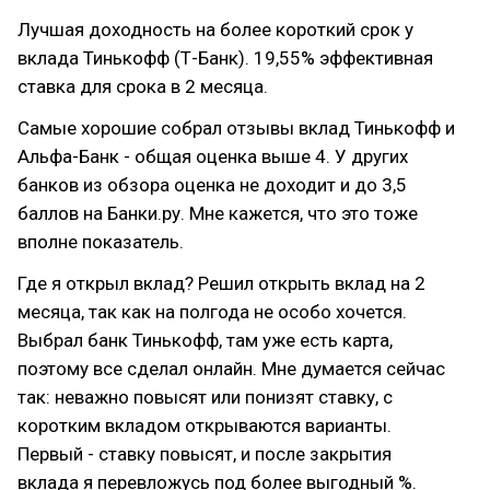
Лучшая доходность на более короткий срок у
вклада Тинькофф (Т-Банк). 19,55% эффективная
ставка для срока в 2 месяца.
Самые хорошие собрал отзывы вклад Тинькофф и
Альфа-Банк - общая оценка выше 4. У других
банков из обзора оценка не доходит и до 3,5
баллов на Банки.ру. Мне кажется, что это тоже
вполне показатель.
Где я открыл вклад? Решил открыть вклад на 2
месяца, так как на полгода не особо хочется.
Выбрал банк Тинькофф, там уже есть карта,
поэтому все сделал онлайн. Мне думается сейчас
так: неважно повысят или понизят ставку, с
коротким вкладом открываются варианты.
Первый - ставку повысят, и после закрытия
вклада я перевложусь под более выгодный %.