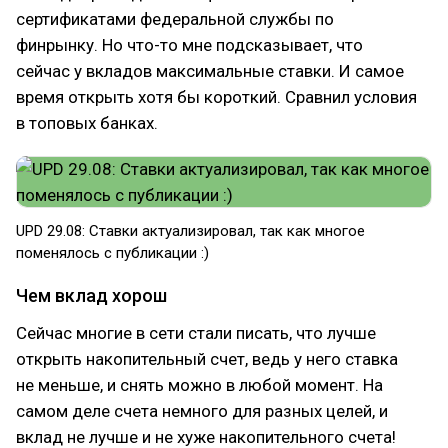
сертификатами федеральной службы по
финрынку. Но что-то мне подсказывает, что
сейчас у вкладов максимальные ставки. И самое
время открыть хотя бы короткий. Сравнил условия
в топовых банках.
UPD 29.08: Ставки актуализировал, так как многое
поменялось с публикации :)
Чем вклад хорош
Сейчас многие в сети стали писать, что лучше
открыть накопительный счет, ведь у него ставка
не меньше, и снять можно в любой момент. На
самом деле счета немного для разных целей, и
вклад не лучше и не хуже накопительного счета!