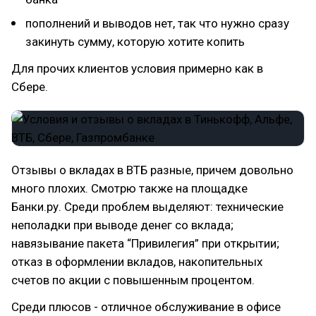
пополнений и выводов нет, так что нужно сразу
закинуть сумму, которую хотите копить
Для прочих клиентов условия примерно как в
Сбере.
Отзывы о вкладах в ВТБ разные, причем довольно
много плохих. Смотрю также на площадке
Банки.ру. Среди проблем выделяют: технические
неполадки при выводе денег со вклада;
навязывание пакета “Привилегия” при открытии;
отказ в оформлении вкладов, накопительных
счетов по акции с повышенным процентом.
Среди плюсов - отличное обслуживание в офисе