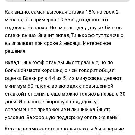
Как видно, самая высокая ставка 18% на срок 2
месяца, это примерно 19,55% доходности в
годовых. Неплохо. Но на полгода у других банков
ставки выше. Значит вклад Тинькофф тут точечно
выигрывает при сроке 2 месяца. Интересное
решение.
Вклад Тинькофф отзывы имеет разные, но по
большей части хорошие, о чем говорит общая
оценка Банки.ру в 4,4 из 5. Из минусов выделяют:
минимум 50 тысяч; во вкладах с повышенной
ставкой пополнить еще можно только в первые 30
дней. Из плюсов: хорошую поддержку;
современное приложение и личный кабинет;
условия. За хорошую поддержку опять же лайк!
Кстати, возможность пополнять хотя бы в первые