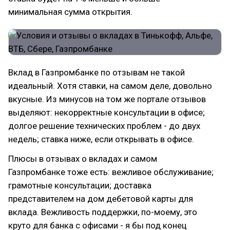
минимальная сумма открытия.
Вклад в Газпромбанке по отзывам не такой
идеальный. Хотя ставки, на самом деле, довольно
вкусные. Из минусов на том же портале отзывов
выделяют: некорректные консультации в офисе;
долгое решение технических проблем - до двух
недель; ставка ниже, если открывать в офисе.
Плюсы в отзывах о вкладах и самом
Газпромбанке тоже есть: вежливое обслуживание;
грамотные консультации; доставка
представителем на дом дебетовой карты для
вклада. Вежливость поддержки, по-моему, это
круто для банка с офисами - я бы под конец