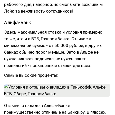
рабочего дня, наверное, не смог быть вежливым.
Лайк за вежливость сотрудников!
Альфа-Банк
Здесь максимальная ставка и условия примерно
те же, что и в ВТБ, Газпромбанке. Отличие в
минимальной сумме - от 50 000 рублей, в других
банках обычно порог меньше. Зато в Альфе не
нужна никакая подписка, не нужен пакет
привилегий - повышенные ставки для всех.
Самые высокие проценты:
Отзывы о вкладе в Альфа-Банке
преимущественно отличные на Банки.ру. В плюсах,