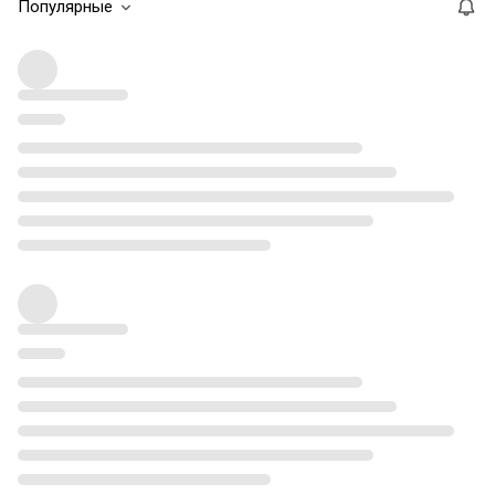
Популярные