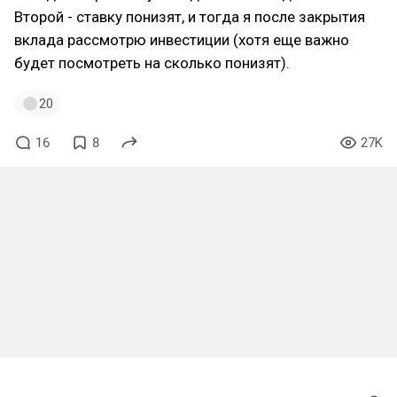
Второй - ставку понизят, и тогда я после закрытия
вклада рассмотрю инвестиции (хотя еще важно
будет посмотреть на сколько понизят).
20
16
8
27K