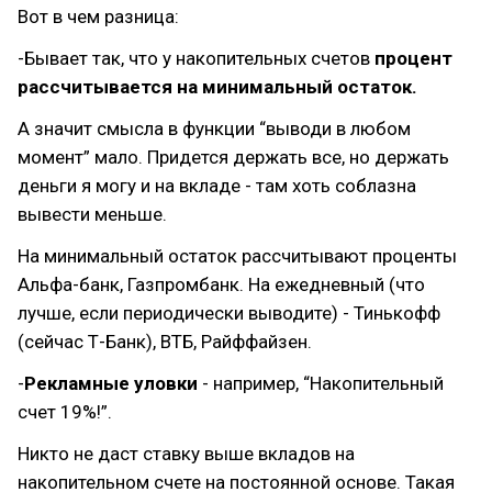
Вот в чем разница:
-Бывает так, что у накопительных счетов
процент
рассчитывается на минимальный остаток.
А значит смысла в функции “выводи в любом
момент” мало. Придется держать все, но держать
деньги я могу и на вкладе - там хоть соблазна
вывести меньше.
На минимальный остаток рассчитывают проценты
Альфа-банк, Газпромбанк. На ежедневный (что
лучше, если периодически выводите) - Тинькофф
(сейчас Т-Банк), ВТБ, Райффайзен.
-
Рекламные уловки
- например, “Накопительный
счет 19%!”.
Никто не даст ставку выше вкладов на
накопительном счете на постоянной основе. Такая