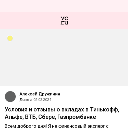
Алексей Дружинин
Деньги
02.02.2024
Условия и отзывы о вкладах в Тинькофф,
Альфе, ВТБ, Сбере, Газпромбанке
Всем доброго дня! Я не финансовый эксперт с