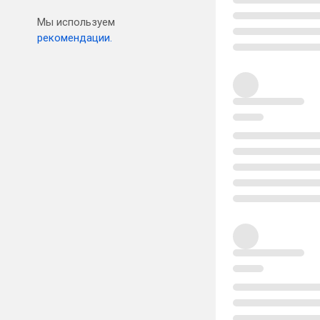
Мы используем
рекомендации.