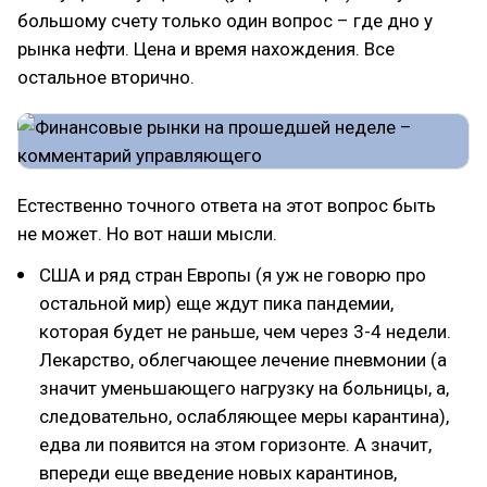
большому счету только один вопрос – где дно у
рынка нефти. Цена и время нахождения. Все
остальное вторично.
Естественно точного ответа на этот вопрос быть
не может. Но вот наши мысли.
США и ряд стран Европы (я уж не говорю про
остальной мир) еще ждут пика пандемии,
которая будет не раньше, чем через 3-4 недели.
Лекарство, облегчающее лечение пневмонии (а
значит уменьшающего нагрузку на больницы, а,
следовательно, ослабляющее меры карантина),
едва ли появится на этом горизонте. А значит,
впереди еще введение новых карантинов,