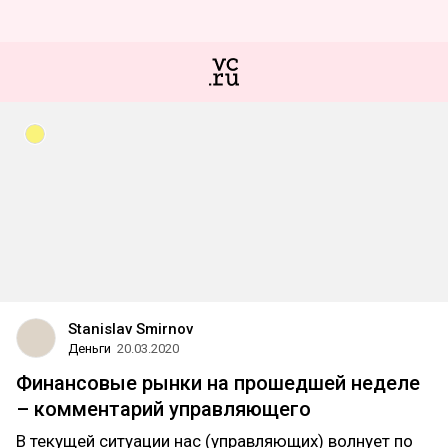
Stanislav Smirnov
Деньги
20.03.2020
Финансовые рынки на прошедшей неделе
– комментарий управляющего
В текущей ситуации нас (управляющих) волнует по