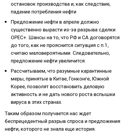
остановок производства и, как следствие,
падение потребления нефти
Предложение нефти в апреле должно
существенно вырасти из-за разрыва сделки
OPEC+. Шансы на то, что РФ и СА договорятся
до того, как не прояснится ситуация с п.1,
считаю маловероятными. Следовательно,
предложение нефти увеличится.
Рассчитываем, что разумные карантинные
меры, принятые в Китае, Гонконге, Южной
Корее, позволят восстановить деловую
активность и не дать нового роста вспышки
вируса в этих странах.
Таким образом получается нас ждет
беспрецедентный разрыв спроса и предложения
нефти, которого не знала еще история.