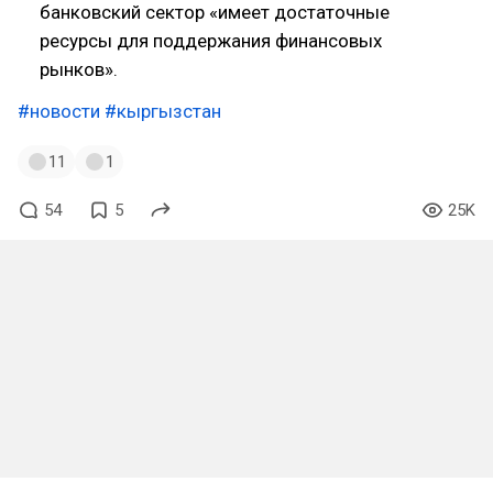
банковский сектор «имеет достаточные
ресурсы для поддержания финансовых
рынков».
#новости
#кыргызстан
11
1
54
5
25K