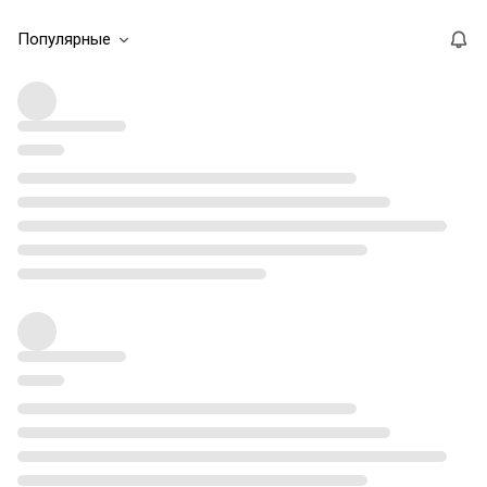
Популярные