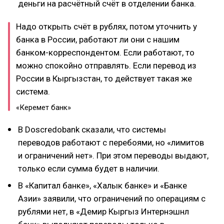
деньги на расчётный счёт в отделении банка.
Надо открыть счёт в рублях, потом уточнить у
банка в России, работают ли они с нашим
банком-корреспондентом. Если работают, то
можно спокойно отправлять. Если перевод из
России в Кыргызстан, то действует такая же
система.
«Керемет банк»
В Doscredobank сказали, что системы
переводов работают с перебоями, но «лимитов
и ограничений нет». При этом переводы выдают,
только если сумма будет в наличии.
В «Капитал банке», «Халык банке» и «Банке
Азии» заявили, что ограничений по операциям с
рублями нет, в «Демир Кыргыз Интернэшнл