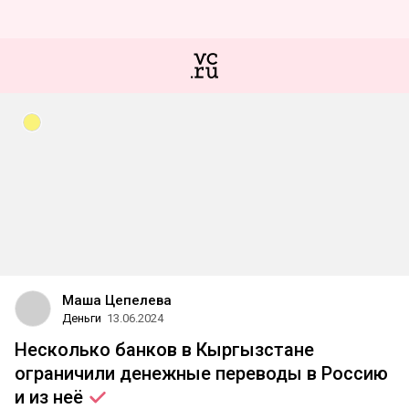
Маша Цепелева
Деньги
13.06.2024
Несколько банков в Кыргызстане
ограничили денежные переводы в Россию
и из
неё