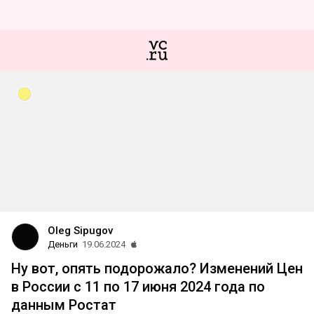
Oleg Sipugov
Деньги
19.06.2024
Ну вот, опять подорожало? Изменений Цен
в России с 11 по 17 июня 2024 года по
данным Ростат