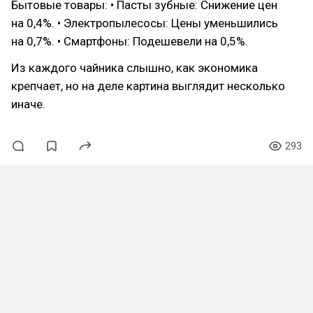
Бытовые товары: • Пасты зубные: Снижение цен
на 0,4%. • Электропылесосы: Цены уменьшились
на 0,7%. • Смартфоны: Подешевели на 0,5%.
Из каждого чайника слышно, как экономика
крепчает, но на деле картина выглядит несколько
иначе.
293