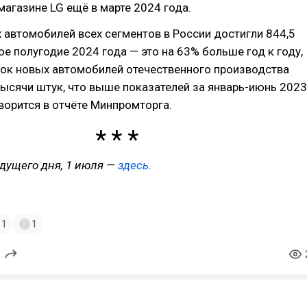
магазине LG ещё в марте 2024 года.
автомобилей всех сегментов в России достигли 844,5
ое полугодие 2024 года — это на 63% больше год к году,
ок новых автомобилей отечественного производства
ысячи штук, что выше показателей за январь-июнь 2023
оворится в отчёте Минпромторга.
дущего дня, 1 июля —
здесь
.
1
1