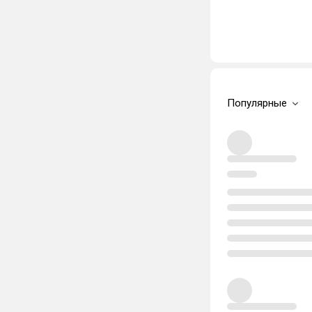
Популярные