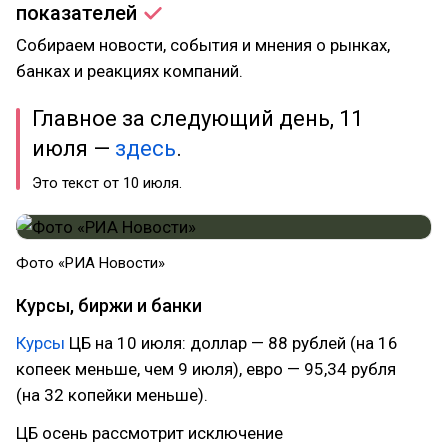
показателей
Собираем новости, события и мнения о рынках,
банках и реакциях компаний.
Главное за следующий день, 11
июля —
здесь
.
Это текст от 10 июля.
Фото «РИА Новости»
Курсы, биржи и банки
Курсы
ЦБ на 10 июля: доллар — 88 рублей (на 16
копеек меньше, чем 9 июля), евро — 95,34 рубля
(на 32 копейки меньше).
ЦБ осень рассмотрит исключение