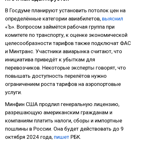
В Госдуме планируют установить потолок цен на
определённые категории авиабилетов,
выяснил
«Ъ». Вопросом займётся рабочая группа при
комитете по транспорту, к оценке экономической
целесообразности тарифов также подключат ФАС
и Минтранс. Участники авиарынка считают, что
инициатива приведёт к убыткам для
перевозчиков. Некоторые эксперты говорят, что
повышать доступность перелётов нужно
ограничением роста тарифов на аэропортовые
услуги.
Минфин США продлил генеральную лицензию,
разрешающую американским гражданам и
компаниям платить налоги, сборы и импортные
пошлины в России. Она будет действовать до 9
октября 2024 года,
пишет
РБК.