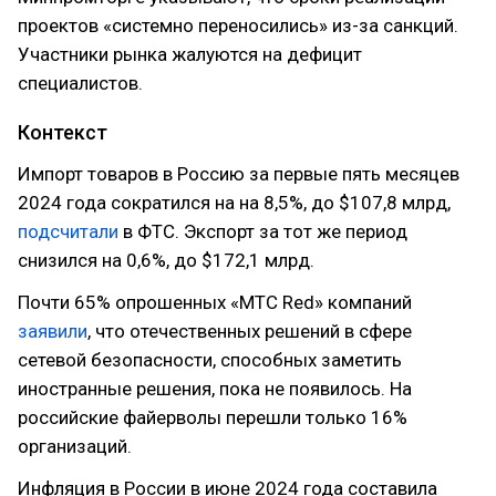
проектов «системно переносились» из-за санкций.
Участники рынка жалуются на дефицит
специалистов.
Контекст
Импорт товаров в Россию за первые пять месяцев
2024 года сократился на на 8,5%, до $107,8 млрд,
подсчитали
в ФТС. Экспорт за тот же период
снизился на 0,6%, до $172,1 млрд.
Почти 65% опрошенных «МТС Red» компаний
заявили
, что отечественных решений в сфере
сетевой безопасности, способных заметить
иностранные решения, пока не появилось. На
российские файерволы перешли только 16%
организаций.
Инфляция в России в июне 2024 года составила