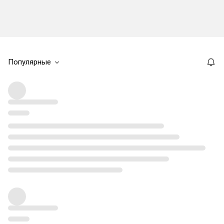
Популярные