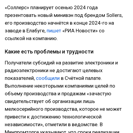
«Соллерс» планирует осенью 2024 года
презентовать новый минивэн под брендом Sollers,
его производство начнётся в конце 2024-го на
заводе в Елабуге,
пишет
«РИА Новости» со
ссылкой на компанию.
Какие есть проблемы и трудности
Получатели субсидий на развитие электроники и
радиоэлектроники не достигают целевых
показателей,
сообщили
в Счётной палате.
Выполнение некоторыми компаниями целей по
объему производства и продажам «зачастую
свидетельствует об организации лишь
мелкосерийного производства, которое не может
привести к достижению технологической
независимости», отметили в ведомстве. В
Минпромторге указывают, что сроки реализации