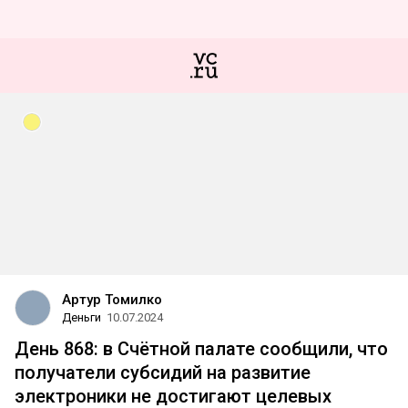
Артур Томилко
Деньги
10.07.2024
День 868: в Счётной палате сообщили, что
получатели субсидий на развитие
электроники не достигают целевых