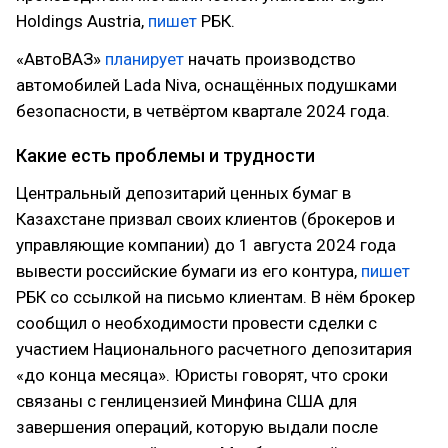
Holdings Austria,
пишет
РБК.
«АвтоВАЗ»
планирует
начать производство
автомобилей Lada Niva, оснащённых подушками
безопасности, в четвёртом квартале 2024 года.
Какие есть проблемы и трудности
Центральный депозитарий ценных бумаг в
Казахстане призвал своих клиентов (брокеров и
управляющие компании) до 1 августа 2024 года
вывести российские бумаги из его контура,
пишет
РБК со ссылкой на письмо клиентам. В нём брокер
сообщил о необходимости провести сделки с
участием Национального расчетного депозитария
«до конца месяца». Юристы говорят, что сроки
связаны с генлицензией Минфина США для
завершения операций, которую выдали после