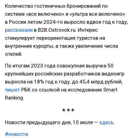
Количество гостиничных бронирований по
системе «все включено» и «ультра все включено»
в России летом 2024-го выросло вдвое год к году,
рассказали
в B2B.Ostrovok.ru. Интерес
стимулирует переориентация туристов на
внутренние курорты, а также увеличение числа
отелей.
По итогам 2023 года совокупная выручка 50
крупнейших российских разработчиков видеоигр
выросла на 18% год к году, до 45,4 млрд рублей,
пишет
РБК со ссылкой на исследование Smart
Ranking.
Новости предыдущего дня, 10 июля —
здесь
.
#новости