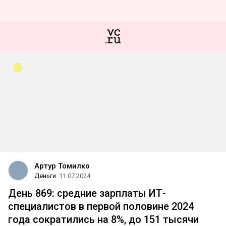
Артур Томилко
Деньги
11.07.2024
День 869: средние зарплаты ИТ-
специалистов в первой половине 2024
года сократились на 8%, до 151 тысячи