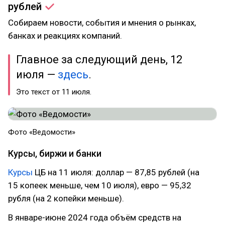
рублей
Собираем новости, события и мнения о рынках,
банках и реакциях компаний.
Главное за следующий день, 12
июля —
здесь
.
Это текст от 11 июля.
Фото «Ведомости»
Курсы, биржи и банки
Курсы
ЦБ на 11 июля: доллар — 87,85 рублей (на
15 копеек меньше, чем 10 июля), евро — 95,32
рубля (на 2 копейки меньше).
В январе-июне 2024 года объём средств на