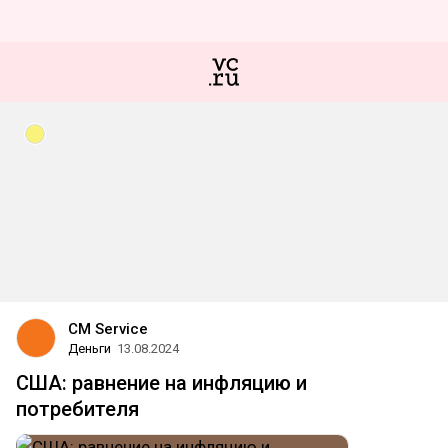
CM Service
Деньги
13.08.2024
США: равнение на инфляцию и
потребителя