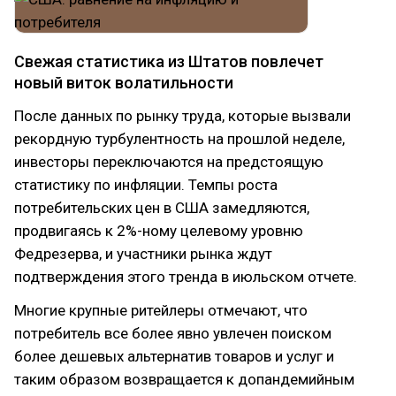
Свежая статистика из Штатов повлечет
новый виток волатильности
После данных по рынку труда, которые вызвали
рекордную турбулентность на прошлой неделе,
инвесторы переключаются на предстоящую
статистику по инфляции. Темпы роста
потребительских цен в США замедляются,
продвигаясь к 2%-ному целевому уровню
Федрезерва, и участники рынка ждут
подтверждения этого тренда в июльском отчете.
Многие крупные ритейлеры отмечают, что
потребитель все более явно увлечен поиском
более дешевых альтернатив товаров и услуг и
таким образом возвращается к допандемийным