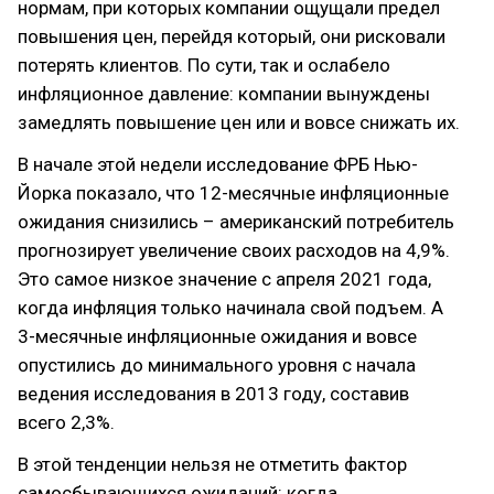
нормам, при которых компании ощущали предел
повышения цен, перейдя который, они рисковали
потерять клиентов. По сути, так и ослабело
инфляционное давление: компании вынуждены
замедлять повышение цен или и вовсе снижать их.
В начале этой недели исследование ФРБ Нью-
Йорка показало, что 12-месячные инфляционные
ожидания снизились – американский потребитель
прогнозирует увеличение своих расходов на 4,9%.
Это самое низкое значение с апреля 2021 года,
когда инфляция только начинала свой подъем. А
3-месячные инфляционные ожидания и вовсе
опустились до минимального уровня с начала
ведения исследования в 2013 году, составив
всего 2,3%.
В этой тенденции нельзя не отметить фактор
самосбывающихся ожиданий: когда