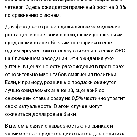
четверг. Здесь ожидается приличный рост на 0,3%
по сравнению с июнем.
Для фондового рынка дальнейшее замедление
роста цен в сочетании с солидными розничными
продажами станет бычьим сценарием и еще
одним аргументом в пользу снижения ставки ФРС
на ближайшем заседании. Эти ожидания уже
учтены в ценах, но есть расхождения в прогнозах
относительно масштабов смягчения политики.
Если, к примеру, розничные продажи окажутся
лучше ожидаемых значений, сценарий со
снижением ставки сразу на 0,5% частично утратит
свою актуальность. В этом случае могут
оживиться долларовые быки.
В целом в связи с нервозностью на рынках и
значимостью предстоящих отчетов для политики