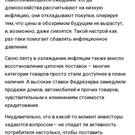
домохозяйства рассчитывают на низкую
инфляцию, они откладывают покупки, оперируя
тем, что цены в обозримом будущем не вырастут,
и, возможно, даже снизятся. Такой настрой как
раз-таки помогает сбавлять инфляционное
давление.
Свою лепту в охлаждение инфляции также внесло
восстановление цепочек поставок – многие
категории товаров просто стали доступнее в плане
наличия. А высокие ставки Федрезерва замедлили
продажи домов, автомобилей и прочих товаров,
чувствительным к изменениям стоимости
кредитования.
Неудивительно, что в какой-то момент инвесторы
задаются вопросом – не спадет ли активность
потребителя настолько, чтобы поставить