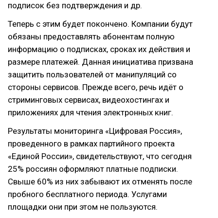
подписок без подтверждения и др.
Теперь с этим будет покончено. Компании будут
обязаны предоставлять абонентам полную
информацию о подписках, сроках их действия и
размере платежей. Данная инициатива призвана
защитить пользователей от манипуляций со
стороны сервисов. Прежде всего, речь идёт о
стриминговых сервисах, видеохостингах и
приложениях для чтения электронных книг.
Результаты мониторинга «Цифровая Россия»,
проведенного в рамках партийного проекта
«Единой России», свидетельствуют, что сегодня
25% россиян оформляют платные подписки.
Свыше 60% из них забывают их отменять после
пробного бесплатного периода. Услугами
площадки они при этом не пользуются.