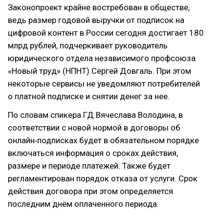
Законопроект крайне востребован в обществе,
ведь размер годовой выручки от подписок на
цифровой контент в России сегодня достигает 180
млрд рублей, подчеркивает руководитель
юридического отдела независимого профсоюза
«Новый труд» (НПНТ) Сергей Довгаль. При этом
некоторые сервисы не уведомляют потребителей
о платной подписке и снятии денег за нее.
По словам спикера ГД Вячеслава Володина, в
соответствии с новой нормой в договоры об
онлайн‑подписках будет в обязательном порядке
включаться информация о сроках действия,
размере и периоде платежей. Также будет
регламентирован порядок отказа от услуги. Срок
действия договора при этом определяется
последним днём оплаченного периода.