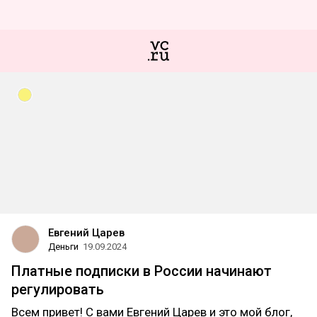
Евгений Царев
Деньги
19.09.2024
Платные подписки в России начинают
регулировать
Всем привет! С вами Евгений Царев и это мой блог,