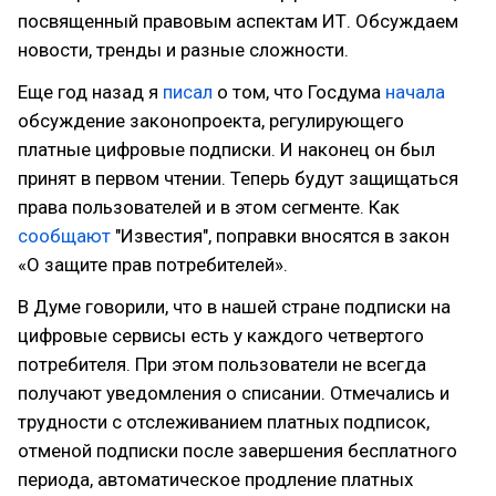
посвященный правовым аспектам ИТ. Обсуждаем
новости, тренды и разные сложности.
Еще год назад я
писал
о том, что Госдума
начала
обсуждение законопроекта, регулирующего
платные цифровые подписки. И наконец он был
принят в первом чтении. Теперь будут защищаться
права пользователей и в этом сегменте. Как
сообщают
"Известия", поправки вносятся в закон
«О защите прав потребителей».
В Думе говорили, что в нашей стране подписки на
цифровые сервисы есть у каждого четвертого
потребителя. При этом пользователи не всегда
получают уведомления о списании. Отмечались и
трудности с отслеживанием платных подписок,
отменой подписки после завершения бесплатного
периода, автоматическое продление платных