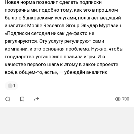
Новая норма позволит сделать подписки
прозрачными, подобно тому, как это в прошлом
было с банковскими услугами, полагает ведущий
аналитик Mobile Research Group Эльдар Муртазин.
«Подписки сегодня никак де‑факто не
регулируются. Эту услугу регулируют сами
компании, и это основная проблема. Нужно, чтобы
государство установило правила игры. И в
качестве первого шага к этому в законопроекте
всё, в общем‑то, есть», — убеждён аналитик.
1
700