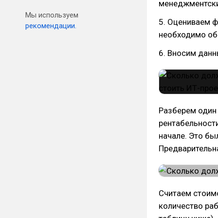
менеджментски
Мы используем
5. Оцениваем ф
рекомендации.
необходимо об
6. Вносим данн
Разберем один 
рентабельности
начале. Это бы
Предварительна
Считаем стоим
количество раб