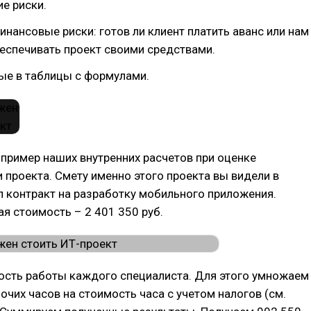
е риски.
инансовые риски: готов ли клиент платить аванс или нам
еспечивать проект своими средствами.
ые в таблицы с формулами.
пример наших внутренних расчетов при оценке
 проекта. Смету именно этого проекта вы видели в
л контракт на разработку мобильного приложения.
я стоимость – 2 401 350 руб.
ость работы каждого специалиста. Для этого умножаем
очих часов на стоимость часа с учетом налогов (см.