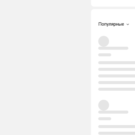
Популярные