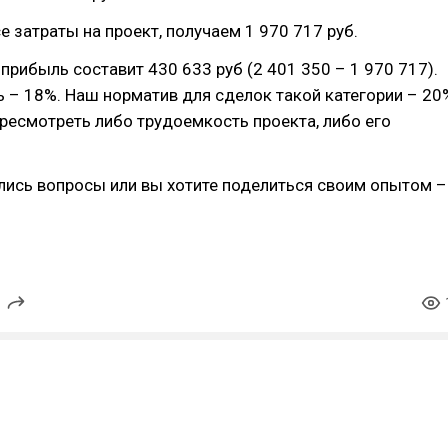
 затраты на проект, получаем 1 970 717 руб.
 прибыль составит 430 633 руб (2 401 350 – 1 970 717).
 – 18%. Наш норматив для сделок такой категории – 20
есмотреть либо трудоемкость проекта, либо его
ались вопросы или вы хотите поделиться своим опытом –