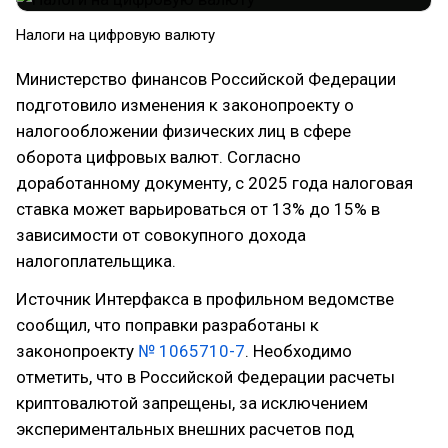
Налоги на цифровую валюту
Министерство финансов Российской Федерации
подготовило изменения к законопроекту о
налогообложении физических лиц в сфере
оборота цифровых валют. Согласно
доработанному документу, с 2025 года налоговая
ставка может варьироваться от 13% до 15% в
зависимости от совокупного дохода
налогоплательщика.
Источник Интерфакса в профильном ведомстве
сообщил, что поправки разработаны к
законопроекту
№ 1065710-7
. Необходимо
отметить, что в Российской Федерации расчеты
криптовалютой запрещены, за исключением
экспериментальных внешних расчетов под