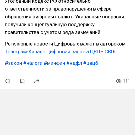
Уголовный кодекс РФ относительно
ответственности за правонарушения в сфере
обращения цифровых валют. Указанные поправки
получили концептуальную поддержку
правительства с учетом ряда замечаний.
Регулярные новости Цифровых валют в авторском
Телеграм-Канале Цифровая валюта ЦВЦБ CBDC
#закон
#налоги
#минфин
#ндфл
#цвцб
111