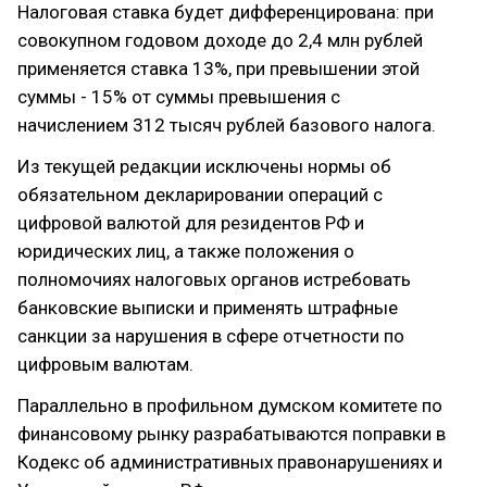
Налоговая ставка будет дифференцирована: при
совокупном годовом доходе до 2,4 млн рублей
применяется ставка 13%, при превышении этой
суммы - 15% от суммы превышения с
начислением 312 тысяч рублей базового налога.
Из текущей редакции исключены нормы об
обязательном декларировании операций с
цифровой валютой для резидентов РФ и
юридических лиц, а также положения о
полномочиях налоговых органов истребовать
банковские выписки и применять штрафные
санкции за нарушения в сфере отчетности по
цифровым валютам.
Параллельно в профильном думском комитете по
финансовому рынку разрабатываются поправки в
Кодекс об административных правонарушениях и