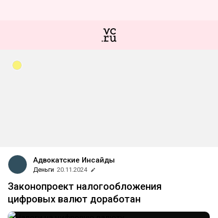
Адвокатские Инсайды
Деньги
20.11.2024
Законопроект налогообложения
цифровых валют доработан