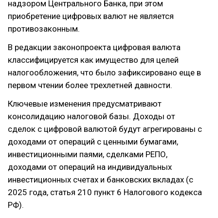
надзором Центрального Банка, при этом
приобретение цифровых валют не является
противозаконным.
В редакции законопроекта цифровая валюта
классифицируется как имущество для целей
налогообложения, что было зафиксировано еще в
первом чтении более трехлетней давности.
Ключевые изменения предусматривают
консолидацию налоговой базы. Доходы от
сделок с цифровой валютой будут агрегированы с
доходами от операций с ценными бумагами,
инвестиционными паями, сделками РЕПО,
доходами от операций на индивидуальных
инвестиционных счетах и банковских вкладах (с
2025 года, статья 210 пункт 6 Налогового кодекса
РФ).