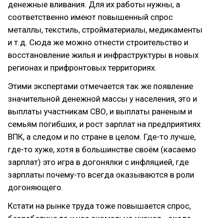
денежные вливания. Для их работы нужны, а
соответственно имеют повышенный спрос
металлы, текстиль, стройматериалы, медикаменты
и т.д. Сюда же можно отнести строительство и
восстановление жилья и инфраструктуры в новых
регионах и прифронтовых территориях.
Этими экспертами отмечается так же появление
значительной денежной массы у населения, это и
выплаты участникам СВО, и выплаты раненым и
семьям погибших, и рост зарплат на предприятиях
ВПК, а следом и по стране в целом. Где-то лучше,
где-то хуже, хотя в большинстве своём (касаемо
зарплат) это игра в догонялки с инфляцией, где
зарплаты почему-то всегда оказываются в роли
догоняющего.
Кстати на рынке труда тоже повышается спрос,