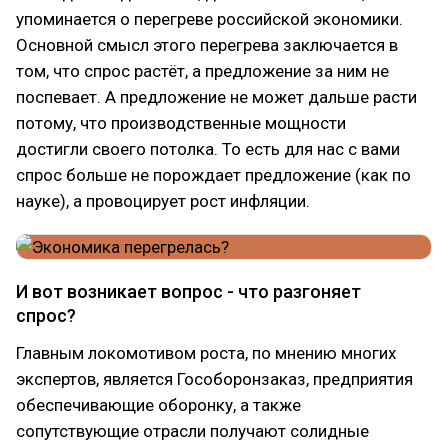
упоминается о перегреве российской экономики.
Основной смысл этого перегрева заключается в
том, что спрос растёт, а предложение за ним не
поспевает. А предложение не может дальше расти
потому, что производственные мощности
достигли своего потолка. То есть для нас с вами
спрос больше не порождает предложение (как по
науке), а провоцирует рост инфляции.
И вот возникает вопрос - что разгоняет
спрос?
Главным локомотивом роста, по мнению многих
экспертов, является Гособоронзаказ, предприятия
обеспечивающие оборонку, а также
сопутствующие отрасли получают солидные