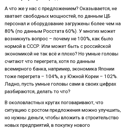
А что же у нас с предложением? Оказывается, не
хватает свободных мощностей, по данным ЦБ
персонал и оборудование загружены более чем на
80% (по данным Росстата 60%). У многих может
возникнуть вопрос – почему не 100%, как было
нормой в СССР. Или может быть с российской
экономикой не так всё и плохо? Но умные головы
считают что перегрета, хотя по данным
всемирного банка, например, экономика Японии
тоже перегрета – 104%, а у Южной Кореи – 102%.
Ладно, пусть умные головы сами в своих цифрах
разбираются, делать то что?
В околовластных кругах поговаривают, что
ситуацию с ростом предложения можно улучшить,
но нужны деньги, чтобы вложить в строительство
новых предприятий, в покупку нового