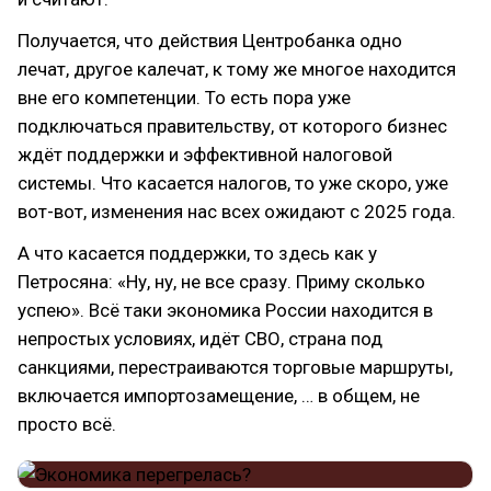
Получается, что действия Центробанка одно
лечат, другое калечат, к тому же многое находится
вне его компетенции. То есть пора уже
подключаться правительству, от которого бизнес
ждёт поддержки и эффективной налоговой
системы. Что касается налогов, то уже скоро, уже
вот-вот, изменения нас всех ожидают с 2025 года.
А что касается поддержки, то здесь как у
Петросяна: «Ну, ну, не все сразу. Приму сколько
успею». Всё таки экономика России находится в
непростых условиях, идёт СВО, страна под
санкциями, перестраиваются торговые маршруты,
включается импортозамещение, … в общем, не
просто всё.