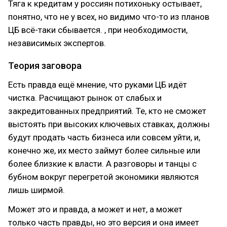
Тяга к кредитам у россиян потихоньку остывает,
понятно, что не у всех, но видимо что-то из планов
ЦБ всё-таки сбывается. , при необходимости,
независимых экспертов.
Теория заговора
Есть правда ещё мнение, что руками ЦБ идёт
чистка. Расчищают рынок от слабых и
закредитованных предприятий. Те, кто не сможет
выстоять при высоких ключевых ставках, должны
будут продать часть бизнеса или совсем уйти, и,
конечно же, их место займут более сильные или
более близкие к власти. А разговоры и танцы с
бубном вокруг перегретой экономики являются
лишь ширмой.
Может это и правда, а может и нет, а может
только часть правды, но это версия и она имеет