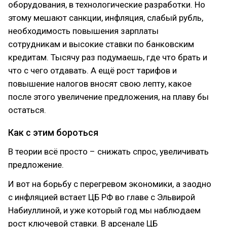
оборудования, в технологические разработки. Но
этому мешают санкции, инфляция, слабый рубль,
необходимость повышения зарплаты
сотрудникам и высокие ставки по банковским
кредитам. Тысячу раз подумаешь, где что брать и
что с чего отдавать. А ещё рост тарифов и
повышение налогов вносят свою лепту, какое
после этого увеличение предложения, на плаву бы
остаться.
Как с этим бороться
В теории всё просто – снижать спрос, увеличивать
предложение.
И вот на борьбу с перегревом экономики, а заодно
с инфляцией встает ЦБ РФ во главе с Эльвирой
Набиуллиной, и уже который год мы наблюдаем
рост ключевой ставки. В арсенале ЦБ