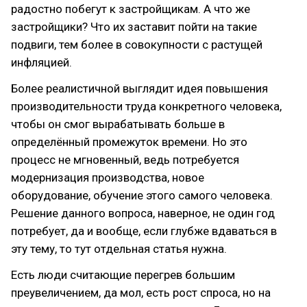
радостно побегут к застройщикам. А что же
застройщики? Что их заставит пойти на такие
подвиги, тем более в совокупности с растущей
инфляцией.
Более реалистичной выглядит идея повышения
производительности труда конкретного человека,
чтобы он смог вырабатывать больше в
определённый промежуток времени. Но это
процесс не мгновенный, ведь потребуется
модернизация производства, новое
оборудование, обучение этого самого человека.
Решение данного вопроса, наверное, не один год
потребует, да и вообще, если глубже вдаваться в
эту тему, то тут отдельная статья нужна.
Есть люди считающие перегрев большим
преувеличением, да мол, есть рост спроса, но на