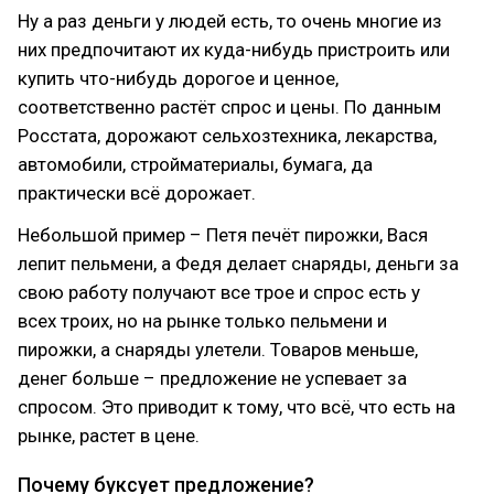
Ну а раз деньги у людей есть, то очень многие из
них предпочитают их куда-нибудь пристроить или
купить что-нибудь дорогое и ценное,
соответственно растёт спрос и цены. По данным
Росстата, дорожают сельхозтехника, лекарства,
автомобили, стройматериалы, бумага, да
практически всё дорожает.
Небольшой пример – Петя печёт пирожки, Вася
лепит пельмени, а Федя делает снаряды, деньги за
свою работу получают все трое и спрос есть у
всех троих, но на рынке только пельмени и
пирожки, а снаряды улетели. Товаров меньше,
денег больше – предложение не успевает за
спросом. Это приводит к тому, что всё, что есть на
рынке, растет в цене.
Почему буксует предложение?