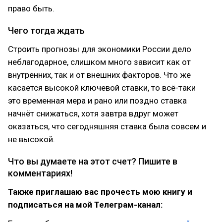
право быть.
Чего тогда ждать
Строить прогнозы для экономики России дело
неблагодарное, слишком много зависит как от
внутренних, так и от внешних факторов. Что же
касается высокой ключевой ставки, то всё-таки
это временная мера и рано или поздно ставка
начнёт снижаться, хотя завтра вдруг может
оказаться, что сегодняшняя ставка была совсем и
не высокой.
Что вы думаете на этот счет? Пишите в
комментариях!
Также приглашаю вас прочесть мою книгу и
подписаться на мой Телеграм-канал: