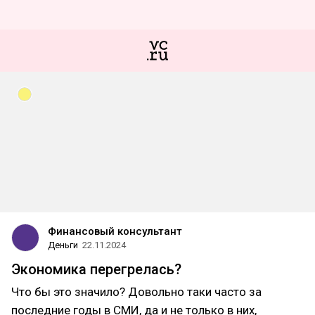
Финансовый консультант
Деньги
22.11.2024
Экономика перегрелась?
Что бы это значило? Довольно таки часто за
последние годы в СМИ, да и не только в них,