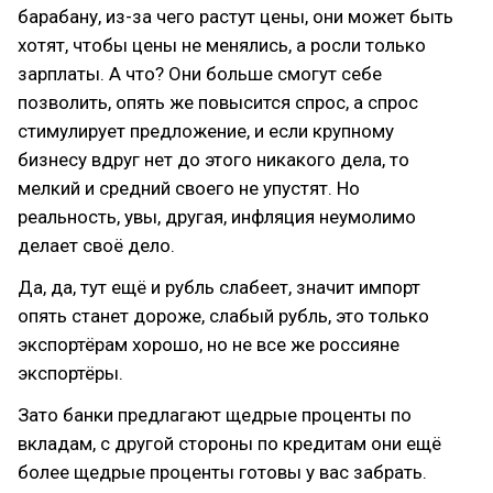
барабану, из-за чего растут цены, они может быть
хотят, чтобы цены не менялись, а росли только
зарплаты. А что? Они больше смогут себе
позволить, опять же повысится спрос, а спрос
стимулирует предложение, и если крупному
бизнесу вдруг нет до этого никакого дела, то
мелкий и средний своего не упустят. Но
реальность, увы, другая, инфляция неумолимо
делает своё дело.
Да, да, тут ещё и рубль слабеет, значит импорт
опять станет дороже, слабый рубль, это только
экспортёрам хорошо, но не все же россияне
экспортёры.
Зато банки предлагают щедрые проценты по
вкладам, с другой стороны по кредитам они ещё
более щедрые проценты готовы у вас забрать.