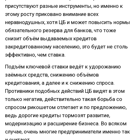
присутствуют разные инструменты, но именно к
этому росту приковано внимание всех
неравнодушных, хотя ЦБ и может повысить нормы
обязательного резерва для банков, что тоже
снизит объём выдаваемых кредитов
закредитованному населению, это будет не столь
эффективно, чем ставка.
Подъём ключевой ставки ведёт к удорожанию
заёмных средств, снижению объёмов
кредитования, а далее и к снижению спроса.
Противники подобных действий ЦБ видят в этом
только негатив, действительно такая борьба со
спросом рикошетом отлетает и по предложению,
ведь дорогие кредиты тормозят развитие,
модернизацию и расширение бизнеса. Во всяком
случае, очень многие предприниматели именно так
и считают.