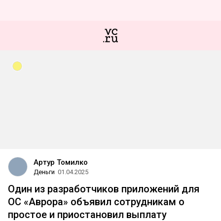
Артур Томилко
Деньги
01.04.2025
Один из разработчиков приложений для
ОС «Аврора» объявил сотрудникам о
простое и приостановил выплату