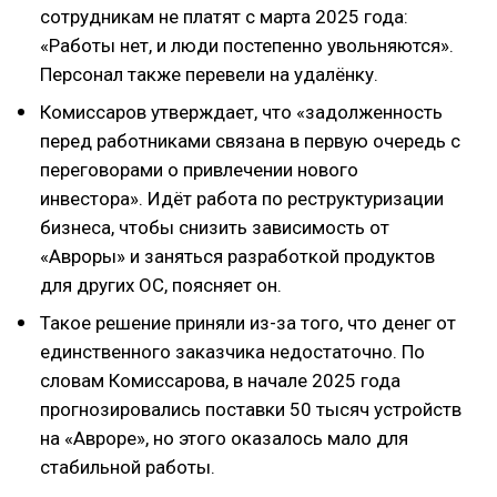
сотрудникам не платят с марта 2025 года:
«Работы нет, и люди постепенно увольняются».
Персонал также перевели на удалёнку.
Комиссаров утверждает, что «задолженность
перед работниками связана в первую очередь с
переговорами о привлечении нового
инвестора». Идёт работа по реструктуризации
бизнеса, чтобы снизить зависимость от
«Авроры» и заняться разработкой продуктов
для других ОС, поясняет он.
Такое решение приняли из-за того, что денег от
единственного заказчика недостаточно. По
словам Комиссарова, в начале 2025 года
прогнозировались поставки 50 тысяч устройств
на «Авроре», но этого оказалось мало для
стабильной работы.