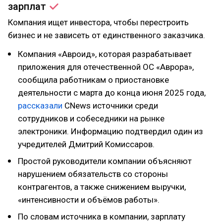
зарплат
Компания ищет инвестора, чтобы перестроить
бизнес и не зависеть от единственного заказчика.
Компания «Авроид», которая разрабатывает
приложения для отечественной ОС «Аврора»,
сообщила работникам о приостановке
деятельности с марта до конца июня 2025 года,
рассказали
CNews источники среди
сотрудников и собеседники на рынке
электроники. Информацию подтвердил один из
учредителей Дмитрий Комиссаров.
Простой руководители компании объясняют
нарушением обязательств со стороны
контрагентов, а также снижением выручки,
«интенсивности и объёмов работы».
По словам источника в компании, зарплату