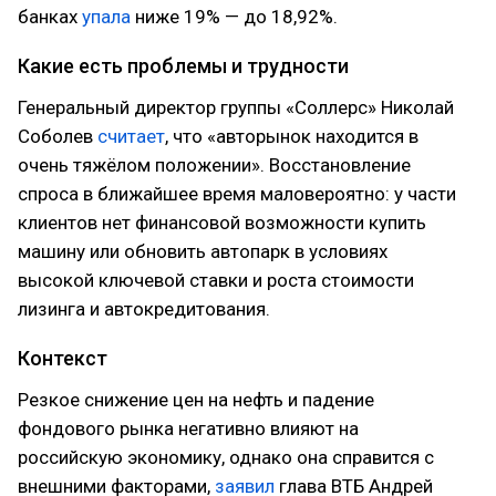
банках
упала
ниже 19% — до 18,92%.
Какие есть проблемы и трудности
Генеральный директор группы «Соллерс» Николай
Соболев
считает
, что «авторынок находится в
очень тяжёлом положении». Восстановление
спроса в ближайшее время маловероятно: у части
клиентов нет финансовой возможности купить
машину или обновить автопарк в условиях
высокой ключевой ставки и роста стоимости
лизинга и автокредитования.
Контекст
Резкое снижение цен на нефть и падение
фондового рынка негативно влияют на
российскую экономику, однако она справится с
внешними факторами,
заявил
глава ВТБ Андрей