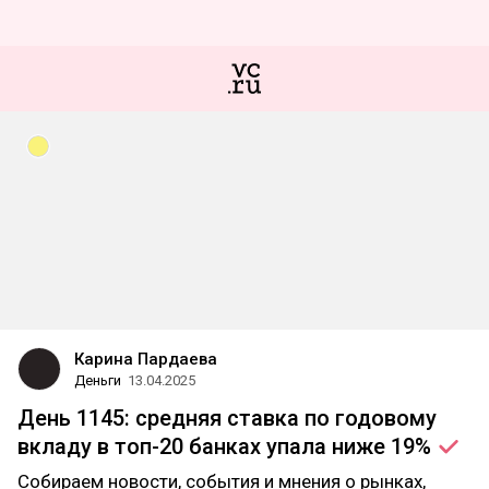
Карина Пардаева
Деньги
13.04.2025
День 1145: cредняя ставка по годовому
вкладу в топ-20 банках упала ниже
19%
Собираем новости, события и мнения о рынках,