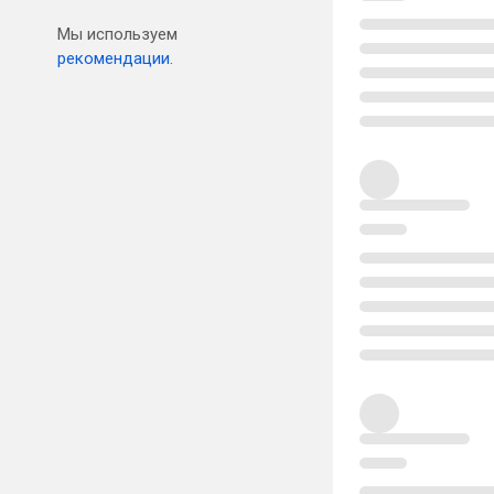
Мы используем
рекомендации.