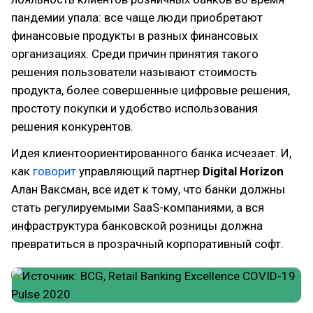
пандемии упала: все чаще люди приобретают
финансовые продукты в разных финансовых
организациях. Среди причин принятия такого
решения пользователи называют стоимость
продукта, более совершенные цифровые решения,
простоту покупки и удобство использования
решения конкурентов.
Идея клиентоориентированного банка исчезает. И,
как
говорит
управляющий партнер
Digital Horizon
Алан Ваксман, все идет к тому, что банки должны
стать регулируемыми SaaS-компаниями, а вся
инфраструктура банковской розницы должна
превратиться в прозрачный корпоративный софт.