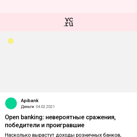
Apibank
Деньги
04.02.2021
Open banking: невероятные сражения,
победители и проигравшие
Насколько вырастут доходы розничных банков,