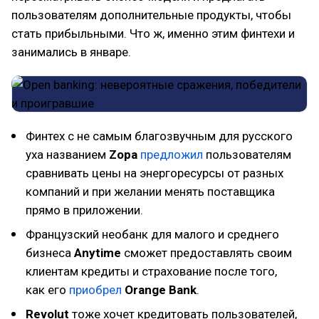
пользователям дополнительные продукты, чтобы
стать прибыльными. Что ж, именно этим финтехи и
занимались в январе.
Финтех с не самым благозвучным для русского
уха названием
Zopa
предложил
пользователям
сравнивать цены на энергоресурсы от разных
компаний и при желании менять поставщика
прямо в приложении.
Французский необанк для малого и среднего
бизнеса
Anytime
сможет предоставлять своим
клиентам кредиты и страхование после того,
как его
приобрел
Orange Bank
.
Revolut
тоже хочет кредитовать пользователей,