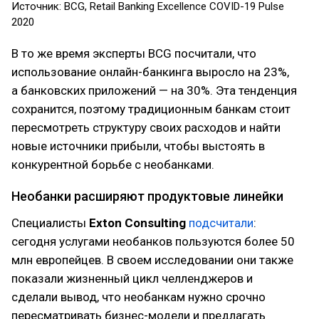
Источник: BCG, Retail Banking Excellence COVID-19 Pulse
2020
В то же время эксперты BCG посчитали, что
использование онлайн-банкинга выросло на 23%,
а банковских приложений — на 30%. Эта тенденция
сохранится, поэтому традиционным банкам стоит
пересмотреть структуру своих расходов и найти
новые источники прибыли, чтобы выстоять в
конкурентной борьбе с необанками.
Необанки расширяют продуктовые линейки
Специалисты
Exton Consulting
подсчитали
:
сегодня услугами необанков пользуются более 50
млн европейцев. В своем исследовании они также
показали жизненный цикл челленджеров и
сделали вывод, что необанкам нужно срочно
пересматривать бизнес-модели и предлагать