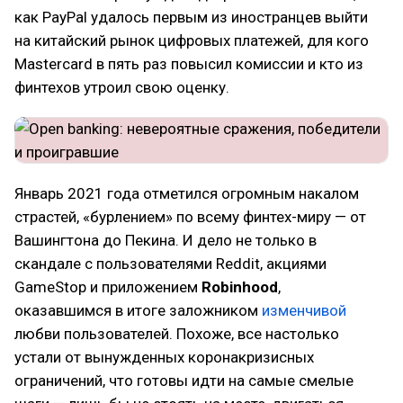
как PayPal удалось первым из иностранцев выйти
на китайский рынок цифровых платежей, для кого
Mastercard в пять раз повысил комиссии и кто из
финтехов утроил свою оценку.
Январь 2021 года отметился огромным накалом
страстей, «бурлением» по всему финтех-миру — от
Вашингтона до Пекина. И дело не только в
скандале с пользователями Reddit, акциями
GameStop и приложением
Robinhood
,
оказавшимся в итоге заложником
изменчивой
любви пользователей. Похоже, все настолько
устали от вынужденных коронакризисных
ограничений, что готовы идти на самые смелые