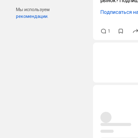
рынок? Подпиш
Мы используем
Подписаться на
рекомендации.
1