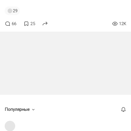
29
66
25
12K
Популярные