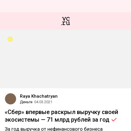
Raya Khachatryan
Деньги
04.03.2021
«Сбер» впервые раскрыл выручку своей
экосистемы — 71 млрд рублей за
год
За год выручка от нефинансового бизнеса