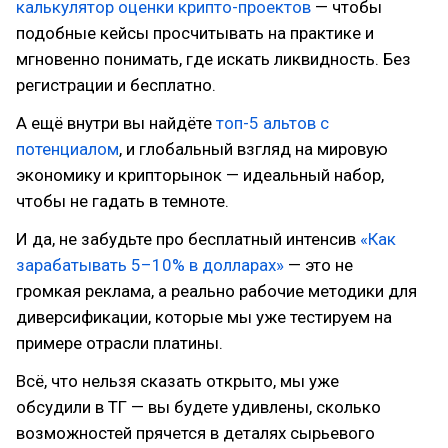
калькулятор оценки крипто-проектов
— чтобы
подобные кейсы просчитывать на практике и
мгновенно понимать, где искать ликвидность. Без
регистрации и бесплатно.
А ещё внутри вы найдёте
топ-5 альтов с
потенциалом
, и глобальный взгляд на мировую
экономику и крипторынок — идеальный набор,
чтобы не гадать в темноте.
И да, не забудьте про бесплатный интенсив
«Как
зарабатывать 5–10% в долларах»
— это не
громкая реклама, а реально рабочие методики для
диверсификации, которые мы уже тестируем на
примере отрасли платины.
Всё, что нельзя сказать открыто, мы уже
обсудили в ТГ — вы будете удивлены, сколько
возможностей прячется в деталях сырьевого