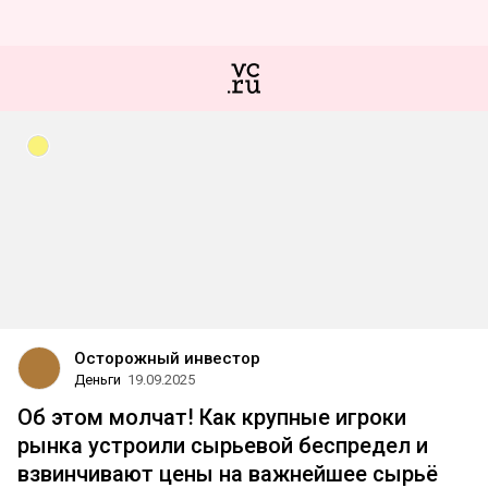
Осторожный инвестор
Деньги
19.09.2025
Об этом молчат! Как крупные игроки
рынка устроили сырьевой беспредел и
взвинчивают цены на важнейшее сырьё