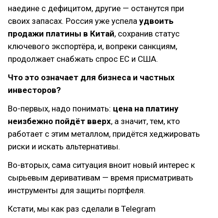
наедине с дефицитом, другие — останутся при
своих запасах. Россия уже успела
удвоить
продажи платины в Китай
, сохранив статус
ключевого экспортёра, и, вопреки санкциям,
продолжает снабжать спрос ЕС и США.
Что это означает для бизнеса и частных
инвесторов?
Во-первых, надо понимать:
цена на платину
неизбежно пойдёт вверх
, а значит, тем, кто
работает с этим металлом, придётся хеджировать
риски и искать альтернативы.
Во-вторых, сама ситуация вноит новый интерес к
сырьевым деривативам — время присматривать
инструменты для защиты портфеля.
Кстати, мы как раз сделали в Telegram