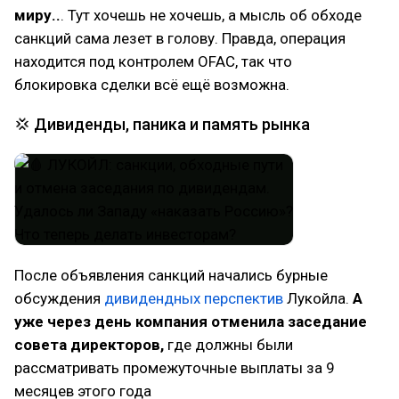
миру..
. Тут хочешь не хочешь, а мысль об обходе
санкций сама лезет в голову. Правда, операция
находится под контролем OFAC, так что
блокировка сделки всё ещё возможна.
💢 Дивиденды, паника и память рынка
После объявления санкций начались бурные
обсуждения
дивидендных перспектив
Лукойла.
А
уже через день компания отменила заседание
совета директоров,
где должны были
рассматривать промежуточные выплаты за 9
месяцев этого года