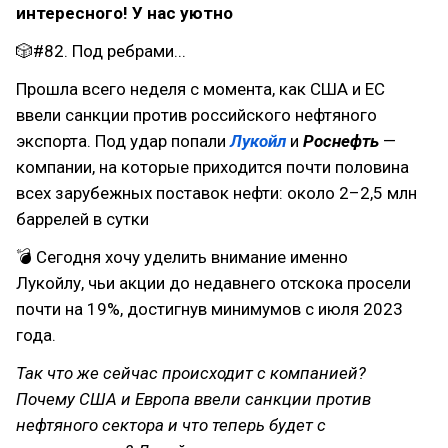
интересного! У нас уютно
🎲#82. Под ребрами...
Прошла всего неделя с момента, как США и ЕС
ввели санкции против российского нефтяного
экспорта. Под удар попали
Лукойл
и
Роснефть
—
компании, на которые приходится почти половина
всех зарубежных поставок нефти: около 2–2,5 млн
баррелей в сутки
💣 Сегодня хочу уделить внимание именно
Лукойлу, чьи акции до недавнего отскока просели
почти на 19%, достигнув минимумов с июля 2023
года.
Так что же сейчас происходит с компанией?
Почему США и Европа ввели санкции против
нефтяного сектора и что теперь будет с