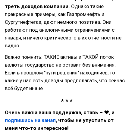
треть доходов компании.
Однако такие
прекрасные примеры, как Газпромнефть и
Сургутнефтегаз, дают немного позитива. Они
работают под аналогичными ограничениями с
января, и ничего критического в их отчётности не
видно.
Важно помнить: ТАКИЕ активы и ТАКОЙ поток
валюты государство не оставит без внимания.
Если в прошлом "пути решения" находились, то
какие у нас есть доводы предполагать, что сейчас
всё будет иначе
Очень важна ваша поддержка, ставь – ♥, и
подпишись на канал
, чтобы не упустить от
меня что-то интересное!