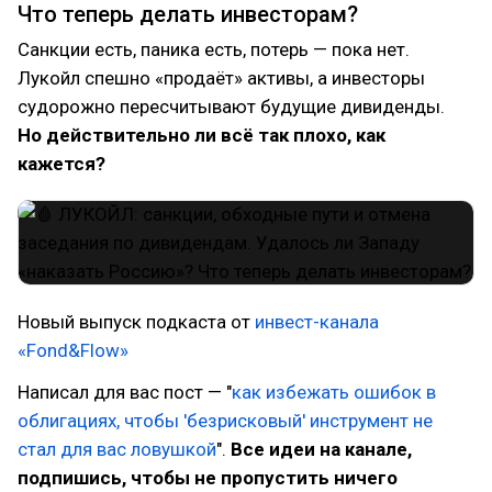
Что теперь делать инвесторам?
Санкции есть, паника есть, потерь — пока нет.
Лукойл спешно «продаёт» активы, а инвесторы
судорожно пересчитывают будущие дивиденды.
Но действительно ли всё так плохо, как
кажется?
Новый выпуск подкаста от
инвест-канала
«Fond&Flow»
Написал для вас пост — "
как избежать ошибок в
облигациях, чтобы 'безрисковый' инструмент не
стал для вас ловушкой
".
Все идеи на канале,
подпишись, чтобы не пропустить ничего