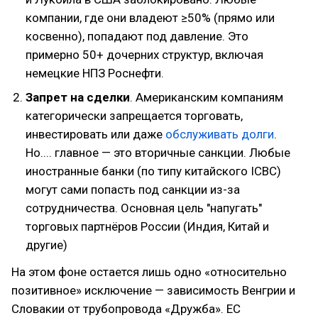
компании, где они владеют ≥50% (прямо или
косвенно), попадают под давление. Это
примерно 50+ дочерних структур, включая
немецкие НПЗ Роснефти.
Запрет на сделки
. Американским компаниям
категорически запрещается торговать,
инвестировать или даже
обслуживать долги
.
Но.... главное — это вторичные санкции. Любые
иностранные банки (по типу китайского ICBC)
могут сами попасть под санкции из-за
сотрудничества. Основная цель "напугать"
торговых партнёров России (Индия, Китай и
другие)
На этом фоне остается лишь одно «относительно
позитивное» исключение — зависимость Венгрии и
Словакии от трубопровода «Дружба». ЕС