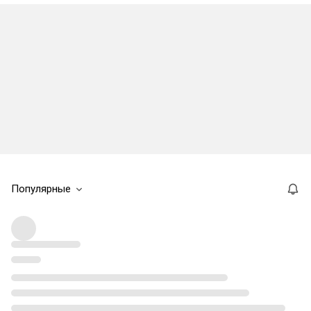
Популярные