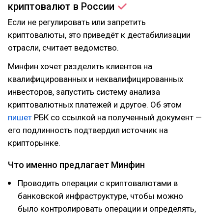
криптовалют в
России
Если не регулировать или запретить
криптовалюты, это приведёт к дестабилизации
отрасли, считает ведомство.
Минфин хочет разделить клиентов на
квалифицированных и неквалифицированных
инвесторов, запустить систему анализа
криптовалютных платежей и другое. Об этом
пишет
РБК со ссылкой на полученный документ —
его подлинность подтвердил источник на
крипторынке.
Что именно предлагает Минфин
Проводить операции с криптовалютами в
банковской инфраструктуре, чтобы можно
было контролировать операции и определять,