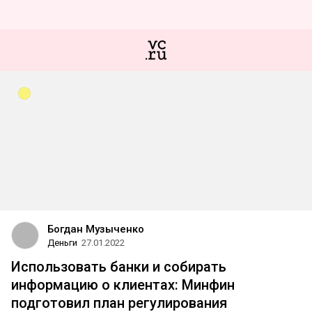
Богдан Музыченко
Деньги
27.01.2022
Использовать банки и собирать
информацию о клиентах: Минфин
подготовил план регулирования