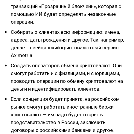
транзакций «Прозрачный блокчейн», которая с
помощью ИИ будет определять незаконные
операции.
Собирать о клиентах всю информацию: имена,
адреса, даты рождения и другое. Так, например,
делает швейцарский криптовалютный сервис
Aximetria.
Создать операторов обмена криптовалют. Они
смогут работать и с физлицами, и с юрлицами,
проводить операции по обмену криптовалют на
деньги и идентифицировать клиентов.
Если концепция будет принята, на российском
рынке смогут работать иностранные биржи
криптовалют — им надо будет открыть
представительство в России, заключить
договоры с российскими банками и другое.