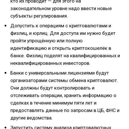
кто их проводит — для этого на
законодательном уровне надо ввести новые
субъекты регулирования.
Допустить к операциям с криптовалютами и
физлиц, и юрлиц. Для доступа им нужно будет
пройти упрощённую или полную
идентификацию и открыть криптокошелёк в
банке. Физлиц поделят на квалифицированных и
неквалифицированных инвесторов.
Банки с универсальными лицензиями будут
организаторами системы обмена криптовалют.
Они должны будут контролировать и
отслеживать операции, хранить информацию о
сделках в течение минимум пяти лет и
предоставлять данные по запросам в ЦБ, ФНС и
другие ведомства.
Запустить систему анализа криптовалютных