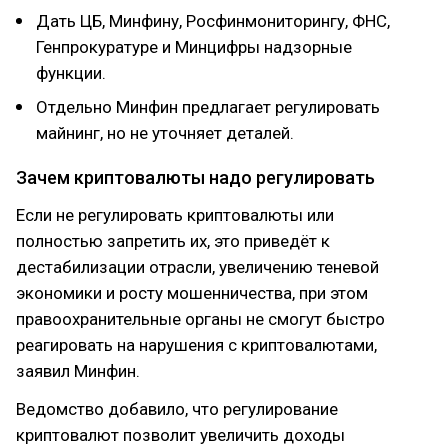
Дать ЦБ, Минфину, Росфинмониторингу, ФНС,
Генпрокуратуре и Минцифры надзорные
функции.
Отдельно Минфин предлагает регулировать
майнинг, но не уточняет деталей.
Зачем криптовалюты надо регулировать
Если не регулировать криптовалюты или
полностью запретить их, это приведёт к
дестабилизации отрасли, увеличению теневой
экономики и росту мошенничества, при этом
правоохранительные органы не смогут быстро
реагировать на нарушения с криптовалютами,
заявил Минфин.
Ведомство добавило, что регулирование
криптовалют позволит увеличить доходы