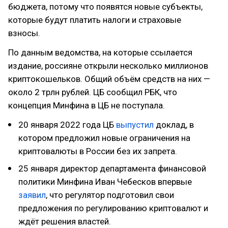
бюджета, потому что появятся новые субъекты,
которые будут платить налоги и страховые
взносы.
По данным ведомства, на которые ссылается
издание, россияне открыли несколько миллионов
криптокошельков. Общий объём средств на них —
около 2 трлн рублей. ЦБ сообщил РБК, что
концепция Минфина в ЦБ не поступала.
20 января 2022 года ЦБ
выпустил
доклад, в
котором предложил новые ограничения на
криптовалюты в России без их запрета.
25 января директор департамента финансовой
политики Минфина Иван Чебесков впервые
заявил
, что регулятор подготовил свои
предложения по регулированию криптовалют и
ждёт решения властей.