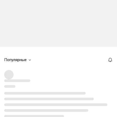
Популярные