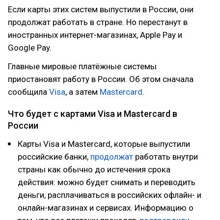
Если карты этих систем выпустили в России, они
продолжат работать в стране. Но перестанут в
иностранных интернет-магазинах, Apple Pay и
Google Pay.
Главные мировые платёжные системы
приостановят работу в России. Об этом сначала
сообщила
Visa
, а затем
Mastercard
.
Что будет с картами Visa и Mastercard в
России
Карты Visa и Mastercard, которые выпустили
российские банки,
продолжат
работать внутри
страны как обычно до истечения срока
действия: можно будет снимать и переводить
деньги, расплачиваться в российских офлайн- и
онлайн-магазинах и сервисах. Информацию о