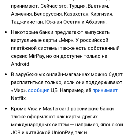
принимают. Сейчас это: Турция, Вьетнам,
Армения, Белоруссия, Казахстан, Киргизия,
Таджикистан, Южная Осетия и Абхазия.
Некоторые банки предлагают выпускать
виртуальные карты «Мир». У российской
платёжной системы также есть собственный
сервис MirPay, но он доступен только на
Android.
В зарубежных онлайн-магазинах можно будет
расплатиться только, если они поддерживают
«Мир»,
сообщил
ЦБ. Например, её
принимает
Netflix.
Кроме Visa и Mastercard российские банки
также оформляют как карты других
международных систем — например, японской
JCB и китайской UnionPay, так и