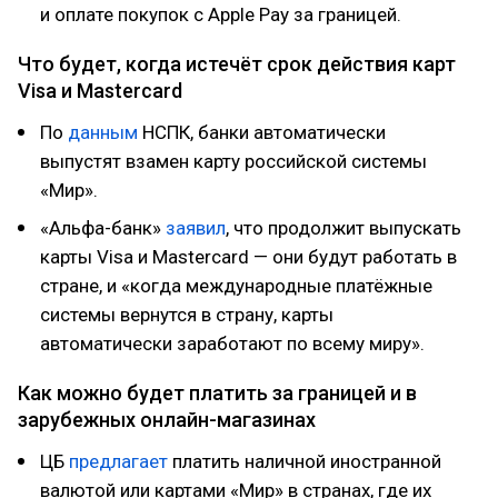
и оплате покупок с Apple Pay за границей.
Что будет, когда истечёт срок действия карт
Visa и Mastercard
По
данным
НСПК, банки автоматически
выпустят взамен карту российской системы
«Мир».
«Альфа-банк»
заявил
, что продолжит выпускать
карты Visa и Mastercard — они будут работать в
стране, и «когда международные платёжные
системы вернутся в страну, карты
автоматически заработают по всему миру».
Как можно будет платить за границей и в
зарубежных онлайн-магазинах
ЦБ
предлагает
платить наличной иностранной
валютой или картами «Мир» в странах, где их