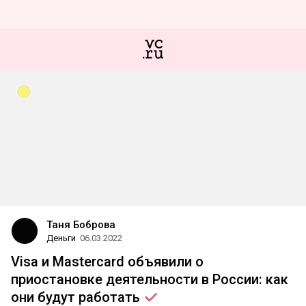
Таня Боброва
Деньги
06.03.2022
Visa и Mastercard объявили о
приостановке деятельности в России: как
они будут
работать