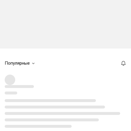
Популярные