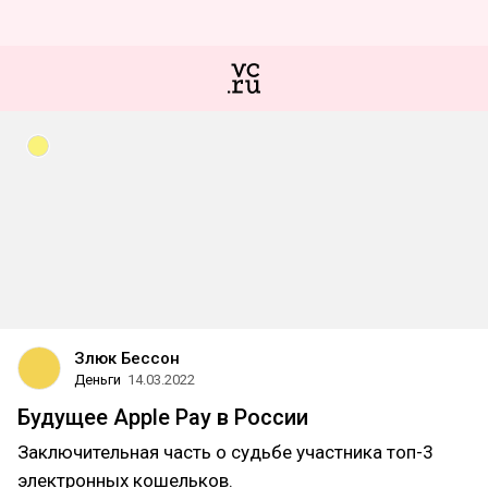
Злюк Бессон
Деньги
14.03.2022
Будущее Apple Pay в России
Заключительная часть о судьбе участника топ-3
электронных кошельков.