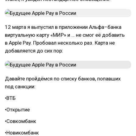
12 марта я выпустил в приложении Альфа–банка
виртуальную карту «МИР» и … не смог её добавить
в Apple Pay. Пробовал несколько раз. Карта не
добавляется до сих пор:
Давайте пройдёмся по списку банков, попавших
под санкции:
•ВТБ
•Открытие
•Совкомбанк
•Новикомбанк