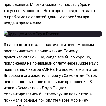
приложениях. Многие компании просто убрали
такую возможность. Некоторые предупреждают
о проблемах с оплатой данным способом при
входе в приложение.
Я написал, что стало практически невозможным
расплачиваться в приложениях. Почему
практически? Раньше, когда всё было хорошо,
приложения не принимали оплату через Apple Pay с
привязанной картой «МИР». Но времена меняются.
Впервые я это заметил вчера у «Самоката». Потом
решил проверить все остальные приложения. В
итоге, «Самокат» и «Додо Пицца»
сориентировались быстрее/лучше всех. Чтоб вы
понимали, раньше при оплате через Apple Pay