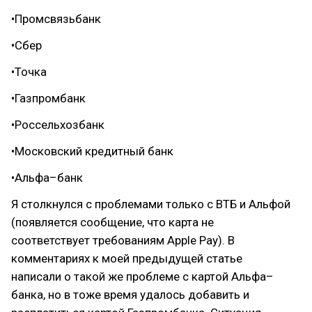
•Промсвязьбанк
•Сбер
•Точка
•Газпромбанк
•Россельхозбанк
•Московский кредитный банк
•Альфа–банк
Я столкнулся с проблемами только с ВТБ и Альфой
(появляется сообщение, что карта не
соответствует требованиям Apple Pay). В
комментариях к моей предыдущей статье
написали о такой же проблеме с картой Альфа–
банка, но в тоже время удалось добавить и