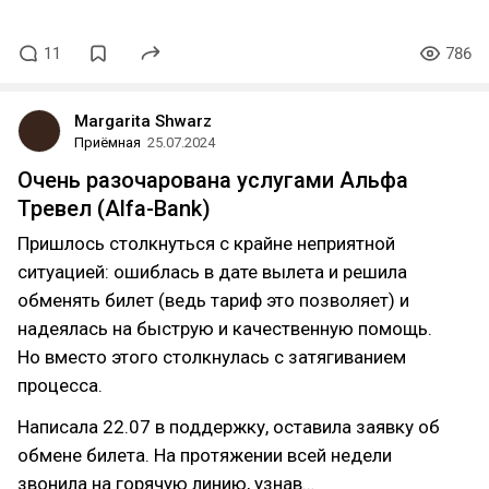
11
786
Margarita Shwarz
Приёмная
25.07.2024
Очень разочарована услугами Альфа
Тревел (Alfa-Bank)
Пришлось столкнуться с крайне неприятной
ситуацией: ошиблась в дате вылета и решила
обменять билет (ведь тариф это позволяет) и
надеялась на быструю и качественную помощь.
Но вместо этого столкнулась с затягиванием
процесса.
Написала 22.07 в поддержку, оставила заявку об
обмене билета. На протяжении всей недели
звонила на горячую линию, узнав…