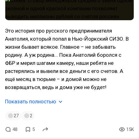
Это история про русского предпринимателя
Анатолия, который попал в Нью-Йоркский СИЗО. В
жизни бывает всякое. Главное – не забывать
родину. А уж родина... Пока Анатолий боролся с
ФБР и мерил шагами камеру, наши ребята не
растерялись и вывели все деньги с его счетов. А
ещё месяц в тюрьме – и домой можно не
возвращаться, ведь и дома уже не будет!
Показать полностью
27
2
48
5
15K