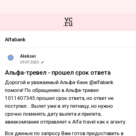
Alfabank
Aleksei
29.07.2025
Альфа-тревел - прошел срок ответа
Дорогой и уважаемый Альфа-банк @alfabank
помоги! По обращению в Альфа-тревел
1011407345 прошел срок ответа, но ответ не
поступил... Вылет уже в эту пятницу, но нужно
срочно поменять дату вылета и прилета,
авиакомпания отправляет к Alfa travel как к агенту.
Все данные по запросу Вам готов предоставить в