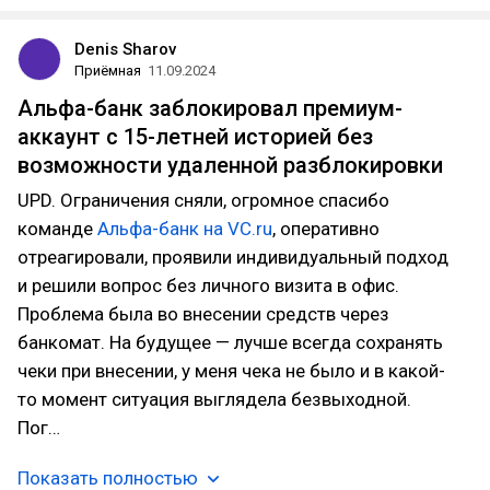
Denis Sharov
Приёмная
11.09.2024
Альфа-банк заблокировал премиум-
аккаунт с 15-летней историей без
возможности удаленной разблокировки
UPD. Ограничения сняли, огромное спасибо
команде
Альфа-банк на VC.ru
, оперативно
отреагировали, проявили индивидуальный подход
и решили вопрос без личного визита в офис.
Проблема была во внесении средств через
банкомат. На будущее — лучше всегда сохранять
чеки при внесении, у меня чека не было и в какой-
то момент ситуация выглядела безвыходной.
Пог…
Показать полностью