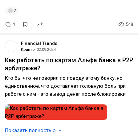
2
4
548
Financial Trends
Крипто
02.09.2024
Как работать по картам Альфа банка в P2P
арбитраже?
Кто бы что не говорил по поводу этому банку, но
единственное, что доставляет головную боль при
работе с ним - это вывод денег после блокировки
Показать полностью