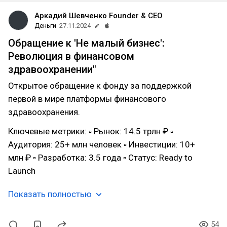
Аркадий Шевченко Founder & CEO
Деньги
27.11.2024
Обращение к 'Не малый бизнес':
Революция в финансовом
здравоохранении"
Открытое обращение к фонду за поддержкой
первой в мире платформы финансового
здравоохранения.
Ключевые метрики: ▫ Рынок: 14.5 трлн ₽ ▫
Аудитория: 25+ млн человек ▫ Инвестиции: 10+
млн ₽ ▫ Разработка: 3.5 года ▫ Статус: Ready to
Launch
Показать полностью
54