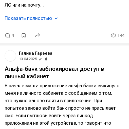
ЛС или на почту...
Показать полностью
4
144
Галина Гареева
13.04.2025
Альфа-банк заблокировал доступ в
личный кабинет
В начале марта приложение альфа банка выкинуло
меня из личного кабинета с сообщением о том,
что нужно заново войти в приложение. При
попытке заново войти банк просто не присылает
смс. Если пытаюсь войти через пинкод
приложения на этой устройстве, то говорит что