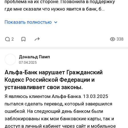
проблема на их стороне. Позвонила в поддержку
где мне сказали что нужно явится в банк, б…
Показать полностью
2
338
Дональд Памп
07.04.2025
Альфа-Банк нарушает Гражданский
Кодекс Российской Федерации и
устанавливает свои законы.
Я являюсь клиентом Альфа-Банка. 13.03.2025
пытался сделать перевод, который завершился
ошибкой. На следующий день банком были
заблокированы как мои банковские карты, так и
доступ в личный кабинет через сайт и мобильное