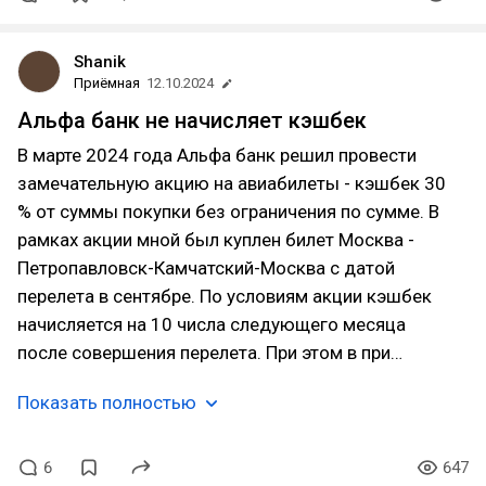
Shanik
Приёмная
12.10.2024
Альфа банк не начисляет кэшбек
В марте 2024 года Альфа банк решил провести
замечательную акцию на авиабилеты - кэшбек 30
% от суммы покупки без ограничения по сумме. В
рамках акции мной был куплен билет Москва -
Петропавловск-Камчатский-Москва с датой
перелета в сентябре. По условиям акции кэшбек
начисляется на 10 числа следующего месяца
после совершения перелета. При этом в при…
Показать полностью
6
647