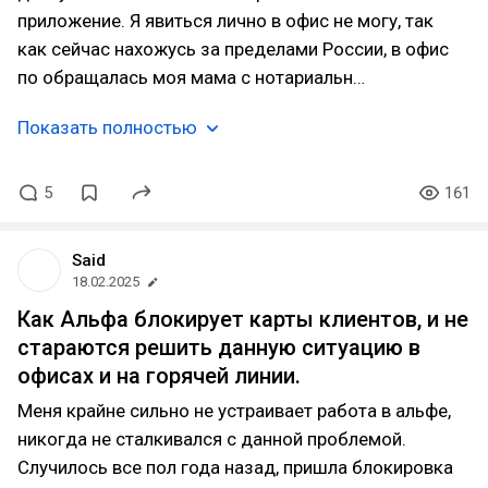
приложение. Я явиться лично в офис не могу, так
как сейчас нахожусь за пределами России, в офис
по обращалась моя мама с нотариальн…
Показать полностью
5
161
Said
18.02.2025
Как Альфа блокирует карты клиентов, и не
стараются решить данную ситуацию в
офисах и на горячей линии.
Меня крайне сильно не устраивает работа в альфе,
никогда не сталкивался с данной проблемой.
Случилось все пол года назад, пришла блокировка