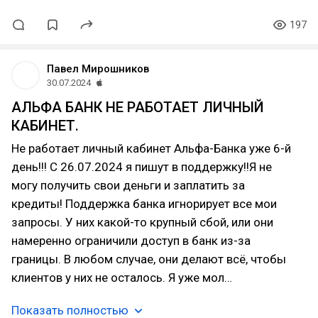
197
Павел Мирошников
30.07.2024
АЛЬФА БАНК НЕ РАБОТАЕТ ЛИЧНЫЙ
КАБИНЕТ.
Не работает личный кабинет Альфа-Банка уже 6-й
день!!! С 26.07.2024 я пишут в поддержку!!Я не
могу получить свои деньги и заплатить за
кредиты! Поддержка банка игнорирует все мои
запросы. У них какой-то крупный сбой, или они
намеренно ограничили доступ в банк из-за
границы. В любом случае, они делают всё, чтобы
клиентов у них не осталось. Я уже мол…
Показать полностью