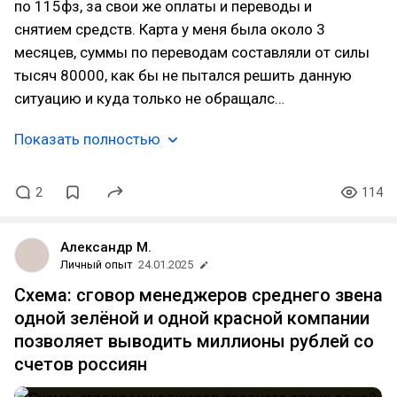
по 115фз, за свои же оплаты и переводы и
снятием средств. Карта у меня была около 3
месяцев, суммы по переводам составляли от силы
тысяч 80000, как бы не пытался решить данную
ситуацию и куда только не обращалс…
Показать полностью
2
114
Александр М.
Личный опыт
24.01.2025
Схема: сговор менеджеров среднего звена
одной зелёной и одной красной компании
позволяет выводить миллионы рублей со
счетов россиян