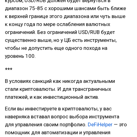
курсом, USD/RUB должен будет вернуться в
диапазон 75-85 с хорошими шансами быть ближе
к верхней границе этого диапазона или чуть выше
к концу года по мере ослабления валютных
ограничений. Без ограничений USD/RUB будет
существенно выше, но у ЦБ есть инструменты,
чтобы не допустить еще одного похода на
уровень 100.
***
В условиях санкций как никогда актуальными
стали криптовалюты. И для трансграничных
платежей, и как инвестиционный актив.
Если вы инвестируете в криптовалюты, у вас
наверняка вставал вопрос выбора инструмента
для управления своим портфолио.
DeFiHelper
— это
помощник для автоматизации и управления