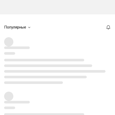
Популярные