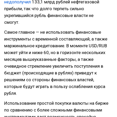
недополучил
133,1 млрд рублей нефтегазовой
прибыли, так что долго терпеть сильно
укрепившийся рубль финансовые власти не
смогут.
Самое главное — не использовать финансовые
инструменты с временной составляющей, а также
маржинальное кредитование. В моменте USD/RUB
может уйти и ниже 60, но в горизонте нескольких
месяцев вышеуказанные факторы, а также
очевидное стремление увеличить поступления в
бюджет (происходящие в рублях) приведут к
решениям со стороны финансовых властей,
которые будут играть в пользу ослабления курса
рубля.
Использование простой покупки валюты на бирже
по сравнению с более сложными финансовыми
инструментами даст возможность спокойно