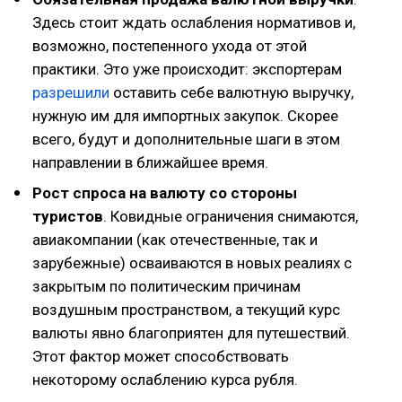
Здесь стоит ждать ослабления нормативов и,
возможно, постепенного ухода от этой
практики. Это уже происходит: экспортерам
разрешили
оставить себе валютную выручку,
нужную им для импортных закупок. Скорее
всего, будут и дополнительные шаги в этом
направлении в ближайшее время.
Рост спроса на валюту со стороны
туристов
. Ковидные ограничения снимаются,
авиакомпании (как отечественные, так и
зарубежные) осваиваются в новых реалиях с
закрытым по политическим причинам
воздушным пространством, а текущий курс
валюты явно благоприятен для путешествий.
Этот фактор может способствовать
некоторому ослаблению курса рубля.