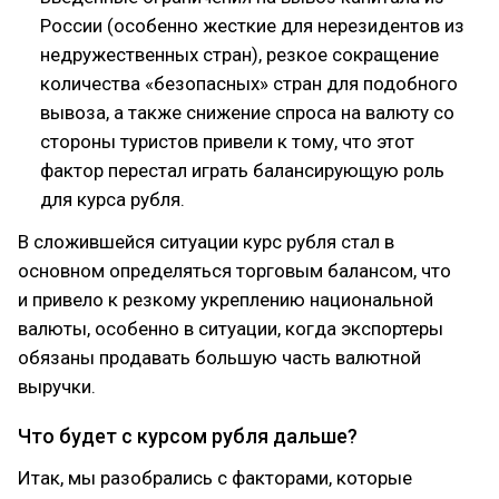
России (особенно жесткие для нерезидентов из
недружественных стран), резкое сокращение
количества «безопасных» стран для подобного
вывоза, а также снижение спроса на валюту со
стороны туристов привели к тому, что этот
фактор перестал играть балансирующую роль
для курса рубля.
В сложившейся ситуации курс рубля стал в
основном определяться торговым балансом, что
и привело к резкому укреплению национальной
валюты, особенно в ситуации, когда экспортеры
обязаны продавать большую часть валютной
выручки.
Что будет с курсом рубля дальше?
Итак, мы разобрались с факторами, которые