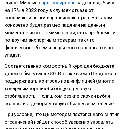
выше. Минфин
спрогнозировал
падение добычи
на 17% в 2022 году в случаях отказа от
российской нефти европейских стран. Но каким
конкретно будет размер падения на данный
момент не ясно. Помимо нефти, есть проблемы и
по другим экспортным товарам, так что
физические объемы сырьевого экспорта точно
упадут.
Соответственно комфортный курс для бюджета
должен быть выше 80. В то же время ЦБ должен
поддерживать контроль над инфляцией (многие
товары импортные) и общую ценовую
стабильность — слишком резкие скачки рубля
полностью дезориентируют бизнес и население.
При условии, что ЦБ методом постепенного снятия
ограничений найдет способ уверенно управлять