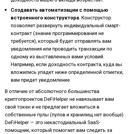
Создавать автоматизации с помощью
встроенного конструктора
. Конструктор
позволяет развернуть индивидуальный смарт-
контракт (знание программирования не
требуется), который будет отправлять вам
уведомления или проводить транзакции по
одному из выставленных вами условий.
Например, если доходность контракта, куда вы
вложились упадет ниже определенной отметки,
вам придет уведомление.
В отличие от абсолютного большинства
криптопроектов DeFiHelper не навязывает вам
свой токен и не предлагает вложиться в
собственные пулы (пулов и хранилищ нет вообще).
DeFiHelper — это некастодиальный SaaS-
помощник, который помогает вам следить за