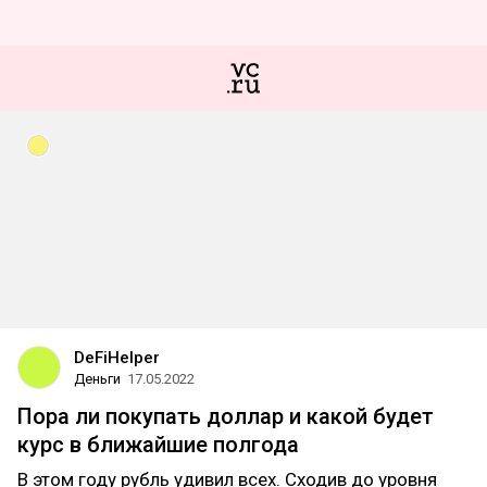
DeFiHelper
Деньги
17.05.2022
Пора ли покупать доллар и какой будет
курс в ближайшие полгода
В этом году рубль удивил всех. Сходив до уровня