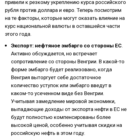
привели к резкому укреплению курса российского
рубля против доллара и евро. Теперь посмотрим
на те факторы, которые могут оказать влияние на
курс национальной валюты в оставшейся части
этого года.
Экспорт: нефтяное эмбарго со стороны ЕС
.
Активно обсуждается, но встречает
сопротивление со стороны Венгрии. В какой-то
форме эмбарго будет реализовано, когда
Венгрия выторгует себе достаточное
количество уступок или эмбарго введут в
каком-то усеченном виде без Венгрии.
Учитывая замедление мировой экономики,
выпадающие доходы от экспорта нефти в ЕС не
будут полностью компенсированы более
высокой ценой, особенно учитывая скидки на
российскую нефть в этом году.