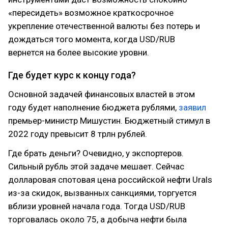
«пересидеть» возможное краткосрочное
укрепление отечественной валюты без потерь и
дождаться того момента, когда USD/RUB
вернется на более высокие уровни.
Где будет курс к концу года?
Основной задачей финансовых властей в этом
году будет наполнение бюджета рублями,
заявил
премьер-министр Мишустин. Бюджетный стимул в
2022 году превысит 8 трлн рублей.
Где брать деньги? Очевидно, у экспортеров.
Сильный рубль этой задаче мешает. Сейчас
долларовая спотовая цена российской нефти Urals
из-за скидок, вызванных санкциями, торгуется
вблизи уровней начала года. Тогда USD/RUB
торговалась около 75, а добыча нефти была