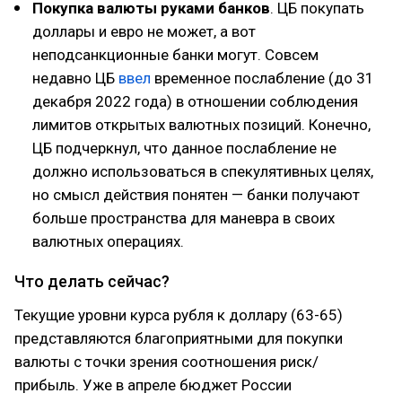
Покупка валюты руками банков
. ЦБ покупать
доллары и евро не может, а вот
неподсанкционные банки могут. Совсем
недавно ЦБ
ввел
временное послабление (до 31
декабря 2022 года) в отношении соблюдения
лимитов открытых валютных позиций. Конечно,
ЦБ подчеркнул, что данное послабление не
должно использоваться в спекулятивных целях,
но смысл действия понятен — банки получают
больше пространства для маневра в своих
валютных операциях.
Что делать сейчас?
Текущие уровни курса рубля к доллару (63-65)
представляются благоприятными для покупки
валюты с точки зрения соотношения риск/
прибыль. Уже в апреле бюджет России