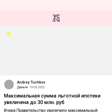
Andrey Tuchkov
Деньги
19.05.2022
Максимальная сумма льготной ипотеки
увеличена до 30 млн. руб
Вчера Правительство увеличило максимальный