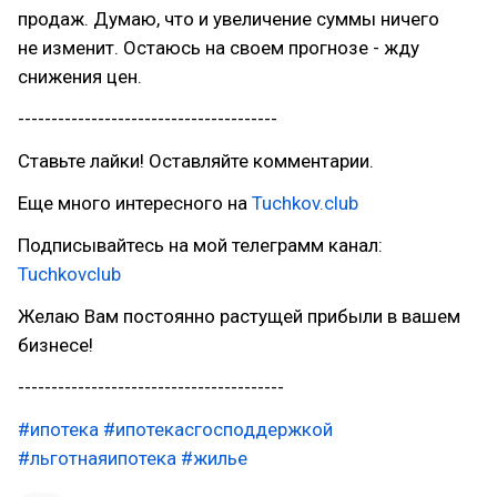
продаж. Думаю, что и увеличение суммы ничего
не изменит. Остаюсь на своем прогнозе - жду
снижения цен.
---------------------------------------
Ставьте лайки! Оставляйте комментарии.
Еще много интересного на
Tuchkov.club
Подписывайтесь на мой телеграмм канал:
Tuchkovclub
Желаю Вам постоянно растущей прибыли в вашем
бизнесе!
----------------------------------------
#ипотека
#ипотекасгосподдержкой
#льготнаяипотека
#жилье