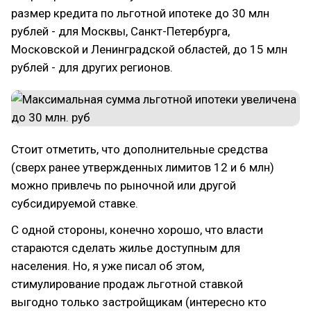
размер кредита по льготной ипотеке до 30 млн
рублей - для Москвы, Санкт-Петербурга,
Московской и Ленинградской областей, до 15 млн
рублей - для других регионов.
Стоит отметить, что дополнительные средства
(сверх ранее утвержденных лимитов 12 и 6 млн)
можно привлечь по рыночной или другой
субсидируемой ставке.
С одной стороны, конечно хорошо, что власти
стараются сделать жилье доступным для
населения. Но, я уже писал об этом,
стимулирование продаж льготной ставкой
выгодно только застройщикам (интересно кто