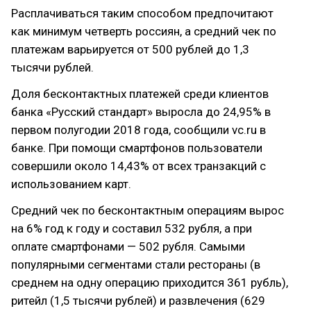
Расплачиваться таким способом предпочитают
как минимум четверть россиян, а средний чек по
платежам варьируется от 500 рублей до 1,3
тысячи рублей.
Доля бесконтактных платежей среди клиентов
банка «Русский стандарт» выросла до 24,95% в
первом полугодии 2018 года, сообщили vc.ru в
банке. При помощи смартфонов пользователи
совершили около 14,43% от всех транзакций с
использованием карт.
Средний чек по бесконтактным операциям вырос
на 6% год к году и составил 532 рубля, а при
оплате смартфонами — 502 рубля. Самыми
популярными сегментами стали рестораны (в
среднем на одну операцию приходится 361 рубль),
ритейл (1,5 тысячи рублей) и развлечения (629