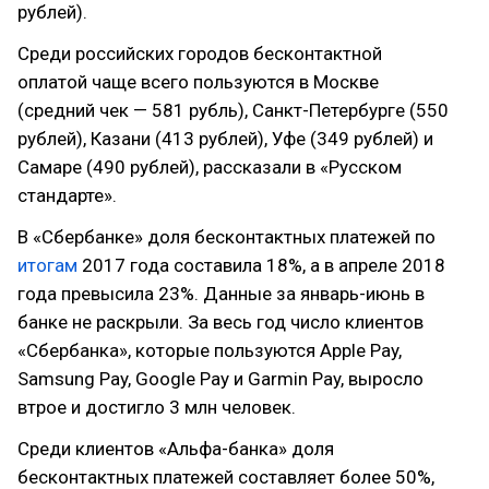
рублей).
Среди российских городов бесконтактной
оплатой чаще всего пользуются в Москве
(средний чек — 581 рубль), Санкт-Петербурге (550
рублей), Казани (413 рублей), Уфе (349 рублей) и
Самаре (490 рублей), рассказали в «Русском
стандарте».
В «Сбербанке» доля бесконтактных платежей по
итогам
2017 года составила 18%, а в апреле 2018
года превысила 23%. Данные за январь-июнь в
банке не раскрыли. За весь год число клиентов
«Сбербанка», которые пользуются Apple Pay,
Samsung Pay, Google Pay и Garmin Pay, выросло
втрое и достигло 3 млн человек.
Среди клиентов «Альфа-банка» доля
бесконтактных платежей составляет более 50%,