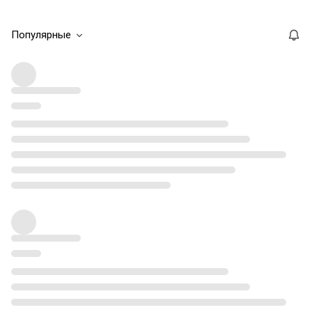
Популярные