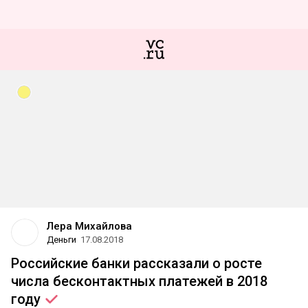
Лера Михайлова
Деньги
17.08.2018
Российские банки рассказали о росте
числа бесконтактных платежей в 2018
году