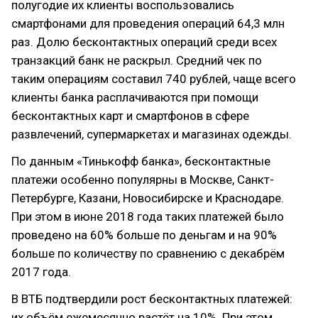
полугодие их клиенты воспользовались
смартфонами для проведения операций 64,3 млн
раз. Долю бесконтактных операций среди всех
транзакций банк не раскрыл. Средний чек по
таким операциям составил 740 рублей, чаще всего
клиенты банка расплачиваются при помощи
бесконтактных карт и смартфонов в сфере
развлечений, супермаркетах и магазинах одежды.
По данным «Тинькофф банка», бесконтактные
платежи особенно популярны в Москве, Санкт-
Петербурге, Казани, Новосибирске и Краснодаре.
При этом в июне 2018 года таких платежей было
проведено на 60% больше по деньгам и на 90%
больше по количеству по сравнению с декабрём
2017 года.
В ВТБ подтвердили рост бесконтактных платежей:
их объём ежемесячно растёт на 10%. При этом