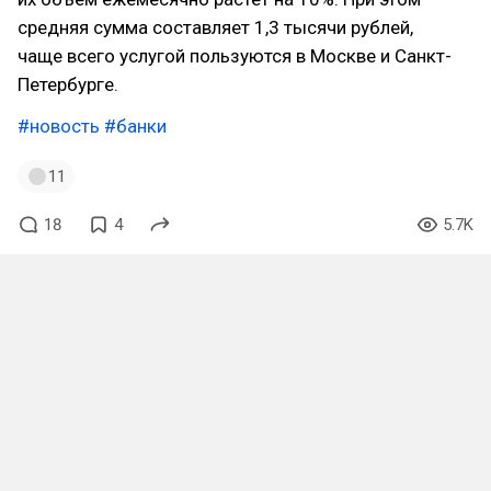
средняя сумма составляет 1,3 тысячи рублей,
чаще всего услугой пользуются в Москве и Санкт-
Петербурге.
#новость
#банки
11
18
4
5.7K