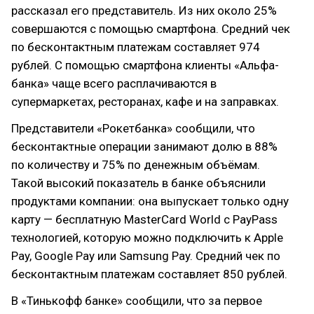
рассказал его представитель. Из них около 25%
совершаются с помощью смартфона. Средний чек
по бесконтактным платежам составляет 974
рублей. С помощью смартфона клиенты «Альфа-
банка» чаще всего расплачиваются в
супермаркетах, ресторанах, кафе и на заправках.
Представители «Рокетбанка» сообщили, что
бесконтактные операции занимают долю в 88%
по количеству и 75% по денежным объёмам.
Такой высокий показатель в банке объяснили
продуктами компании: она выпускает только одну
карту — бесплатную MasterCard World с PayPass
технологией, которую можно подключить к Apple
Pay, Google Pay или Samsung Pay. Средний чек по
бесконтактным платежам составляет 850 рублей.
В «Тинькофф банке» сообщили, что за первое