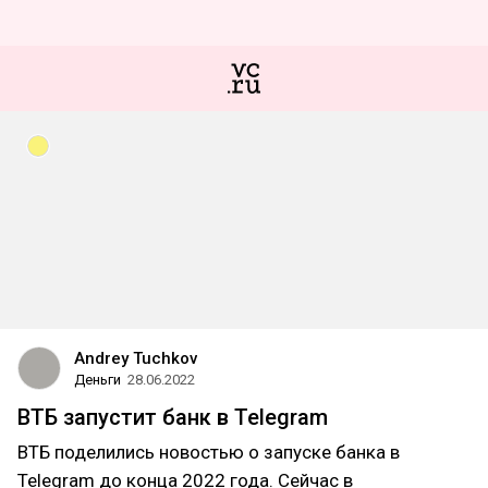
Andrey Tuchkov
Деньги
28.06.2022
ВТБ запустит банк в Telegram
ВТБ поделились новостью о запуске банка в
Telegram до конца 2022 года. Сейчас в