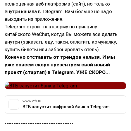
полноценная веб платформа (сайт), но только
внутри канала в Telegram. Вам больше не надо
выходить из приложения.
Telegram строит платформу по принципу
китайского WeChat, когда Вы можете все делать
внутри (заказать еду, такси, оплатить комуналку,
купить билеты или забронировать отель).
Конечно отставать от трендов нельзя. И мы
уже совсем скоро презентуем свой новый
проект (стартап) в Telegram. УЖЕ СКОРО...
www.vtb.ru
ВТБ запустит цифровой банк в Telegram
---------------------------------------