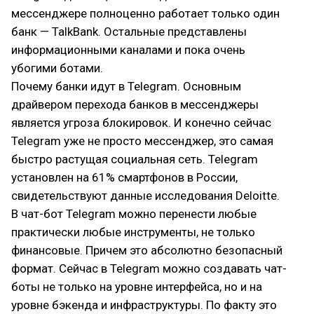
мессенджере полноценно работает только один
банк — TalkBank. Остальные представлены
информационными каналами и пока очень
убогими ботами.
Почему банки идут в Telegram. Основным
драйвером перехода банков в мессенджеры
является угроза блокировок. И конечно сейчас
Telegram уже не просто мессенджер, это самая
быстро растущая социальная сеть. Telegram
установлен на 61% смартфонов в России,
свидетельствуют данные исследования Deloitte.
В чат-бот Telegram можно перенести любые
практически любые инструменты, не только
финансовые. Причем это абсолютно безопасный
формат. Сейчас в Telegram можно создавать чат-
боты не только на уровне интерфейса, но и на
уровне бэкенда и инфраструктуры. По факту это