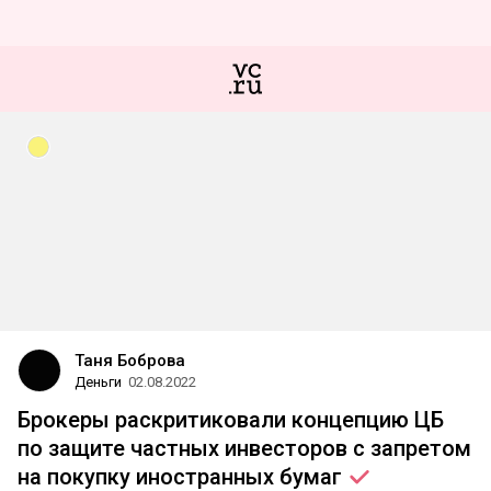
Таня Боброва
Деньги
02.08.2022
Брокеры раскритиковали концепцию ЦБ
по защите частных инвесторов с запретом
на покупку иностранных
бумаг