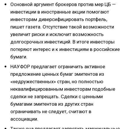
Основной аргумент брокеров против мер ЦБ —
инвестиции в иностранные акции помогают
инвесторам диверсифицировать портфель,
пишет газета. Отсутствие такой возможности
увеличит риски и исключит возможность
долгосрочных инвестиций. В итоге инвесторы
потеряют интерес и к инвестициям в российские
бумаги.
НАУФОР предлагает ограничить активное
предложение ценных бумаг эмитентов из
«недружественных» стран, но полностью
неквалифицированным инвесторам подобные
сделки не запрещать. Сделки с ценными
бумагами эмитентов из других стран
ограничивать не следует, считают в
ассоциации.
Также она предлагает запретить маржинальные