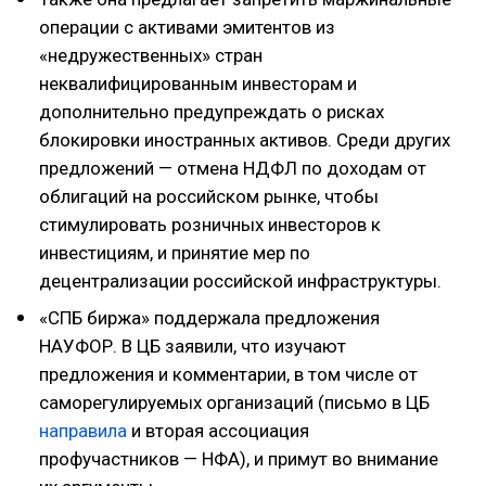
операции с активами эмитентов из
«недружественных» стран
неквалифицированным инвесторам и
дополнительно предупреждать о рисках
блокировки иностранных активов. Среди других
предложений — отмена НДФЛ по доходам от
облигаций на российском рынке, чтобы
стимулировать розничных инвесторов к
инвестициям, и принятие мер по
децентрализации российской инфраструктуры.
«СПБ биржа» поддержала предложения
НАУФОР. В ЦБ заявили, что изучают
предложения и комментарии, в том числе от
саморегулируемых организаций (письмо в ЦБ
направила
и вторая ассоциация
профучастников — НФА), и примут во внимание