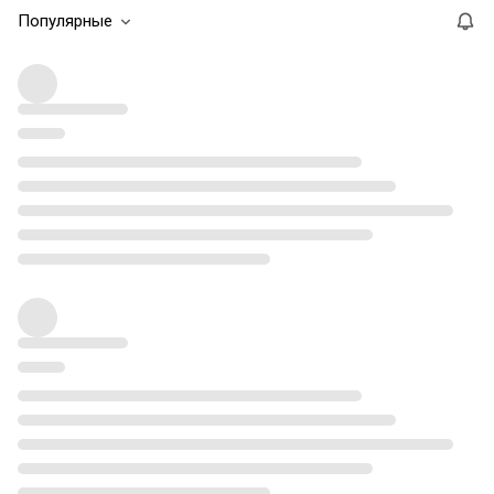
Популярные