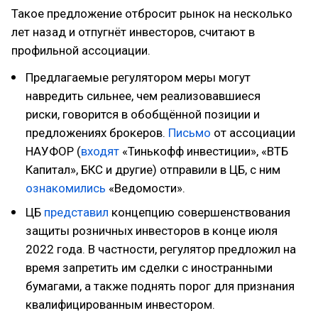
Такое предложение отбросит рынок на несколько
лет назад и отпугнёт инвесторов, считают в
профильной ассоциации.
Предлагаемые регулятором меры могут
навредить сильнее, чем реализовавшиеся
риски, говорится в обобщённой позиции и
предложениях брокеров.
Письмо
от ассоциации
НАУФОР (
входят
«Тинькофф инвестиции», «ВТБ
Капитал», БКС и другие) отправили в ЦБ, с ним
ознакомились
«Ведомости».
ЦБ
представил
концепцию совершенствования
защиты розничных инвесторов в конце июля
2022 года. В частности, регулятор предложил на
время запретить им сделки с иностранными
бумагами, а также поднять порог для признания
квалифицированным инвестором.