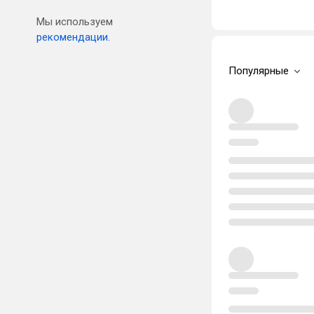
Мы используем
рекомендации.
Популярные