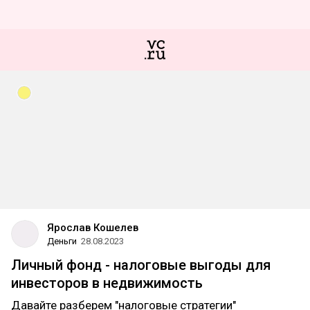
Ярослав Кошелев
Деньги
28.08.2023
Личный фонд - налоговые выгоды для
инвесторов в недвижимость
Давайте разберем "налоговые стратегии"