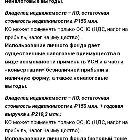
неналоговые выгоды.
Владелец недвижимости – КО; остаточная
стоимость недвижимости ≥ ₽150 млн.
КО может применять только ОСНО (НДС, налог на
прибыль, налог на имущество).
Использование личного фонда дает
существенные налоговые преимущества в
виде возможности применять УСН и в части
«конвертации» безналичной прибыли в
наличную форму; а также неналоговые
выгоды.
Владелец недвижимости – КО; остаточная
стоимость недвижимости ≥ ₽150 млн. + годовая
выручка ≥ ₽219,2 млн.:
КО может применять только ОСНО (НДС, налог на
прибыль, налог на имущество).
Использование личного фонда (который тоже