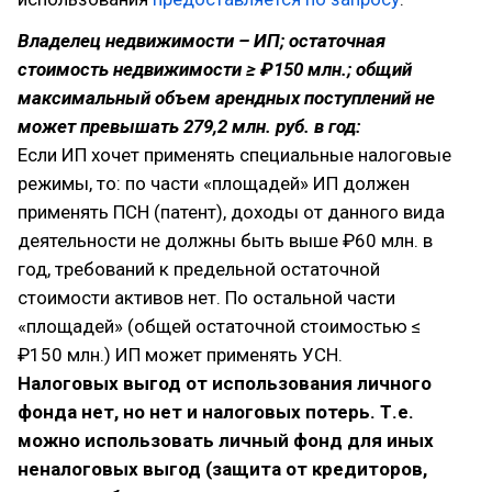
Владелец недвижимости – ИП; остаточная
стоимость недвижимости ≥ ₽150 млн.; общий
максимальный объем арендных поступлений не
может превышать 279,2 млн. руб. в год:
Если ИП хочет применять специальные налоговые
режимы, то: по части «площадей» ИП должен
применять ПСН (патент), доходы от данного вида
деятельности не должны быть выше ₽60 млн. в
год, требований к предельной остаточной
стоимости активов нет. По остальной части
«площадей» (общей остаточной стоимостью ≤
₽150 млн.) ИП может применять УСН.
Налоговых выгод от использования личного
фонда нет, но нет и налоговых потерь. Т.е.
можно использовать личный фонд для иных
неналоговых выгод (защита от кредиторов,