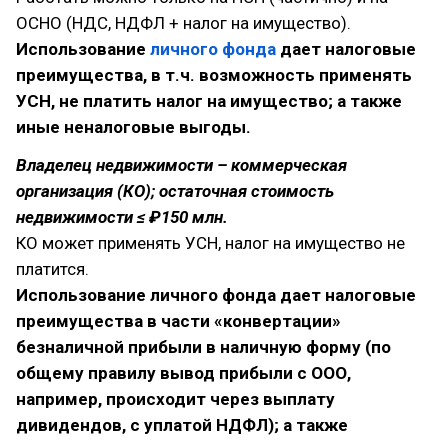
ОСНО (НДС, НДФЛ + налог на имущество).
Использование
личного фонда
дает налоговые
преимущества, в т.ч. возможность применять
УСН, не платить налог на имущество; а также
иные неналоговые выгоды.
Владелец недвижимости – коммерческая
организация (КО); остаточная стоимость
недвижимости ≤ ₽150 млн.
КО может применять УСН, налог на имущество не
платится.
Использование личного фонда дает налоговые
преимущества в части «конвертации»
безналичной прибыли в наличную форму (по
общему правилу вывод прибыли с ООО,
например, происходит через выплату
дивидендов, с уплатой НДФЛ); а также