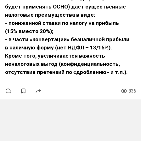
будет применять ОСНО) дает существенные
налоговые преимущества в виде:
- пониженной ставки по налогу на прибыль
(15% вместо 20%);
- в части «конвертации» безналичной прибыли
в наличную форму (нет НДФЛ – 13/15%).
Кроме того, увеличивается важность
неналоговых выгод (конфиденциальность,
отсутствие претензий по «дроблению» и т.п.).
836