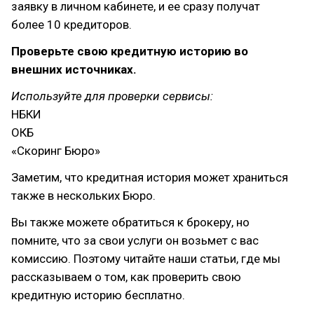
заявку в личном кабинете, и ее сразу получат
более 10 кредиторов.
Проверьте свою кредитную историю во
внешних источниках.
Используйте для проверки сервисы:
НБКИ
ОКБ
«Скоринг Бюро»
Заметим, что кредитная история может храниться
также в нескольких Бюро.
Вы также можете обратиться к брокеру, но
помните, что за свои услуги он возьмет с вас
комиссию. Поэтому читайте наши статьи, где мы
рассказываем о том, как проверить свою
кредитную историю бесплатно.