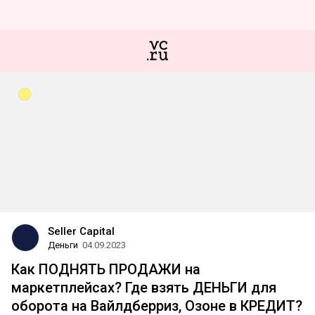
Seller Capital
Деньги
04.09.2023
Как ПОДНЯТЬ ПРОДАЖИ на
маркетплейсах? Где взять ДЕНЬГИ для
оборота на Вайлдберриз, Озоне в КРЕДИТ?