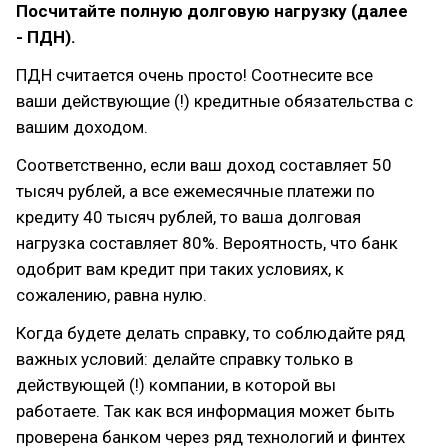
Посчитайте полную долговую нагрузку (далее
- ПДН).
ПДН считается очень просто! Соотнесите все
ваши действующие (!) кредитные обязательства с
вашим доходом.
Соответственно, если ваш доход составляет 50
тысяч рублей, а все ежемесячные платежи по
кредиту 40 тысяч рублей, то ваша долговая
нагрузка составляет 80%. Вероятность, что банк
одобрит вам кредит при таких условиях, к
сожалению, равна нулю.
Когда будете делать справку, то соблюдайте ряд
важных условий: делайте справку только в
действующей (!) компании, в которой вы
работаете. Так как вся информация может быть
проверена банком через ряд технологий и финтех