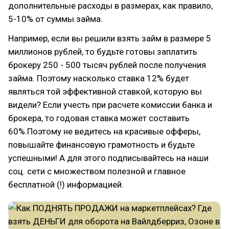
дополнительные расходы в размерах, как правило,
5-10% от суммы займа.
Например, если вы решили взять займ в размере 5
миллионов рублей, то будьте готовы заплатить
брокеру 250 - 500 тысяч рублей после получения
займа. Поэтому насколько ставка 12% будет
являться той эффективной ставкой, которую вы
видели? Если учесть при расчете комиссии банка и
брокера, то годовая ставка может составить
60%.Поэтому не ведитесь на красивые офферы,
повышайте финансовую грамотность и будьте
успешными! А для этого подписывайтесь на наши
соц. сети с множеством полезной и главное
бесплатной (!) информацией.