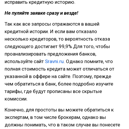
исправить кредитную историю.
Не пуляйте заявке сразу и везде!
Так как все запросы отражаются в вашей
кредитной истории. И если вам отказало
несколько кредиторов, то вероятность отказа
следующего достигает 99,9%.Для того, чтобы
проанализировать предложения банков,
используйте сайт
Sravni.ru
. Однако помните, что
полная стоимость кредита может отличаться от
указанной в оффере на сайте. Поэтому, прежде
чем обратиться в банк, более подробно изучите
тарифы, где будут прописаны все скрытые
комиссии.
Конечно, для простоты вы можете обратиться к
экспертам, в том числе брокерам, однако вы
должны понимать, что в таком случае вы понесете