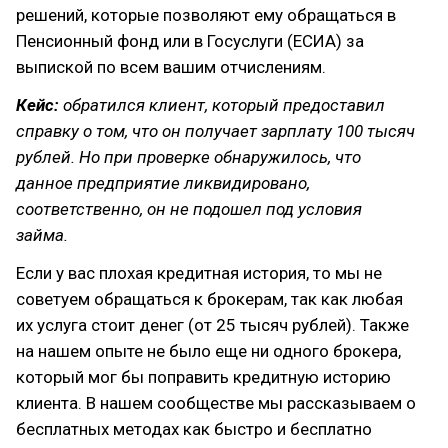
решений, которые позволяют ему обращаться в
Пенсионный фонд или в Госуслуги (ЕСИА) за
выпиской по всем вашим отчислениям.
Кейс:
обратился клиент, который предоставил
справку о том, что он получает зарплату 100 тысяч
рублей. Но при проверке обнаружилось, что
данное предприятие ликвидировано,
соответственно, он не подошел под условия
займа.
Если у вас плохая кредитная история, то мы не
советуем обращаться к брокерам, так как любая
их услуга стоит денег (от 25 тысяч рублей). Также
на нашем опыте не было еще ни одного брокера,
который мог бы поправить кредитную историю
клиента. В нашем сообществе мы рассказываем о
бесплатных методах как быстро и бесплатно