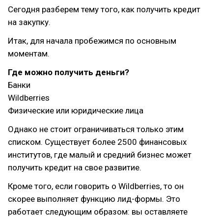
Сегодня разберем тему того, как получить кредит
на закупку.
Итак, для начала пробежимся по основным
моментам.
Где можно получить деньги?
Банки
Wildberries
Физические или юридические лица
Однако не стоит ограничиваться только этим
списком. Существует более 2500 финансовых
институтов, где малый и средний бизнес может
получить кредит на свое развитие.
Кроме того, если говорить о Wildberries, то он
скорее выполняет функцию лид-формы. Это
работает следующим образом: вы оставляете