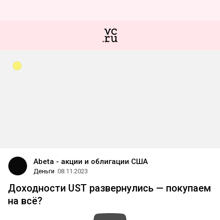
Abeta - акции и облигации США
Деньги
08.11.2023
Доходности UST развернулись — покупаем
на всё?