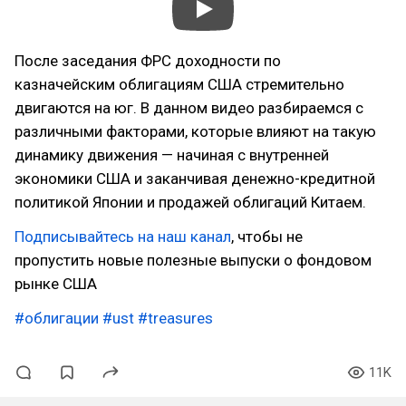
После заседания ФРС доходности по
казначейским облигациям США стремительно
двигаются на юг. В данном видео разбираемся с
различными факторами, которые влияют на такую
динамику движения — начиная с внутренней
экономики США и заканчивая денежно-кредитной
политикой Японии и продажей облигаций Китаем.
Подписывайтесь на наш канал
, чтобы не
пропустить новые полезные выпуски о фондовом
рынке США
#облигации
#ust
#treasures
11K