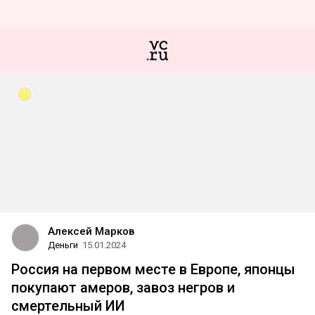
Алексей Марков
Деньги
15.01.2024
Россия на первом месте в Европе, японцы
покупают амеров, завоз негров и
смертельный ИИ