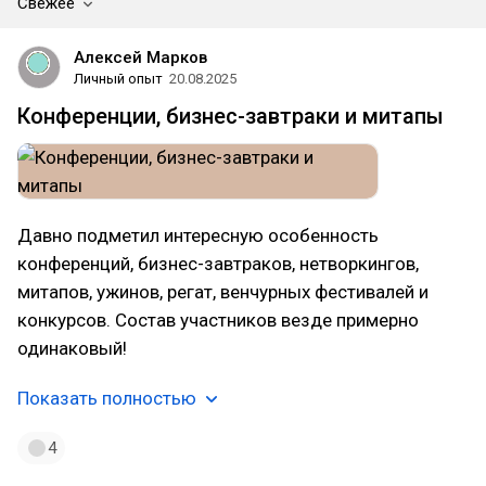
Свежее
Алексей Марков
Личный опыт
20.08.2025
Конференции, бизнес-завтраки и митапы
Давно подметил интересную особенность
конференций, бизнес-завтраков, нетворкингов,
митапов, ужинов, регат, венчурных фестивалей и
конкурсов. Состав участников везде примерно
одинаковый!
Показать полностью
4