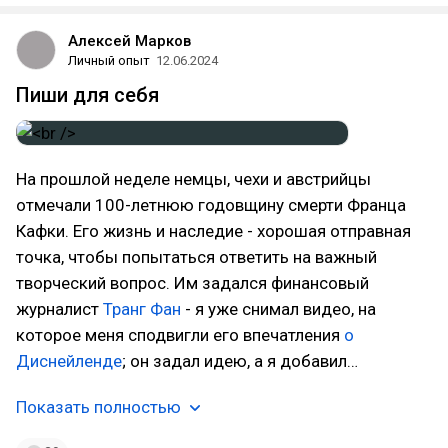
Алексей Марков
Личный опыт
12.06.2024
Пиши для себя
На прошлой неделе немцы, чехи и австрийцы
отмечали 100-летнюю годовщину смерти Франца
Кафки. Его жизнь и наследие - хорошая отправная
точка, чтобы попытаться ответить на важный
творческий вопрос. Им задался финансовый
журналист
Транг Фан
- я уже снимал видео, на
которое меня сподвигли его впечатления
о
Диснейленде
; он задал идею, а я добавил…
Показать полностью