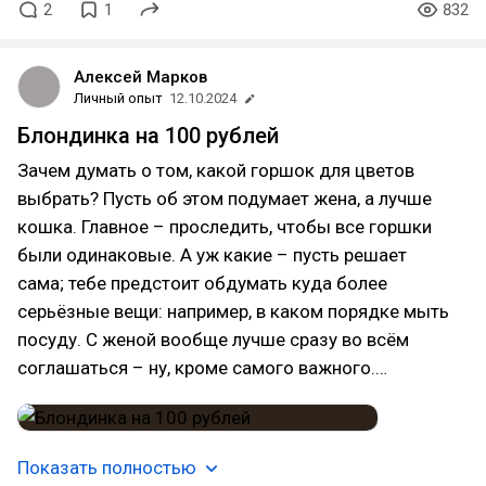
2
1
832
Алексей Марков
Личный опыт
12.10.2024
Блондинка на 100 рублей
Зачем думать о том, какой горшок для цветов
выбрать? Пусть об этом подумает жена, а лучше
кошка. Главное – проследить, чтобы все горшки
были одинаковые. А уж какие – пусть решает
сама; тебе предстоит обдумать куда более
серьёзные вещи: например, в каком порядке мыть
посуду. С женой вообще лучше сразу во всём
соглашаться – ну, кроме самого важного.…
Показать полностью