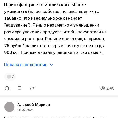
Шринкфляция
- от английского shrink -
уменьшать (плюс, собственно, инфляция - что
забавно, это изначально же означает
“надувание”). Речь о незаметном уменьшении
размера упаковки продукта, чтобы покупатели не
замечали рост цен. Раньше сок стоил, например,
75 рублей за литр, а теперь в пачке уже не литр, а
900 мл. Причём дизайн упаковки тот же самый,…
Показать полностью
7
2.4K
Алексей Марков
08.07.2024