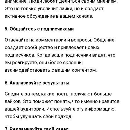
внимание. Люди любят делиться своим мнением.
Это не только увеличит лайки, но и создаст
активное обсуждение в вашем канале.
5. Общайтесь с подписчиками
Отвечайте на комментарии и вопросы. Общение
создает сообщество и привлекает новых
подписчиков. Когда ваши подписчики видят, что
вы реагируете, они более склонны
взаимодействовать с вашим контентом.
6. Анализируйте результаты
Следите за тем, какие посты получают больше
лайков. Это поможет понять, что именно нравится
вашей аудитории. Используйте эту информацию,
чтобы улучшать свой подход.
7. Рекламируйте свой канал