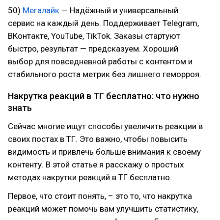
50)
Мегалайк
— Надёжный и универсальный
сервис на каждый день. Поддерживает Telegram,
ВКонтакте, YouTube, TikTok. Заказы стартуют
быстро, результат — предсказуем. Хороший
выбор для повседневной работы с контентом и
стабильного роста метрик без лишнего геморроя.
Накрутка реакций в ТГ бесплатно: что нужно
знать
Сейчас многие ищут способы увеличить реакции в
своих постах в ТГ. Это важно, чтобы повысить
видимость и привлечь больше внимания к своему
контенту. В этой статье я расскажу о простых
методах накрутки реакций в ТГ бесплатно.
Первое, что стоит понять, – это то, что накрутка
реакций может помочь вам улучшить статистику,