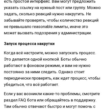
есть простой интерфейс. Вам могут предложить
указать ссылку на нужный пост или группу. Можно
задать, сколько реакций нужно накрутить. Не
забывайте проверять, чтобы количество реакций
не превышало reasonable лимиты, иначе это
может вызвать подозрения у администрации.
Запуск процесса накрутки
Когда всё настроите, можно запускать процесс.
Это делается одной кнопкой. Боты обычно
работают в фоновом режиме, и вам не нужно
постоянно за ними следить. Однако стоит
периодически проверять, как идет процесс, чтобы
убедиться, что всё работает.
Если у вас возникли какие-то проблемы, смотрите
раздел FAQ бота или обращайтесь в поддержку.
Там обычно отвечают быстро и могут помочь с