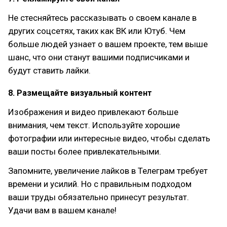
Не стесняйтесь рассказывать о своем канале в
других соцсетях, таких как ВК или Ютуб. Чем
больше людей узнает о вашем проекте, тем выше
шанс, что они станут вашими подписчиками и
будут ставить лайки.
8. Размещайте визуальный контент
Изображения и видео привлекают больше
внимания, чем текст. Используйте хорошие
фотографии или интересные видео, чтобы сделать
ваши посты более привлекательными.
Запомните, увеличение лайков в Телеграм требует
времени и усилий. Но с правильным подходом
ваши труды обязательно принесут результат.
Удачи вам в вашем канале!