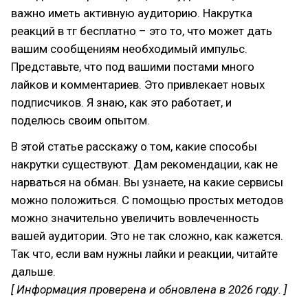
важно иметь активную аудиторию. Накрутка
реакций в тг бесплатно – это то, что может дать
вашим сообщениям необходимый импульс.
Представьте, что под вашими постами много
лайков и комментариев. Это привлекает новых
подписчиков. Я знаю, как это работает, и
поделюсь своим опытом.
В этой статье расскажу о том, какие способы
накрутки существуют. Дам рекомендации, как не
нарваться на обман. Вы узнаете, на какие сервисы
можно положиться. С помощью простых методов
можно значительно увеличить вовлеченность
вашей аудитории. Это не так сложно, как кажется.
Так что, если вам нужны лайки и реакции, читайте
дальше.
[ Информация проверена и обновлена в 2026 году. ]