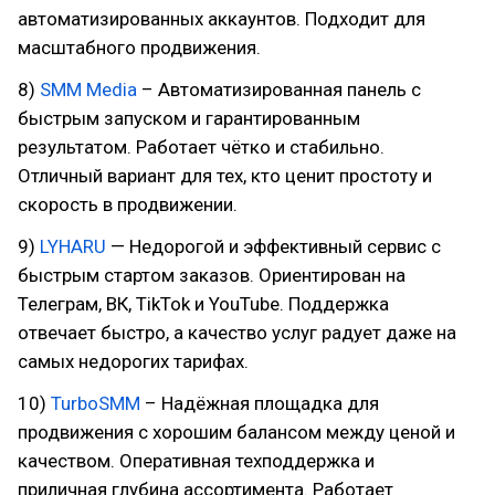
автоматизированных аккаунтов. Подходит для
масштабного продвижения.
8)
SMM Media
– Автоматизированная панель с
быстрым запуском и гарантированным
результатом. Работает чётко и стабильно.
Отличный вариант для тех, кто ценит простоту и
скорость в продвижении.
9)
LYHARU
— Недорогой и эффективный сервис с
быстрым стартом заказов. Ориентирован на
Телеграм, ВК, TikTok и YouTube. Поддержка
отвечает быстро, а качество услуг радует даже на
самых недорогих тарифах.
10)
TurboSMM
– Надёжная площадка для
продвижения с хорошим балансом между ценой и
качеством. Оперативная техподдержка и
приличная глубина ассортимента. Работает