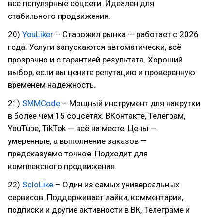
все популярные соцсети. Идеален для
стабильного продвижения.
20)
YouLiker
– Старожил рынка — работает с 2026
года. Услуги запускаются автоматически, всё
прозрачно и с гарантией результата. Хороший
выбор, если вы цените репутацию и проверенную
временем надёжность.
21)
SMMCode
– Мощный инструмент для накрутки
в более чем 15 соцсетях. ВКонтакте, Телеграм,
YouTube, TikTok — всё на месте. Цены —
умеренные, а выполнение заказов —
предсказуемо точное. Подходит для
комплексного продвижения.
22)
SoloLike
– Один из самых универсальных
сервисов. Поддерживает лайки, комментарии,
подписки и другие активности в ВК, Телеграме и