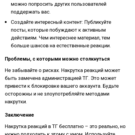
можно попросить других пользователей
поддержать вас.
Создайте интересный контент: Публикуйте
посты, которые побуждают к активным
действиям. Чем интереснее материал, тем
больше шансов на естественные реакции.
Проблемы, с которыми можно столкнуться
Не забывайте о рисках. Накрутка реакций может
быть замечена администрацией ТГ. Это может
привести к блокировке вашего аккаунта. Будьте
осторожны и не злоупотребляйте методами
накрутки.
Заключение
Накрутка реакций в ТГ бесплатно – это реально, но
нужно подходить к этому с умом. Используйте