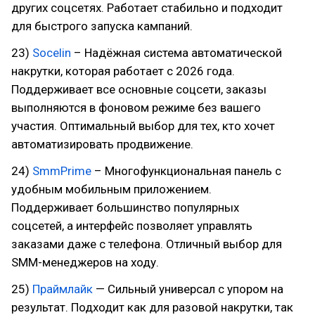
других соцсетях. Работает стабильно и подходит
для быстрого запуска кампаний.
23)
Socelin
– Надёжная система автоматической
накрутки, которая работает с 2026 года.
Поддерживает все основные соцсети, заказы
выполняются в фоновом режиме без вашего
участия. Оптимальный выбор для тех, кто хочет
автоматизировать продвижение.
24)
SmmPrime
– Многофункциональная панель с
удобным мобильным приложением.
Поддерживает большинство популярных
соцсетей, а интерфейс позволяет управлять
заказами даже с телефона. Отличный выбор для
SMM-менеджеров на ходу.
25)
Праймлайк
— Сильный универсал с упором на
результат. Подходит как для разовой накрутки, так