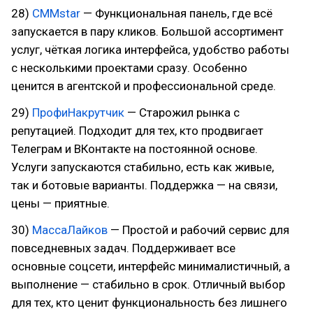
28)
СММstar
— Функциональная панель, где всё
запускается в пару кликов. Большой ассортимент
услуг, чёткая логика интерфейса, удобство работы
с несколькими проектами сразу. Особенно
ценится в агентской и профессиональной среде.
29)
ПрофиНакрутчик
— Старожил рынка с
репутацией. Подходит для тех, кто продвигает
Телеграм и ВКонтакте на постоянной основе.
Услуги запускаются стабильно, есть как живые,
так и ботовые варианты. Поддержка — на связи,
цены — приятные.
30)
МассаЛайков
— Простой и рабочий сервис для
повседневных задач. Поддерживает все
основные соцсети, интерфейс минималистичный, а
выполнение — стабильно в срок. Отличный выбор
для тех, кто ценит функциональность без лишнего