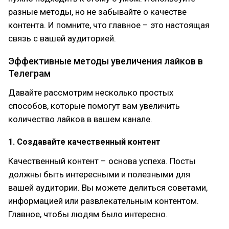
разные методы, но не забывайте о качестве
контента. И помните, что главное – это настоящая
связь с вашей аудиторией.
Эффективные методы увеличения лайков в
Телеграм
Давайте рассмотрим несколько простых
способов, которые помогут вам увеличить
количество лайков в вашем канале.
1. Создавайте качественный контент
Качественный контент – основа успеха. Посты
должны быть интересными и полезными для
вашей аудитории. Вы можете делиться советами,
информацией или развлекательным контентом.
Главное, чтобы людям было интересно.