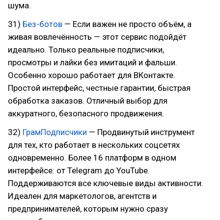
шума.
31)
Без-ботов
— Если важен не просто объём, а
живая вовлечённость — этот сервис подойдёт
идеально. Только реальные подписчики,
просмотры и лайки без имитаций и фальши.
Особенно хорошо работает для ВКонтакте.
Простой интерфейс, честные гарантии, быстрая
обработка заказов. Отличный выбор для
аккуратного, безопасного продвижения.
32)
ГрамПодписчики
— Продвинутый инструмент
для тех, кто работает в нескольких соцсетях
одновременно. Более 16 платформ в одном
интерфейсе: от Telegram до YouTube.
Поддерживаются все ключевые виды активности.
Идеален для маркетологов, агентств и
предпринимателей, которым нужно сразу