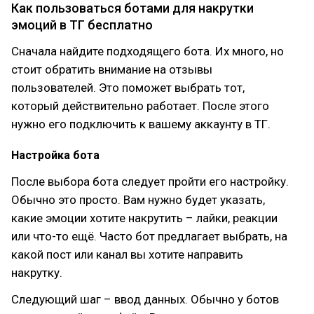
Как пользоваться ботами для накрутки
эмоций в ТГ бесплатно
Сначала найдите подходящего бота. Их много, но
стоит обратить внимание на отзывы
пользователей. Это поможет выбрать тот,
который действительно работает. После этого
нужно его подключить к вашему аккаунту в ТГ.
Настройка бота
После выбора бота следует пройти его настройку.
Обычно это просто. Вам нужно будет указать,
какие эмоции хотите накрутить – лайки, реакции
или что-то ещё. Часто бот предлагает выбрать, на
какой пост или канал вы хотите направить
накрутку.
Следующий шаг – ввод данных. Обычно у ботов