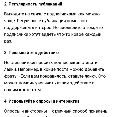
2. Регулярность публикаций
Выходите на связь с подписчиками как можно
чаще. Регулярные публикации помогают
поддерживать интерес. Не забывайте о том, что
подписчики хотят видеть что-то новое каждый
раз.
3. Призывайте к действию
Не стесняйтесь просить подписчиков ставить
лайки. Например, в конце поста можно добавить
фразу: «Если вам понравилось, ставьте лайк». Это
может помочь увеличить взаимодействие с
вашим контентом.
4. Используйте опросы и интерактив
Опросы и викторины – отличный способ привлечь