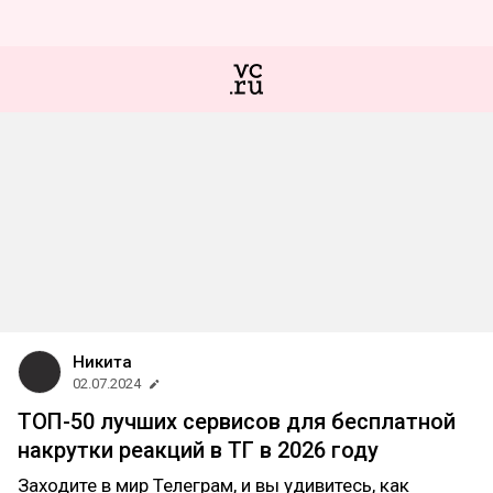
Никита
02.07.2024
ТОП-50 лучших сервисов для бесплатной
накрутки реакций в ТГ в 2026 году
Заходите в мир Телеграм, и вы удивитесь, как