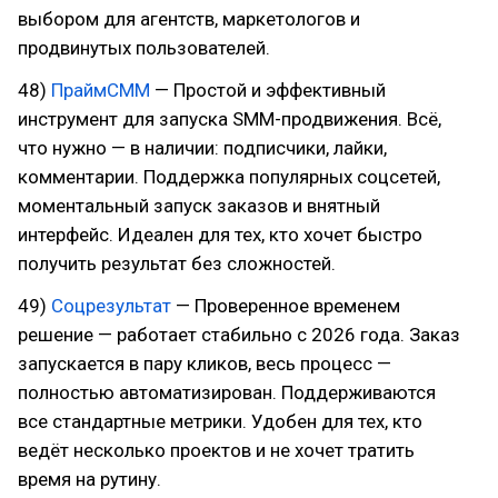
выбором для агентств, маркетологов и
продвинутых пользователей.
48)
ПраймСММ
— Простой и эффективный
инструмент для запуска SMM-продвижения. Всё,
что нужно — в наличии: подписчики, лайки,
комментарии. Поддержка популярных соцсетей,
моментальный запуск заказов и внятный
интерфейс. Идеален для тех, кто хочет быстро
получить результат без сложностей.
49)
Соцрезультат
— Проверенное временем
решение — работает стабильно с 2026 года. Заказ
запускается в пару кликов, весь процесс —
полностью автоматизирован. Поддерживаются
все стандартные метрики. Удобен для тех, кто
ведёт несколько проектов и не хочет тратить
время на рутину.