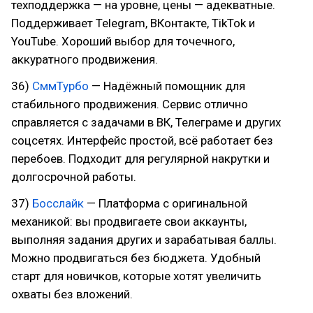
техподдержка — на уровне, цены — адекватные.
Поддерживает Telegram, ВКонтакте, TikTok и
YouTube. Хороший выбор для точечного,
аккуратного продвижения.
36)
СммТурбо
— Надёжный помощник для
стабильного продвижения. Сервис отлично
справляется с задачами в ВК, Телеграме и других
соцсетях. Интерфейс простой, всё работает без
перебоев. Подходит для регулярной накрутки и
долгосрочной работы.
37)
Босслайк
— Платформа с оригинальной
механикой: вы продвигаете свои аккаунты,
выполняя задания других и зарабатывая баллы.
Можно продвигаться без бюджета. Удобный
старт для новичков, которые хотят увеличить
охваты без вложений.