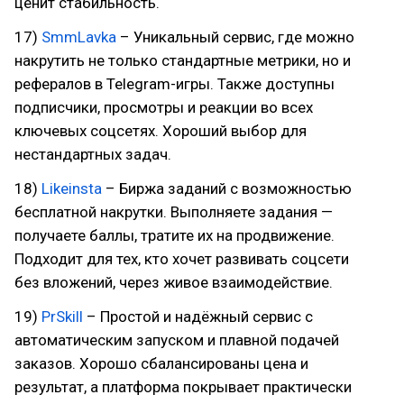
ценит стабильность.
17)
SmmLavka
– Уникальный сервис, где можно
накрутить не только стандартные метрики, но и
рефералов в Telegram-игры. Также доступны
подписчики, просмотры и реакции во всех
ключевых соцсетях. Хороший выбор для
нестандартных задач.
18)
Likeinsta
– Биржа заданий с возможностью
бесплатной накрутки. Выполняете задания —
получаете баллы, тратите их на продвижение.
Подходит для тех, кто хочет развивать соцсети
без вложений, через живое взаимодействие.
19)
PrSkill
– Простой и надёжный сервис с
автоматическим запуском и плавной подачей
заказов. Хорошо сбалансированы цена и
результат, а платформа покрывает практически