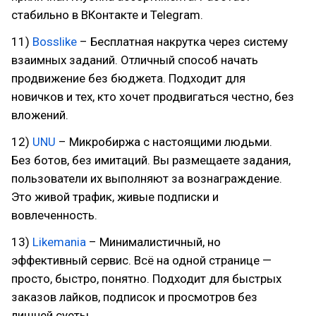
стабильно в ВКонтакте и Telegram.
11)
Bosslike
– Бесплатная накрутка через систему
взаимных заданий. Отличный способ начать
продвижение без бюджета. Подходит для
новичков и тех, кто хочет продвигаться честно, без
вложений.
12)
UNU
– Микробиржа с настоящими людьми.
Без ботов, без имитаций. Вы размещаете задания,
пользователи их выполняют за вознаграждение.
Это живой трафик, живые подписки и
вовлеченность.
13)
Likemania
– Минималистичный, но
эффективный сервис. Всё на одной странице —
просто, быстро, понятно. Подходит для быстрых
заказов лайков, подписок и просмотров без
лишней суеты.