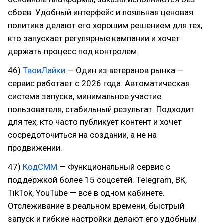
сбоев. Удобный интерфейс и лояльная ценовая
политика делают его хорошим решением для тех,
кто запускает регулярные кампании и хочет
держать процесс под контролем.
46)
ТвоиЛайки
— Один из ветеранов рынка —
сервис работает с 2026 года. Автоматическая
система запуска, минимальное участие
пользователя, стабильный результат. Подходит
для тех, кто часто публикует контент и хочет
сосредоточиться на создании, а не на
продвижении.
47)
КодСММ
— Функциональный сервис с
поддержкой более 15 соцсетей. Telegram, ВК,
TikTok, YouTube — всё в одном кабинете.
Отслеживание в реальном времени, быстрый
запуск и гибкие настройки делают его удобным