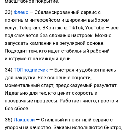
масштабное покрытие.
33)
Флекс
— Сбалансированный сервис с
понятным интерфейсом и широким выбором
услуг. Telegram, ВКонтакте, TikTok, YouTube — всё
подключается без сложных настроек. Можно
запускать кампании на регулярной основе.
Подходит тем, кто ищет стабильный рабочий
инструмент на каждый день.
34)
ТОПподписчик
— Быстрая и удобная панель
для накрутки. Все основные соцсети,
моментальный старт, предсказуемый результат.
Идеально для тех, кто ценит скорость и
прозрачные процессы. Работает чисто, просто и
без сбоев.
35)
Лакшери
— Стильный и понятный сервис с
упором на качество. Заказы исполняются быстро,