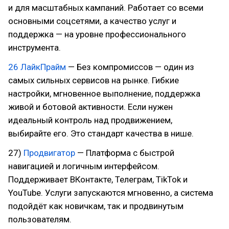
и для масштабных кампаний. Работает со всеми
основными соцсетями, а качество услуг и
поддержка — на уровне профессионального
инструмента.
26 ЛайкПрайм
— Без компромиссов — один из
самых сильных сервисов на рынке. Гибкие
настройки, мгновенное выполнение, поддержка
живой и ботовой активности. Если нужен
идеальный контроль над продвижением,
выбирайте его. Это стандарт качества в нише.
27)
Продвигатор
— Платформа с быстрой
навигацией и логичным интерфейсом.
Поддерживает ВКонтакте, Телеграм, TikTok и
YouTube. Услуги запускаются мгновенно, а система
подойдёт как новичкам, так и продвинутым
пользователям.