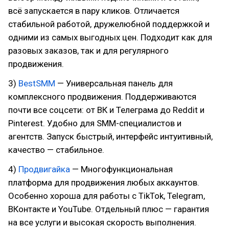
всё запускается в пару кликов. Отличается
стабильной работой, дружелюбной поддержкой и
одними из самых выгодных цен. Подходит как для
разовых заказов, так и для регулярного
продвижения.
3)
BestSMM
— Универсальная панель для
комплексного продвижения. Поддерживаются
почти все соцсети: от ВК и Телеграма до Reddit и
Pinterest. Удобно для SMM-специалистов и
агентств. Запуск быстрый, интерфейс интуитивный,
качество — стабильное.
4)
Продвигайка
— Многофункциональная
платформа для продвижения любых аккаунтов.
Особенно хороша для работы с TikTok, Telegram,
ВКонтакте и YouTube. Отдельный плюс — гарантия
на все услуги и высокая скорость выполнения.