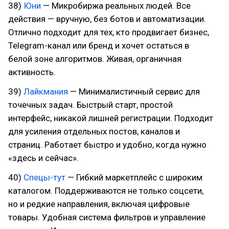
38)
Юни
— Микробиржа реальных людей. Все
действия — вручную, без ботов и автоматизации.
Отлично подходит для тех, кто продвигает бизнес,
Telegram-канал или бренд и хочет остаться в
белой зоне алгоритмов. Живая, органичная
активность.
39)
Лайкмания
— Минималистичный сервис для
точечных задач. Быстрый старт, простой
интерфейс, никакой лишней регистрации. Подходит
для усиления отдельных постов, каналов и
страниц. Работает быстро и удобно, когда нужно
«здесь и сейчас».
40)
Спецы-тут
— Гибкий маркетплейс с широким
каталогом. Поддерживаются не только соцсети,
но и редкие направления, включая цифровые
товары. Удобная система фильтров и управление