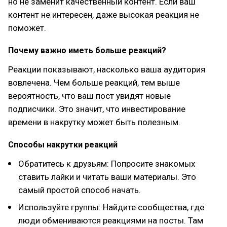
но не заменит качественный контент. Если ваш
контент не интересен, даже высокая реакция не
поможет.
Почему важно иметь больше реакций?
Реакции показывают, насколько ваша аудитория
вовлечена. Чем больше реакций, тем выше
вероятность, что ваш пост увидят новые
подписчики. Это значит, что инвестирование
времени в накрутку может быть полезным.
Способы накрутки реакций
Обратитесь к друзьям: Попросите знакомых
ставить лайки и читать ваши материалы. Это
самый простой способ начать.
Используйте группы: Найдите сообщества, где
люди обмениваются реакциями на посты. Там