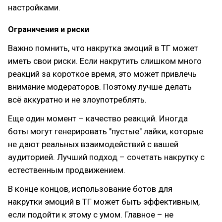
настройками.
Ограничения и риски
Важно помнить, что накрутка эмоций в ТГ может
иметь свои риски. Если накрутить слишком много
реакций за короткое время, это может привлечь
внимание модераторов. Поэтому лучше делать
всё аккуратно и не злоупотреблять.
Еще один момент – качество реакций. Иногда
боты могут генерировать "пустые" лайки, которые
не дают реальных взаимодействий с вашей
аудиторией. Лучший подход – сочетать накрутку с
естественным продвижением.
В конце концов, использование ботов для
накрутки эмоций в ТГ может быть эффективным,
если подойти к этому с умом. Главное – не