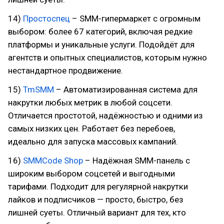
14)
Простоспец
– SMM-гипермаркет с огромным
выбором: более 67 категорий, включая редкие
платформы и уникальные услуги. Подойдёт для
агентств и опытных специалистов, которым нужно
нестандартное продвижение.
15)
TmSMM
– Автоматизированная система для
накрутки любых метрик в любой соцсети.
Отличается простотой, надёжностью и одними из
самых низких цен. Работает без перебоев,
идеально для запуска массовых кампаний.
16)
SMMCode Shop
– Надёжная SMM-панель с
широким выбором соцсетей и выгодными
тарифами. Подходит для регулярной накрутки
лайков и подписчиков — просто, быстро, без
лишней суеты. Отличный вариант для тех, кто