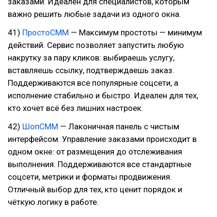
заказами. Идеален для специалистов, которым
важно решить любые задачи из одного окна.
41)
ПростоСММ
— Максимум простоты — минимум
действий. Сервис позволяет запустить любую
накрутку за пару кликов: выбираешь услугу,
вставляешь ссылку, подтверждаешь заказ.
Поддерживаются все популярные соцсети, а
исполнение стабильно и быстро. Идеален для тех,
кто хочет всё без лишних настроек.
42)
ШопСММ
— Лаконичная панель с чистым
интерфейсом. Управление заказами происходит в
одном окне: от размещения до отслеживания
выполнения. Поддерживаются все стандартные
соцсети, метрики и форматы продвижения.
Отличный выбор для тех, кто ценит порядок и
чёткую логику в работе.