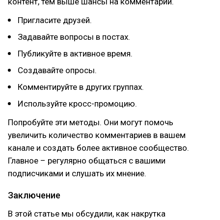
контент, тем выше шансы на комментарии.
Пригласите друзей.
Задавайте вопросы в постах.
Публикуйте в активное время.
Создавайте опросы.
Комментируйте в других группах.
Используйте кросс-промоцию.
Попробуйте эти методы. Они могут помочь
увеличить количество комментариев в вашем
канале и создать более активное сообщество.
Главное – регулярно общаться с вашими
подписчиками и слушать их мнение.
Заключение
В этой статье мы обсудили, как накрутка