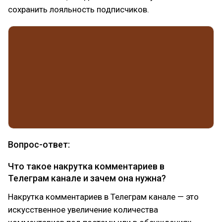
сохранить лояльность подписчиков.
Вопрос-ответ:
Что такое накрутка комментариев в
Телеграм канале и зачем она нужна?
Накрутка комментариев в Телеграм канале — это
искусственное увеличение количества