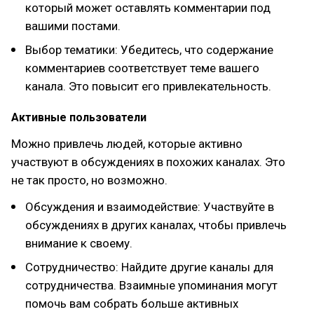
который может оставлять комментарии под
вашими постами.
Выбор тематики: Убедитесь, что содержание
комментариев соответствует теме вашего
канала. Это повысит его привлекательность.
Активные пользователи
Можно привлечь людей, которые активно
участвуют в обсуждениях в похожих каналах. Это
не так просто, но возможно.
Обсуждения и взаимодействие: Участвуйте в
обсуждениях в других каналах, чтобы привлечь
внимание к своему.
Сотрудничество: Найдите другие каналы для
сотрудничества. Взаимные упоминания могут
помочь вам собрать больше активных