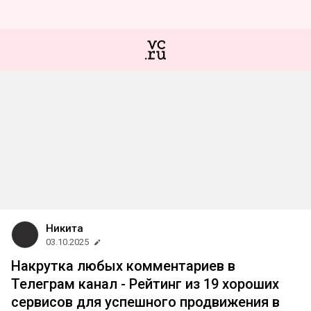
Никита
03.10.2025
Накрутка любых комментариев в
Телеграм канал - Рейтинг из 19 хороших
сервисов для успешного продвижения в