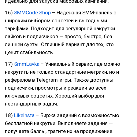
идеально для запуска массовых кампаний.
16)
SMMCode Shop
– Надёжная SMM-панель с
широким выбором соцсетей и выгодными
тарифами. Подходит для регулярной накрутки
лайков и подписчиков — просто, быстро, без
лишней суеты. Отличный вариант для тех, кто
ценит стабильность.
17)
SmmLavka
– Уникальный сервис, где можно
накрутить не только стандартные метрики, но и
рефералов в Telegram-игры. Также доступны
подписчики, просмотры и реакции во всех
ключевых соцсетях. Хороший выбор для
нестандартных задач.
18)
Likeinsta
– Биржа заданий с возможностью
бесплатной накрутки. Выполняете задания —
получаете баллы, тратите их на продвижение.