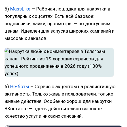
5)
MassLike
— Рабочая лошадка для накрутки в
популярных соцсетях. Есть всё базовое:
подписчики, лайки, просмотры — по доступным
ценам. Идеален для запуска широких кампаний и
массовых заказов.
6)
Не-боты
– Сервис с акцентом на реалистичную
активность. Только живые пользователи, только
живые действия. Особенно хорош для накрутки
ВКонтакте — здесь действительно высокое
качество услуг и никаких списаний.