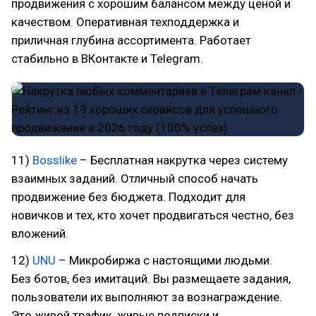
продвижения с хорошим балансом между ценой и
качеством. Оперативная техподдержка и
приличная глубина ассортимента. Работает
стабильно в ВКонтакте и Telegram.
11)
Bosslike
– Бесплатная накрутка через систему
взаимных заданий. Отличный способ начать
продвижение без бюджета. Подходит для
новичков и тех, кто хочет продвигаться честно, без
вложений.
12)
UNU
– Микробиржа с настоящими людьми.
Без ботов, без имитаций. Вы размещаете задания,
пользователи их выполняют за вознаграждение.
Это живой трафик, живые подписки и