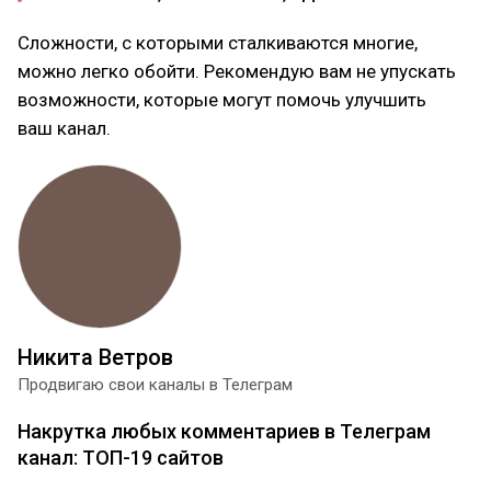
Сложности, с которыми сталкиваются многие,
можно легко обойти. Рекомендую вам не упускать
возможности, которые могут помочь улучшить
ваш канал.
Никита Ветров
Продвигаю свои каналы в Телеграм
Накрутка любых комментариев в Телеграм
канал: ТОП-19 сайтов