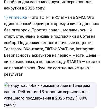
Я собрал для вас список лучших сервисов для
накрутки в 2026 году:
1) PrimeLike
— это ТОП-1 и Флагман в SMM. Это
единственный сервис, которому я лично доверяю
без оговорок. Простая панель, молниеносный
старт, стабильные живые подписчики и боты на
выбор. Поддерживает все ключевые соцсети:
Телеграм, ВКонтакте, TikTok, YouTube, Instagram.
Безопасность аккаунтов на первом месте. Цены —
ниже рыночных, а по промокоду START5 — скидка
на первый заказ. Лучшее соотношение цена —
результат.