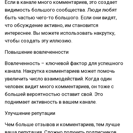
Если в канале много комментариев, это создает
видимость большого сообщества. Люди любят
быть частью чего-то большого. Если они видят,
что обсуждение активно, им становится
интереснее. Вы можете использовать накрутку,
чтобы создать эту иллюзию.
Повышение вовлеченности
Вовлеченность – ключевой фактор для успешного
канала. Накрутка комментариев может помочь
увеличить число взаимодействий. Когда один
человек видит много комментариев, он тоже с
большей вероятностью оставит свой. Это
поднимает активность в вашем канале.
Улучшение репутации
Чем больше отзывов и комментариев, тем лучше
ваша репутация. Сложно получить подписчиков,