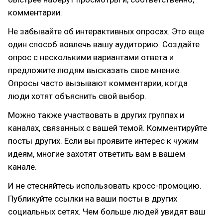
комментарии.
Не забывайте об интерактивных опросах. Это еще
один способ вовлечь вашу аудиторию. Создайте
опрос с несколькими вариантами ответа и
предложите людям высказать свое мнение.
Опросы часто вызывают комментарии, когда
люди хотят объяснить свой выбор.
Можно также участвовать в других группах и
каналах, связанных с вашей темой. Комментируйте
посты других. Если вы проявите интерес к чужим
идеям, многие захотят ответить вам в вашем
канале.
И не стесняйтесь использовать кросс-промоцию.
Публикуйте ссылки на ваши посты в других
социальных сетях. Чем больше людей увидят ваш