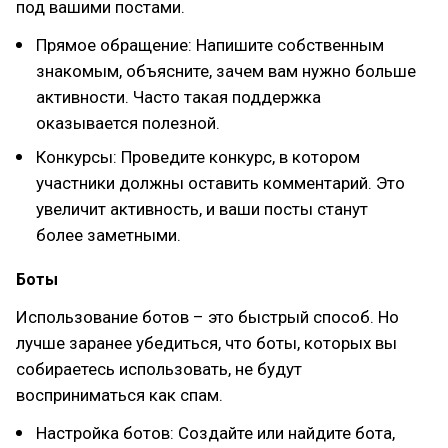
под вашими постами.
Прямое обращение: Напишите собственным
знакомым, объясните, зачем вам нужно больше
активности. Часто такая поддержка
оказывается полезной.
Конкурсы: Проведите конкурс, в котором
участники должны оставить комментарий. Это
увеличит активность, и ваши посты станут
более заметными.
Боты
Использование ботов – это быстрый способ. Но
лучше заранее убедиться, что боты, которых вы
собираетесь использовать, не будут
восприниматься как спам.
Настройка ботов: Создайте или найдите бота,