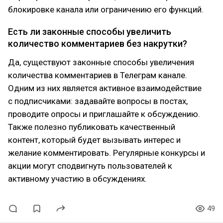
блокировке канала или ограничению его функций.
Есть ли законные способы увеличить
количество комментариев без накрутки?
Да, существуют законные способы увеличения
количества комментариев в Телеграм канале.
Одним из них является активное взаимодействие
с подписчиками: задавайте вопросы в постах,
проводите опросы и приглашайте к обсуждению.
Также полезно публиковать качественный
контент, который будет вызывать интерес и
желание комментировать. Регулярные конкурсы и
акции могут сподвигнуть пользователей к
активному участию в обсуждениях.
49