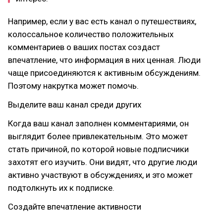
Например, если у вас есть канал о путешествиях,
колоссальное количество положительных
комментариев о ваших постах создаст
впечатление, что информация в них ценная. Люди
чаще присоединяются к активным обсуждениям.
Поэтому накрутка может помочь.
Выделите ваш канал среди других
Когда ваш канал заполнен комментариями, он
выглядит более привлекательным. Это может
стать причиной, по которой новые подписчики
захотят его изучить. Они видят, что другие люди
активно участвуют в обсуждениях, и это может
подтолкнуть их к подписке.
Создайте впечатление активности