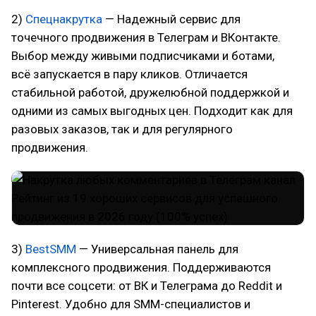
2)
Спецнакрутка
— Надежный сервис для
точечного продвижения в Телеграм и ВКонтакте.
Выбор между живыми подписчиками и ботами,
всё запускается в пару кликов. Отличается
стабильной работой, дружелюбной поддержкой и
одними из самых выгодных цен. Подходит как для
разовых заказов, так и для регулярного
продвижения.
3)
BestSMM
— Универсальная панель для
комплексного продвижения. Поддерживаются
почти все соцсети: от ВК и Телеграма до Reddit и
Pinterest. Удобно для SMM-специалистов и