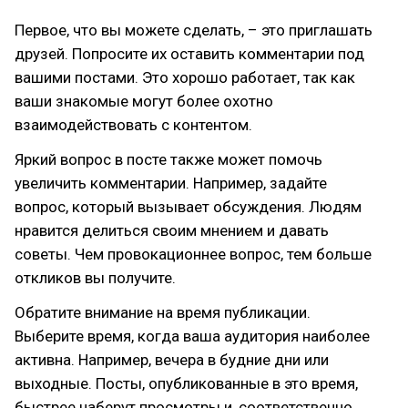
Первое, что вы можете сделать, – это приглашать
друзей. Попросите их оставить комментарии под
вашими постами. Это хорошо работает, так как
ваши знакомые могут более охотно
взаимодействовать с контентом.
Яркий вопрос в посте также может помочь
увеличить комментарии. Например, задайте
вопрос, который вызывает обсуждения. Людям
нравится делиться своим мнением и давать
советы. Чем провокационнее вопрос, тем больше
откликов вы получите.
Обратите внимание на время публикации.
Выберите время, когда ваша аудитория наиболее
активна. Например, вечера в будние дни или
выходные. Посты, опубликованные в это время,
быстрее наберут просмотры и, соответственно,