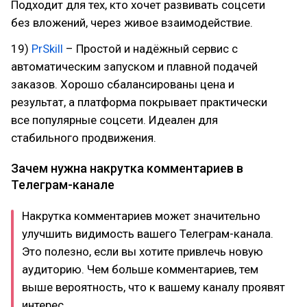
Подходит для тех, кто хочет развивать соцсети
без вложений, через живое взаимодействие.
19)
PrSkill
– Простой и надёжный сервис с
автоматическим запуском и плавной подачей
заказов. Хорошо сбалансированы цена и
результат, а платформа покрывает практически
все популярные соцсети. Идеален для
стабильного продвижения.
Зачем нужна накрутка комментариев в
Телеграм-канале
Накрутка комментариев может значительно
улучшить видимость вашего Телеграм-канала.
Это полезно, если вы хотите привлечь новую
аудиторию. Чем больше комментариев, тем
выше вероятность, что к вашему каналу проявят
интерес.