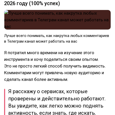
2026 году (100% успех)
Лучше всего понимать, как накрутка любых комментариев
в Телеграм канал может работать на вас
Я потратил много времени на изучение этого
инструмента и хочу поделиться своим опытом.
Это не просто легкий способ получить видимость.
Комментарии могут привлечь новую аудиторию и
сделать канал более активным.
Я расскажу о сервисах, которые
проверены и действительно работают.
Вы увидите, как легко можно поднять
активность, если знать, где искать.