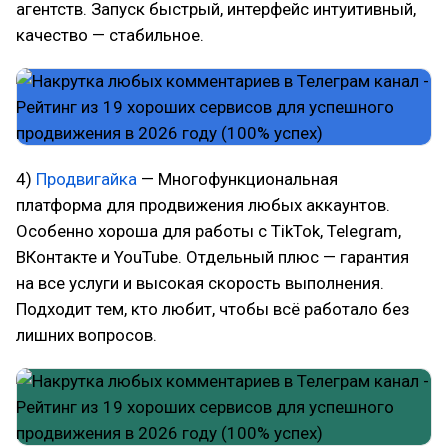
агентств. Запуск быстрый, интерфейс интуитивный,
качество — стабильное.
4)
Продвигайка
— Многофункциональная
платформа для продвижения любых аккаунтов.
Особенно хороша для работы с TikTok, Telegram,
ВКонтакте и YouTube. Отдельный плюс — гарантия
на все услуги и высокая скорость выполнения.
Подходит тем, кто любит, чтобы всё работало без
лишних вопросов.