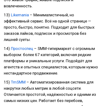
вовлеченность.
13)
Likemania
– Минималистичный, но
эффективный сервис. Всё на одной странице —
просто, быстро, понятно. Подходит для быстрых
заказов лайков, подписок и просмотров без
лишней суеты.
14)
Простоспец
– SMM-гипермаркет с огромным
выбором: более 67 категорий, включая редкие
платформы и уникальные услуги. Подойдёт для
агентств и опытных специалистов, которым нужно
нестандартное продвижение.
15)
TmSMM
– Автоматизированная система для
накрутки любых метрик в любой соцсети.
Отличается простотой, надёжностью и одними из
самых низких цен. Работает без перебоев,