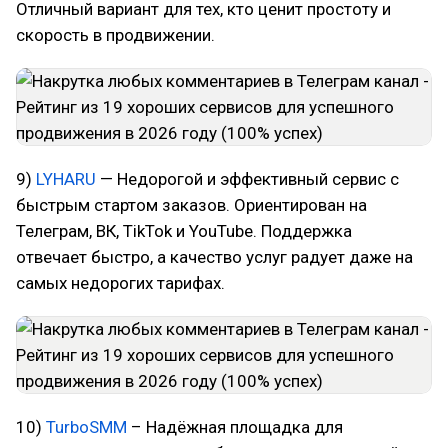
Отличный вариант для тех, кто ценит простоту и
скорость в продвижении.
9)
LYHARU
— Недорогой и эффективный сервис с
быстрым стартом заказов. Ориентирован на
Телеграм, ВК, TikTok и YouTube. Поддержка
отвечает быстро, а качество услуг радует даже на
самых недорогих тарифах.
10)
TurboSMM
– Надёжная площадка для