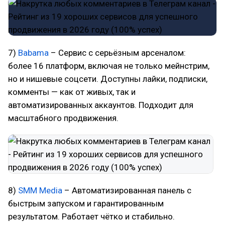
7)
Babama
– Сервис с серьёзным арсеналом:
более 16 платформ, включая не только мейнстрим,
но и нишевые соцсети. Доступны лайки, подписки,
комменты — как от живых, так и
автоматизированных аккаунтов. Подходит для
масштабного продвижения.
8)
SMM Media
– Автоматизированная панель с
быстрым запуском и гарантированным
результатом. Работает чётко и стабильно.