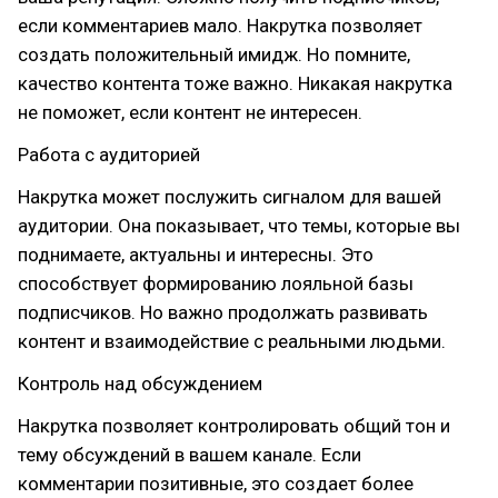
если комментариев мало. Накрутка позволяет
создать положительный имидж. Но помните,
качество контента тоже важно. Никакая накрутка
не поможет, если контент не интересен.
Работа с аудиторией
Накрутка может послужить сигналом для вашей
аудитории. Она показывает, что темы, которые вы
поднимаете, актуальны и интересны. Это
способствует формированию лояльной базы
подписчиков. Но важно продолжать развивать
контент и взаимодействие с реальными людьми.
Контроль над обсуждением
Накрутка позволяет контролировать общий тон и
тему обсуждений в вашем канале. Если
комментарии позитивные, это создает более