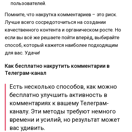
пользователей.
Помните, что накрутка комментариев – это риск.
Лучше всего сосредоточиться на создании
качественного контента и органическом росте. Но
если вы всё же решаете пойти вперёд, выбирайте
способ, который кажется наиболее подходящим
для вас. Удачи!
Как бесплатно накрутить комментарии в
Телеграм-канал
Есть несколько способов, как можно
бесплатно улучшить активность в
комментариях к вашему Телеграм-
каналу. Эти методы требуют немного
времени и усилий, но результат может
вас удивить.