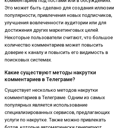
комментариев под постами или в обсуждениях.
Это может быть сделано для создания иллюзии
популярности, привлечения новых подписчиков,
улучшения вовлеченности аудитории или для
достижения других маркетинговых целей.
Некоторые пользователи считают, что большое
количество комментариев может повысить
доверие к каналу и повысить его видимость в
поисковых системах.
Какие существуют методы накрутки
комментариев в Телеграме?
Существует несколько методов накрутки
комментариев в Телеграме. Одним из самых
популярных является использование
специализированных сервисов, предлагающих
услуги по накрутке. Также можно привлекать
ботов, которые автоматически генерируют