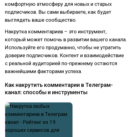
комфортную атмосферу для новых и старых
подписчиков. Вы сами выбираете, как будет
выглядеть ваше сообщество.
Накрутка комментариев – это инструмент,
который может помочь в развитии вашего канала.
Используйте его продуманно, чтобы не утратить
доверие подписчиков. Контент и взаимодействие
с реальной аудиторией по-прежнему остаются
важнейшими факторами успеха.
Как накрутить комментарии в Телеграм-
канал: способы и инструменты