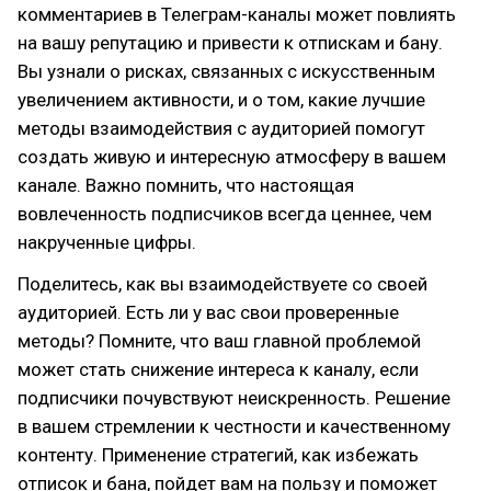
комментариев в Телеграм-каналы может повлиять
на вашу репутацию и привести к отпискам и бану.
Вы узнали о рисках, связанных с искусственным
увеличением активности, и о том, какие лучшие
методы взаимодействия с аудиторией помогут
создать живую и интересную атмосферу в вашем
канале. Важно помнить, что настоящая
вовлеченность подписчиков всегда ценнее, чем
накрученные цифры.
Поделитесь, как вы взаимодействуете со своей
аудиторией. Есть ли у вас свои проверенные
методы? Помните, что ваш главной проблемой
может стать снижение интереса к каналу, если
подписчики почувствуют неискренность. Решение
в вашем стремлении к честности и качественному
контенту. Применение стратегий, как избежать
отписок и бана, пойдет вам на пользу и поможет