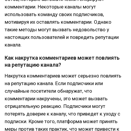
комментарии. Некоторые каналы могут
использовать команду своих подписчиков,
мотивируя их оставлять комментарии. Однако
такие методы могут вызвать недовольство у
настоящих пользователей и повредить репутации
канала.
Как накрутка комментариев может повлиять
на репутацию канала?
Накрутка комментариев может серьезно повлиять
на репутацию канала. Если подписчики или
случайные посетители обнаружат, что
комментарии накручены, это может вызвать
отрицательную реакцию. Подписчики могут
потерять доверие к каналу, что приведет к уходу с
подписки. Кроме того, платформа может принять
меры против таких практик, что может привести к