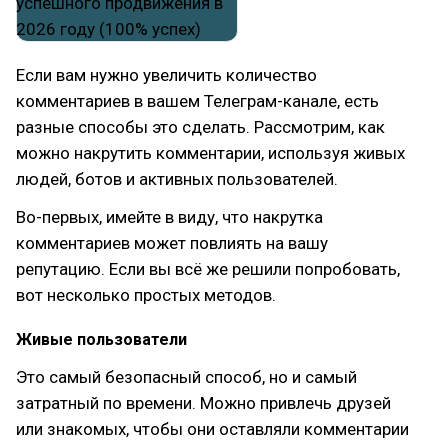
Если вам нужно увеличить количество
комментариев в вашем Телеграм-канале, есть
разные способы это сделать. Рассмотрим, как
можно накрутить комментарии, используя живых
людей, ботов и активных пользователей.
Во-первых, имейте в виду, что накрутка
комментариев может повлиять на вашу
репутацию. Если вы всё же решили попробовать,
вот несколько простых методов.
Живые пользователи
Это самый безопасный способ, но и самый
затратный по времени. Можно привлечь друзей
или знакомых, чтобы они оставляли комментарии