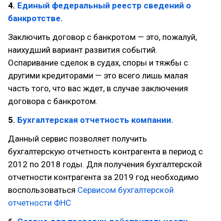
4.
Единый федеральный реестр сведений о
банкротстве.
Заключить договор с банкротом — это, пожалуй,
наихудший вариант развития событий.
Оспаривание сделок в судах, споры и тяжбы с
другими кредиторами — это всего лишь малая
часть того, что вас ждет, в случае заключения
договора с банкротом.
5.
Бухгалтерская отчетность компании.
Данный сервис позволяет получить
бухгалтерскую отчетность контрагента в период с
2012 по 2018 годы. Для получения бухгалтерской
отчетности контрагента за 2019 год необходимо
воспользоваться
Сервисом бухгалтерской
отчетности ФНС