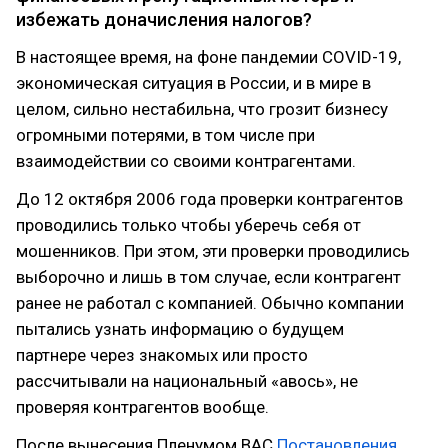
избежать доначисления налогов?
В настоящее время, на фоне пандемии COVID-19,
экономическая ситуация в России, и в мире в
целом, сильно нестабильна, что грозит бизнесу
огромными потерями, в том числе при
взаимодействии со своими контрагентами.
До 12 октября 2006 года проверки контрагентов
проводились только чтобы уберечь себя от
мошенников. При этом, эти проверки проводились
выборочно и лишь в том случае, если контрагент
ранее не работал с компанией. Обычно компании
пытались узнать информацию о будущем
партнере через знакомых или просто
рассчитывали на национальный «авось», не
проверяя контрагентов вообще.
После вынесения Пленумом ВАС
Постановления