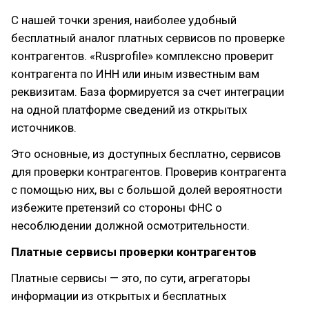
С нашей точки зрения, наиболее удобный
бесплатный аналог платных сервисов по проверке
контрагентов. «Rusprofile» комплексно проверит
контрагента по ИНН или иным известным вам
реквизитам. База формируется за счет интеграции
на одной платформе сведений из открытых
источников.
Это основные, из доступных бесплатно, сервисов
для проверки контрагентов. Проверив контрагента
с помощью них, вы с большой долей вероятности
избежите претензий со стороны ФНС о
несоблюдении должной осмотрительности.
Платные сервисы проверки контрагентов
Платные сервисы — это, по сути, агрегаторы
информации из открытых и бесплатных