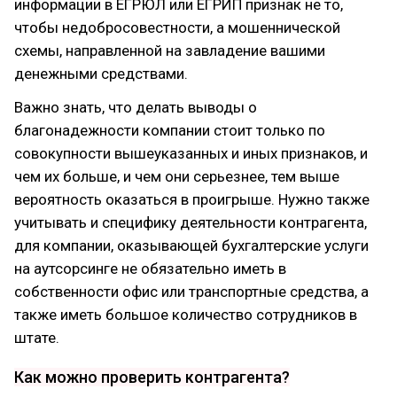
информации в ЕГРЮЛ или ЕГРИП признак не то,
чтобы недобросовестности, а мошеннической
схемы, направленной на завладение вашими
денежными средствами.
Важно знать, что делать выводы о
благонадежности компании стоит только по
совокупности вышеуказанных и иных признаков, и
чем их больше, и чем они серьезнее, тем выше
вероятность оказаться в проигрыше. Нужно также
учитывать и специфику деятельности контрагента,
для компании, оказывающей бухгалтерские услуги
на аутсорсинге не обязательно иметь в
собственности офис или транспортные средства, а
также иметь большое количество сотрудников в
штате.
Как можно проверить контрагента?