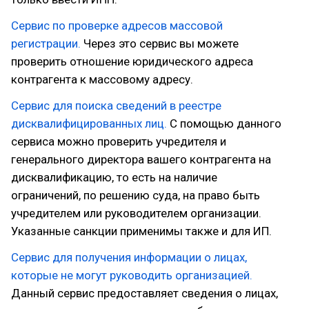
Сервис по проверке адресов массовой
регистрации.
Через это сервис вы можете
проверить отношение юридического адреса
контрагента к массовому адресу.
Сервис для поиска сведений в реестре
дисквалифицированных лиц.
С помощью данного
сервиса можно проверить учредителя и
генерального директора вашего контрагента на
дисквалификацию, то есть на наличие
ограничений, по решению суда, на право быть
учредителем или руководителем организации.
Указанные санкции применимы также и для ИП.
Сервис для получения информации о лицах,
которые не могут руководить организацией.
Данный сервис предоставляет сведения о лицах,