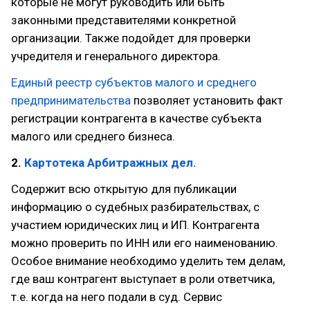
которые не могут руководить или быть
законными представителями конкретной
организации. Также подойдет для проверки
учредителя и генерального директора.
Единый реестр субъектов малого и среднего
предпринимательства
позволяет установить факт
регистрации контрагента в качестве субъекта
малого или среднего бизнеса.
2.
Картотека Арбитражных дел.
Содержит всю открытую для публикации
информацию о судебных разбирательствах, с
участием юридических лиц и ИП. Контрагента
можно проверить по ИНН или его наименованию.
Особое внимание необходимо уделить тем делам,
где ваш контрагент выступает в роли ответчика,
т.е. когда на него подали в суд. Сервис