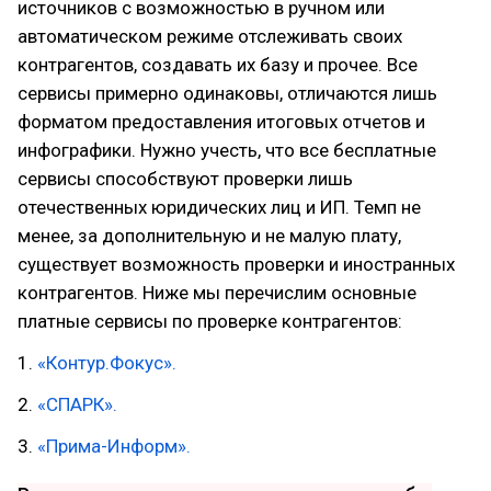
источников с возможностью в ручном или
автоматическом режиме отслеживать своих
контрагентов, создавать их базу и прочее. Все
сервисы примерно одинаковы, отличаются лишь
форматом предоставления итоговых отчетов и
инфографики. Нужно учесть, что все бесплатные
сервисы способствуют проверки лишь
отечественных юридических лиц и ИП. Темп не
менее, за дополнительную и не малую плату,
существует возможность проверки и иностранных
контрагентов. Ниже мы перечислим основные
платные сервисы по проверке контрагентов:
1.
«Контур.Фокус».
2.
«СПАРК».
3.
«Прима-Информ».