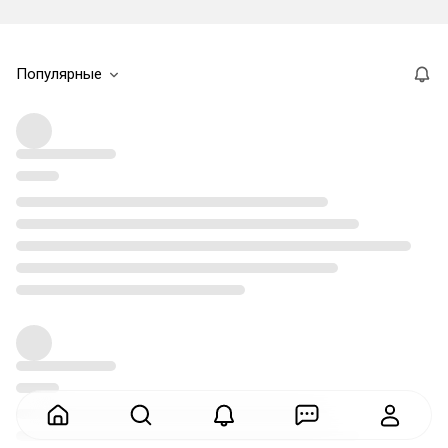
Популярные