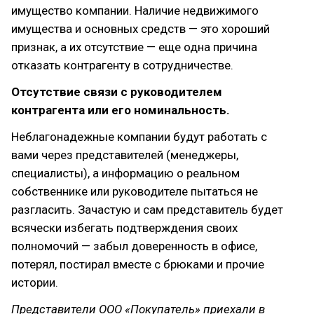
имущество компании. Наличие недвижимого
имущества и основных средств — это хороший
признак, а их отсутствие — еще одна причина
отказать контрагенту в сотрудничестве.
Отсутствие связи с руководителем
контрагента или его номинальность.
Неблагонадежные компании будут работать с
вами через представителей (менеджеры,
специалисты), а информацию о реальном
собственнике или руководителе пытаться не
разгласить. Зачастую и сам представитель будет
всячески избегать подтверждения своих
полномочий — забыл доверенность в офисе,
потерял, постирал вместе с брюками и прочие
истории.
Представители ООО «Покупатель» приехали в