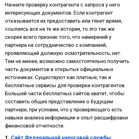
Начните проверку контрагента с запроса у него
интересующих документов. Если контрагент
отказывается их предоставить или тянет время,
ссылаясь все на те же истории, то это так же
скорее всего признак того, что намерений у
партнера на сотрудничество с компанией,
проявляющей должную осмотрительность, нет.
Тем не менее, возможно самостоятельно получить
часть документов в открытых официальных
источниках. Существуют как платные, так и
бесплатные сервисы для проверки контрагентов.
Большей части бесплатных сайтов хватит, чтобы
составить общее представление о будущем
партнере, при условии, что у проверяющего есть
навыки анализа информации и опыт расшифровки
финансовой отчетности.
1.
Сайт Федеральной налоговой службы.