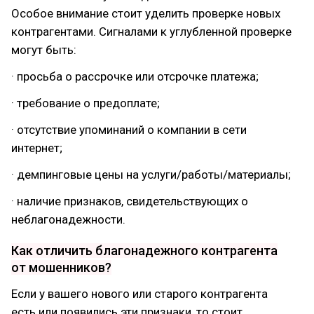
Особое внимание стоит уделить проверке новых
контрагентами. Сигналами к углубленной проверке
могут быть:
· просьба о рассрочке или отсрочке платежа;
· требование о предоплате;
· отсутствие упоминаний о компании в сети
интернет;
· демпинговые цены на услуги/работы/материалы;
· наличие признаков, свидетельствующих о
неблагонадежности.
Как отличить благонадежного контрагента
от мошенников?
Если у вашего нового или старого контрагента
есть или появились эти признаки, то стоит