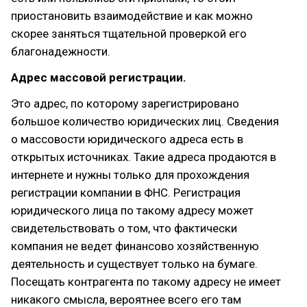
приостановить взаимодействие и как можно
скорее заняться тщательной проверкой его
благонадежности.
Адрес массовой регистрации.
Это адрес, по которому зарегистрировано
большое количество юридических лиц. Сведения
о массовости юридического адреса есть в
открытых источниках. Такие адреса продаются в
интернете и нужны только для прохождения
регистрации компании в ФНС. Регистрация
юридического лица по такому адресу может
свидетельствовать о том, что фактически
компания не ведет финансово хозяйственную
деятельность и существует только на бумаге.
Посещать контрагента по такому адресу не имеет
никакого смысла, вероятнее всего его там