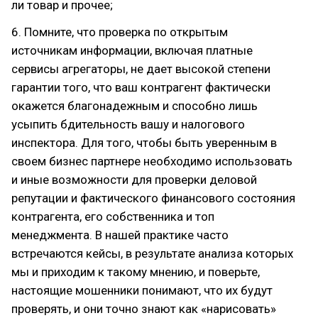
ли товар и прочее;
6. Помните, что проверка по открытым
источникам информации, включая платные
сервисы агрегаторы, не дает высокой степени
гарантии того, что ваш контрагент фактически
окажется благонадежным и способно лишь
усыпить бдительность вашу и налогового
инспектора. Для того, чтобы быть уверенным в
своем бизнес партнере необходимо использовать
и иные возможности для проверки деловой
репутации и фактического финансового состояния
контрагента, его собственника и топ
менеджмента. В нашей практике часто
встречаются кейсы, в результате анализа которых
мы и приходим к такому мнению, и поверьте,
настоящие мошенники понимают, что их будут
проверять, и они точно знают как «нарисовать»