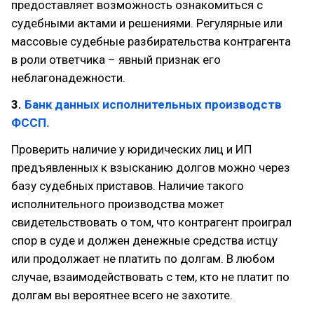
предоставляет возможность ознакомиться с
судебными актами и решениями. Регулярные или
массовые судебные разбирательства контрагента
в роли ответчика – явный признак его
неблагонадежности.
3.
Банк данных исполнительных производств
ФССП.
Проверить наличие у юридических лиц и ИП
предъявленных к взысканию долгов можно через
базу судебных приставов. Наличие такого
исполнительного производства может
свидетельствовать о том, что контрагент проиграл
спор в суде и должен денежные средства истцу
или продолжает не платить по долгам. В любом
случае, взаимодействовать с тем, кто не платит по
долгам вы вероятнее всего не захотите.