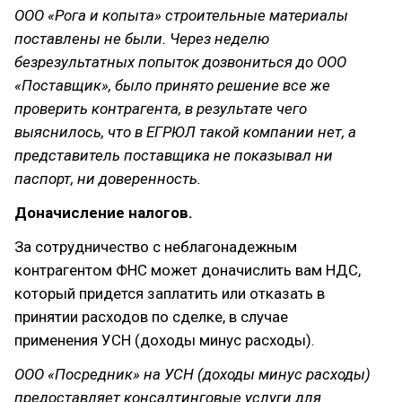
ООО «Рога и копыта» строительные материалы
поставлены не были. Через неделю
безрезультатных попыток дозвониться до ООО
«Поставщик», было принято решение все же
проверить контрагента, в результате чего
выяснилось, что в ЕГРЮЛ такой компании нет, а
представитель поставщика не показывал ни
паспорт, ни доверенность.
Доначисление налогов.
За сотрудничество с неблагонадежным
контрагентом ФНС может доначислить вам НДС,
который придется заплатить или отказать в
принятии расходов по сделке, в случае
применения УСН (доходы минус расходы).
ООО «Посредник» на УСН (доходы минус расходы)
предоставляет консалтинговые услуги для