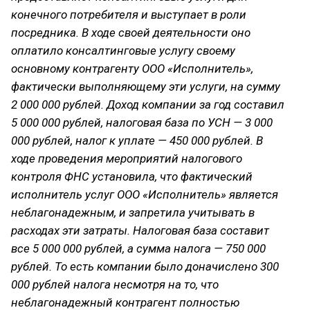
конечного потребителя и выступает в роли
посредника. В ходе своей деятельности оно
оплатило консалтинговые услугу своему
основному контрагенту ООО «Исполнитель»,
фактически выполняющему эти услуги, на сумму
2 000 000 рублей. Доход компании за год составил
5 000 000 рублей, налоговая база по УСН — 3 000
000 рублей, налог к уплате — 450 000 рублей. В
ходе проведения мероприятий налогового
контроля ФНС установила, что фактический
исполнитель услуг ООО «Исполнитель» является
неблагонадежным, и запретила учитывать в
расходах эти затраты. Налоговая база составит
все 5 000 000 рублей, а сумма налога — 750 000
рублей. То есть компании было доначислено 300
000 рублей налога несмотря на то, что
неблагонадежный контрагент полностью