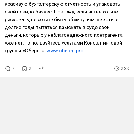
красивую бухгалтерскую отчетность и упаковать
свой псевдо бизнес. Поэтому, если вы не хотите
рисковать, не хотите быть обманутым, не хотите
долгие годы пытаться взыскать в суде свои
деньги, которых у неблагонадежного контрагента
уже нет, то пользуйтесь услугами Консалтинговой
группы «Оберег».
www.obereg.pro
7
2
2.2K