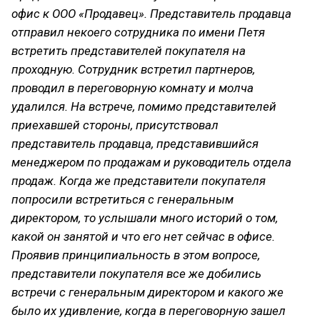
офис к ООО «Продавец». Представитель продавца
отправил некоего сотрудника по имени Петя
встретить представителей покупателя на
проходную. Сотрудник встретил партнеров,
проводил в переговорную комнату и молча
удалился. На встрече, помимо представителей
приехавшей стороны, присутствовал
представитель продавца, представившийся
менеджером по продажам и руководитель отдела
продаж. Когда же представители покупателя
попросили встретиться с генеральным
директором, то услышали много историй о том,
какой он занятой и что его нет сейчас в офисе.
Проявив принципиальность в этом вопросе,
представители покупателя все же добились
встречи с генеральным директором и какого же
было их удивление, когда в переговорную зашел