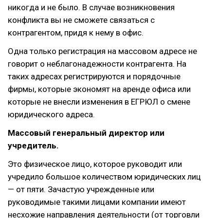
никогда и не было. В случае возникновения
конфликта вы не сможете связаться с
контрагентом, придя к нему в офис.
Одна только регистрация на массовом адресе не
говорит о неблагонадежности контрагента. На
таких адресах регистрируются и порядочные
фирмы, которые экономят на аренде офиса или
которые не внесли изменения в ЕГРЮЛ о смене
юридического адреса.
Массовый генеральный директор или
учредитель.
Это физическое лицо, которое руководит или
учредило большое количеством юридических лиц
— от пяти. Зачастую учрежденные или
руководимые такими лицами компании имеют
несхожие направления деятельности (от торговли