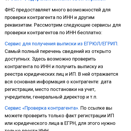
ФНС предоставляет много возможностей для
проверки контрагента по ИНН и другим
реквизитам. Рассмотрим следующие сервисы для
проверки контрагентов по ИНН бесплатно:
Сервис для получения выписки из ЕГРЮЛ/ЕГРИП.
Самый полный перечень сведений из открыто
доступных. Здесь возможно проверить
контрагента по ИНН и получить выписку из
реестра юридических лиц и ИП. В ней отражается
вся основная информация о контрагенте: дата
регистрации, место постановки на учет,
учредители, генеральный директор и т.п.
Сервис «Проверка контрагента».
По ссылке вы
можете проверить только факт регистрации ИП
или юридического лица в ЕГРН, для этого нужно
только ввести ИНН.