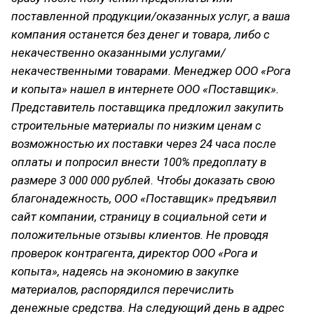
поставленной продукции/оказанных услуг, а ваша
компания останется без денег и товара, либо с
некачественно оказанными услугами/
некачественными товарами. Менеджер ООО «Рога
и копыта» нашел в интернете ООО «Поставщик».
Представитель поставщика предложил закупить
строительные материалы по низким ценам с
возможностью их поставки через 24 часа после
оплаты и попросил внести 100% предоплату в
размере 3 000 000 рублей. Чтобы доказать свою
благонадежность, ООО «Поставщик» предъявил
сайт компании, страницу в социальной сети и
положительные отзывы клиентов. Не проводя
проверок контрагента, директор ООО «Рога и
копыта», надеясь на экономию в закупке
материалов, распорядился перечислить
денежные средства. На следующий день в адрес