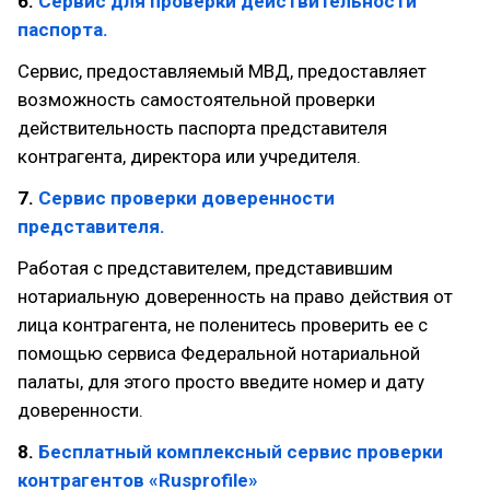
6.
Сервис для проверки действительности
паспорта.
Сервис, предоставляемый МВД, предоставляет
возможность самостоятельной проверки
действительность паспорта представителя
контрагента, директора или учредителя.
7.
Сервис проверки доверенности
представителя.
Работая с представителем, представившим
нотариальную доверенность на право действия от
лица контрагента, не поленитесь проверить ее с
помощью сервиса Федеральной нотариальной
палаты, для этого просто введите номер и дату
доверенности.
8.
Бесплатный комплексный сервис проверки
контрагентов «Rusprofile»