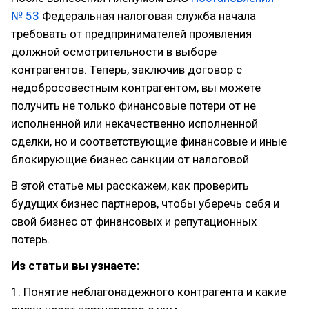
№ 53
Федеральная налоговая служба начала
требовать от предпринимателей проявления
должной осмотрительности в выборе
контрагентов. Теперь, заключив договор с
недобросовестным контрагентом, вы можете
получить не только финансовые потери от не
исполненной или некачественно исполненной
сделки, но и соответствующие финансовые и иные
блокирующие бизнес санкции от налоговой.
В этой статье мы расскажем, как проверить
будущих бизнес партнеров, чтобы уберечь себя и
свой бизнес от финансовых и репутационных
потерь.
Из статьи вы узнаете:
1. Понятие неблагонадежного контрагента и какие