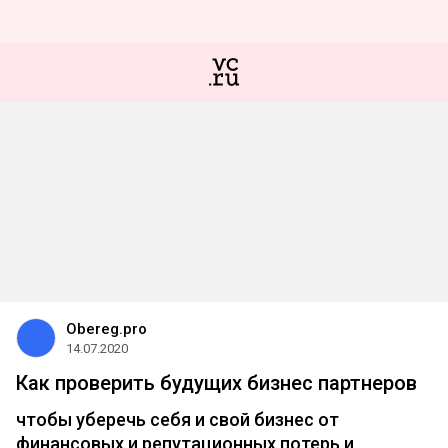
Obereg.pro
14.07.2020
Как проверить будущих бизнес партнеров
чтобы уберечь себя и свой бизнес от
финансовых и репутационных потерь и