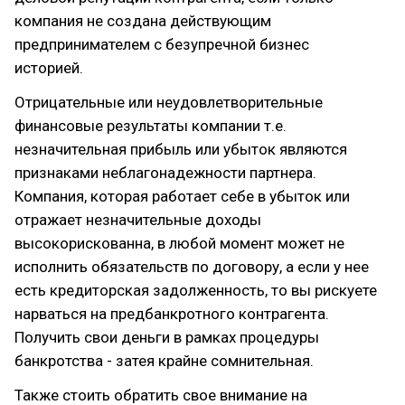
компания не создана действующим
предпринимателем с безупречной бизнес
историей.
Отрицательные или неудовлетворительные
финансовые результаты компании т.е.
незначительная прибыль или убыток являются
признаками неблагонадежности партнера.
Компания, которая работает себе в убыток или
отражает незначительные доходы
высокорискованна, в любой момент может не
исполнить обязательств по договору, а если у нее
есть кредиторская задолженность, то вы рискуете
нарваться на предбанкротного контрагента.
Получить свои деньги в рамках процедуры
банкротства - затея крайне сомнительная.
Также стоить обратить свое внимание на