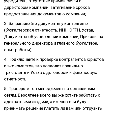
учредитель; отсутствие прямой связи с
директором компании; затягивание сроков
предоставления документов о компании;
3. Запрашивайте документы у контрагента
(бухгалтерская отчетность, ИНН, ОГРН, Устав,
Документы об учреждении компании, Приказы на
генерального директора и главного бухгалтера,
опыт работы);
4. Подключайте к проверке контрагентов юристов
и экономистов, это позволит правильно
трактовать и Устав с договором и финансовую
отчетность;
5. Проверьте топ менеджмент по социальным
сетям. Вероятнее всего вы же хотите работать с
адекватными людьми, а именно они буду
принимать решение платить ли вам или отгрузить