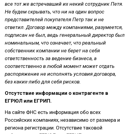
все тот же встречавший их некий сотрудник Петя.
Не будем скрывать, что ни на один вопрос
представителей покупателя Петр так и не
ответил. Договор между компаниями, разумеется,
подписан не был, ведь генеральный директор был
номинальным, что означает, что реальный
собственник компании не берет на себя
ответственность за ведение бизнеса, а
соответственно в любой момент может отдать
распоряжение не исполнять условия договора,
без каких-либо для себя рисков.
Отсутствие информации о контрагенте в
ЕГРЮЛ или ЕГРИП.
На сайте ФНС есть информация обо всех
Российских компаниях, независимо от размера и
региона регистрации. Отсутствие таковой