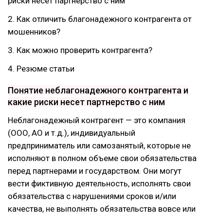
риски несет партнерство с ним
2. Как отличить благонадежного контрагента от
мошенников?
3. Как можно проверить контрагента?
4. Резюме статьи
Понятие неблагонадежного контрагента и
какие риски несет партнерство с ним
Неблагонадежный контрагент — это компания
(ООО, АО и т.д.), индивидуальный
предприниматель или самозанятый, которые не
исполняют в полном объеме свои обязательства
перед партнерами и государством. Они могут
вести фиктивную деятельность, исполнять свои
обязательства с нарушениями сроков и/или
качества, не выполнять обязательства вовсе или