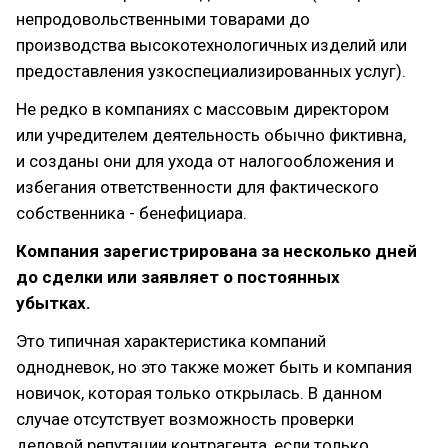
непродовольственными товарами до
производства высокотехнологичных изделий или
предоставления узкоспециализированных услуг).
Не редко в компаниях с массовым директором
или учредителем деятельность обычно фиктивна,
и созданы они для ухода от налогообложения и
избегания ответственности для фактического
собственника - бенефициара.
Компания зарегистрирована за несколько дней
до сделки или заявляет о постоянных
убытках.
Это типичная характеристика компаний
однодневок, но это также может быть и компания
новичок, которая только открылась. В данном
случае отсутствует возможность проверки
деловой репутации контрагента, если только