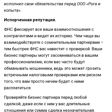
исполнил свои обязательства перед ООО «Рога и
копыта».
Испорченная репутация.
ФНС фиксирует все ваши взаимоотношения с
контрагентами и ведет их историю. Чем чаще вы
взаимодействуете с сомнительными партнерами –
тем быстрее ФНС вас навестит с проверкой. Ваши
бизнес партнеры могут засомневаться в вашем
профессионализме, если вас часто будут
обманывать мошенники, ведь это может грозить
встречными налоговыми проверками или риском
того, что вам просто нечем будет с ними
расплатиться.
Проверяйте бизнес партнера перед любой
сделкой, даже если с ним у вас длительные
отношения или сумма сделка незначительная.