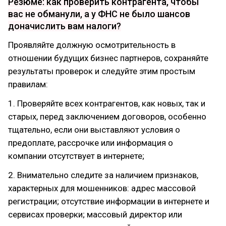
Резюме: как проверить контрагента, чтобы
вас не обманули, а у ФНС не было шансов
доначислить вам налоги?
Проявляйте должную осмотрительность в
отношении будущих бизнес партнеров, сохраняйте
результаты проверок и следуйте этим простым
правилам:
1. Проверяйте всех контрагентов, как новых, так и
старых, перед заключением договоров, особенно
тщательно, если они выставляют условия о
предоплате, рассрочке или информация о
компании отсутствует в интернете;
2. Внимательно следите за наличием признаков,
характерных для мошенников: адрес массовой
регистрации; отсутствие информации в интернете и
сервисах проверки; массовый директор или