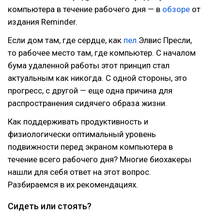
компьютера в течение рабочего дня — в
обзоре
от
издания Reminder.
Если дом там, где сердце, как
пел
Элвис Пресли,
то рабочее место там, где компьютер. С началом
бума удаленной работы этот принцип стал
актуальным как никогда. С одной стороны, это
прогресс, с другой — еще одна причина для
распространения сидячего образа жизни.
Как поддерживать продуктивность и
физиологически оптимальный уровень
подвижности перед экраном компьютера в
течение всего рабочего дня? Многие биохакеры
нашли для себя ответ на этот вопрос.
Разбираемся в их рекомендациях.
Сидеть или стоять?