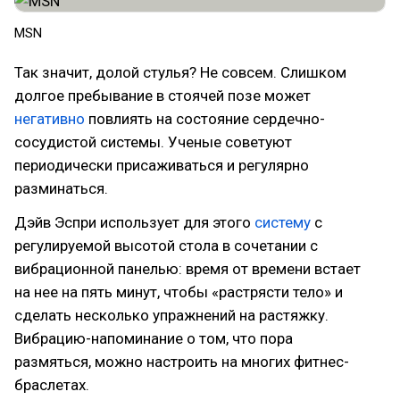
MSN
Так значит, долой стулья? Не совсем. Слишком
долгое пребывание в стоячей позе может
негативно
повлиять на состояние сердечно-
сосудистой системы. Ученые советуют
периодически присаживаться и регулярно
разминаться.
Дэйв Эспри использует для этого
систему
с
регулируемой высотой стола в сочетании с
вибрационной панелью: время от времени встает
на нее на пять минут, чтобы «растрясти тело» и
сделать несколько упражнений на растяжку.
Вибрацию-напоминание о том, что пора
размяться, можно настроить на многих фитнес-
браслетах.