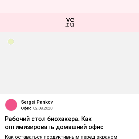
Sergei Pankov
Офис
02.08.2020
Рабочий стол биохакера. Как
оптимизировать домашний офис
Как оставаться продуктивным перед экраном