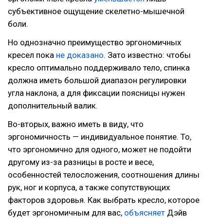
субъективное ощущение скелетно-мышечной
боли.
Но однозначно преимущество эргономичных
кресел пока
не доказано
. Зато известно: чтобы
кресло оптимально поддерживало тело, спинка
должна иметь большой диапазон регулировки
угла наклона, а для фиксации поясницы нужен
дополнительный валик.
Во-вторых, важно иметь в виду, что
эргономичность — индивидуальное понятие. То,
что эргономично для одного, может не подойти
другому из-за разницы в росте и весе,
особенностей телосложения, соотношения длины
рук, ног и корпуса, а также сопутствующих
факторов здоровья. Как выбрать кресло, которое
будет эргономичным для вас,
объясняет
Дэйв