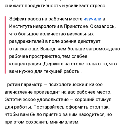
снижает продуктивность и усиливает стресс.
Эффект хаоса на рабочем месте
изучили
в
Институте неврологии в Принстоне. Оказалось,
что большое количество визуальных
раздражителей в поле зрения действует
отвлекающе. Вывод: чем больше загромождено
рабочее пространство, тем слабее
концентрация. Держите на столе только то, что
вам нужно для текущей работы.
Третий параметр — психологический: какое
впечатление производит на вас рабочее место.
Эстетическое удовольствие — хороший стимул
для работы. Постарайтесь оформить стол так,
чтобы вам было приятно за ним находиться, но
при этом сохранить минимализм.