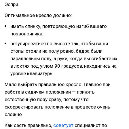
Эспри.
Оптимальное кресло должно:
иметь спинку, повторяющую изгиб вашего
позвоночника;
регулироваться по высоте так, чтобы ваши
стопы стояли на полу ровно, бедра были
параллельны полу, а руки, когда вы сгибаете их
в локтях под углом 90 градусов, находились на
уровне клавиатуры.
Мало выбрать правильное кресло. Главное при
работе в сидячем положении — принять
естественную позу сразу, потому что
скорректировать положение в процессе очень
сложно.
Как сесть правильно,
советует
специалист по