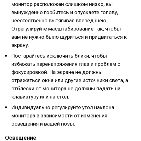
монитор расположен слишком низко, вы
вынужденно горбитесь и опускаете голову,
неестественно вытягивая вперед шею.
Отрегулируйте масштабирование так, чтобы
вам не нужно было щуриться и придвигаться к
экрану.
Постарайтесь исключить блики, чтобы
избежать перенапряжения глаз и проблем с
фокусировкой. На экране не должны
отражаться окна или другие источники света, а
отблески от монитора не должны падать на
клавиатуру или на стол.
Индивидуально регулируйте угол наклона
монитора в зависимости от изменения
освещения и вашей позы.
Освещение