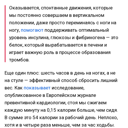
Оказывается, спонтанные движения, которые
мы постоянно совершаем в вертикальном
положении, даже просто переминаясь с ноги на
ногу,
помогают
поддерживать оптимальный
уровень инсулина, глюкозы и фибриногена — это
белок, который вырабатывается в печени и
играет важную роль в процессе образования
тромбов.
Еще один плюс: шесть часов в день на ногах, а не
на стуле — эффективный способ сбросить лишний
вес. Как
показывает
исследование,
опубликованное в Европейском журнале
превентивной кардиологии, стоя мы сжигаем
каждую минуту на 0,15 калории больше, чем сидя.
В сумме это 54 калории за рабочий день. Неплохо,
хотя и в четыре раза меньше, чем за час ходьбы.