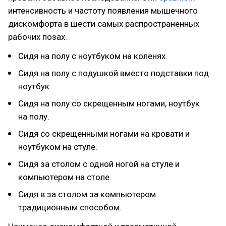
интенсивность и частоту появления мышечного
дискомфорта в шести самых распространенных
рабочих позах.
Сидя на полу с ноутбуком на коленях.
Сидя на полу с подушкой вместо подставки под
ноутбук.
Сидя на полу со скрещенным ногами, ноутбук
на полу.
Сидя со скрещенными ногами на кровати и
ноутбуком на стуле.
Сидя за столом с одной ногой на стуле и
компьютером на столе.
Сидя в за столом за компьютером
традиционным способом.