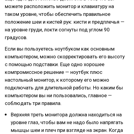
можете расположить монитор и клавиатуру на
таком уровне, чтобы обеспечить правильное
положение шеи и кистей рук: кисти и предплечья —
на уровне груди, локти согнуты под углом 90
градусов.
Если вы пользуетесь ноутбуком как основным
компьютером, можно скорректировать его высоту
с помощью подставки. Еще одно хорошее
компромиссное решение — ноутбук плюс
настольный монитор, к которому его можно
подключать для длительной работы. Но каким бы
компьютером вы ни пользовались, главное —
соблюдать три правила.
Верхняя треть монитора должна находиться на
уровне глаз, чтобы вам не надо было напрягать
мышцы шеи и плеч при взгляде на экран. Когда