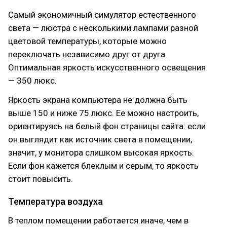
Самый экономичный симулятор естественного
света — люстра с несколькими лампами разной
цветовой температуры, которые можно
переключать независимо друг от друга.
Оптимальная яркость искусственного освещения
— 350 люкс.
Яркость экрана компьютера не должна быть
выше 150 и ниже 75 люкс. Ее можно настроить,
ориентируясь на белый фон страницы сайта: если
он выглядит как источник света в помещении,
значит, у монитора слишком высокая яркость.
Если фон кажется блеклым и серым, то яркость
стоит повысить.
Температура воздуха
В теплом помещении работается иначе, чем в