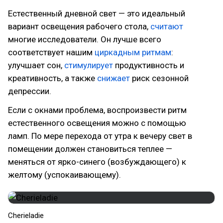
Естественный дневной свет — это идеальный
вариант освещения рабочего стола,
считают
многие исследователи. Он лучше всего
соответствует нашим
циркадным ритмам
:
улучшает сон,
стимулирует
продуктивность и
креативность, а также
снижает
риск сезонной
депрессии.
Если с окнами проблема, воспроизвести ритм
естественного освещения можно с помощью
ламп. По мере перехода от утра к вечеру свет в
помещении должен становиться теплее —
меняться от ярко-синего (возбуждающего) к
желтому (успокаивающему).
Cherieladie