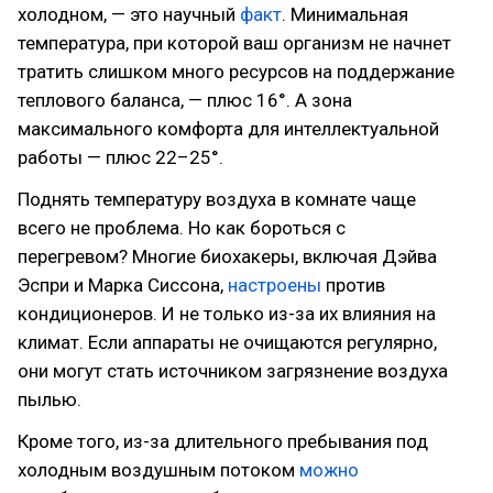
холодном, — это научный
факт
. Минимальная
температура, при которой ваш организм не начнет
тратить слишком много ресурсов на поддержание
теплового баланса, — плюс 16°. А зона
максимального комфорта для интеллектуальной
работы — плюс 22–25°.
Поднять температуру воздуха в комнате чаще
всего не проблема. Но как бороться с
перегревом? Многие биохакеры, включая Дэйва
Эспри и Марка Сиссона,
настроены
против
кондиционеров. И не только из-за их влияния на
климат. Если аппараты не очищаются регулярно,
они могут стать источником загрязнение воздуха
пылью.
Кроме того, из-за длительного пребывания под
холодным воздушным потоком
можно