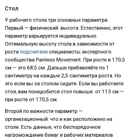
Стол
У рабочего стола три основных параметра.
Первый — физический: высота. Естественно, этот
параметр варьируется индивидуально.
Оптимальную высоту стола в зависимости от
роста
подсчитали
специалисты экспертного
сообщества Painless Movement. При росте в 170,5
см — это 68,5 см. Дальше прибавляйте по 1
сантиметру на каждые 2,5 сантиметра роста. Но
это если вы за столом сидите. Если вы работаете
стоя, вам понадобится стол повыше: от 113 см —
при росте от 170,5 см.
Второй по важности параметр —
организационный: что и как расположено на
столе. Есть данные, что беспорядочное
нагромождение бумаг и рабочих материалов