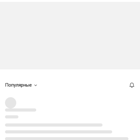
Популярные