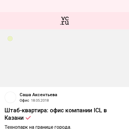
Саша Аксентьева
Офис
18.05.2018
Штаб-квартира: офис компании ICL в
Казани
Технопарк на границе города.