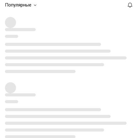
Популярные