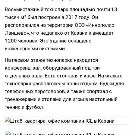
Восьмиэтажный технопарк площадью почти 13
тысяч м² был построен в 2017 году. Он
расположился на территории ОЭЗ «Иннополис
Лаишево», что недалеко от Казани и вмещает
1200 человек. Это здание оснащено
инженерными системами.
На первом этаже технопарка находится
конференц-зал, оборудованный под три
отдельных зала. Есть столовая и кафе. На этажах
технопарка расположены зоны отдыха, будки для
телефонных переговоров, а также спортзал с
тренажёрами и столами для игры в настольный
теннис и футбол.