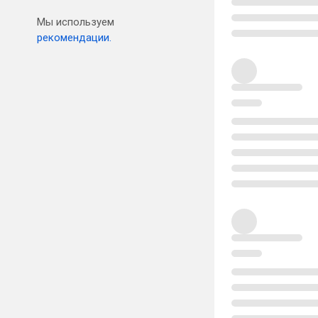
Мы используем
рекомендации.