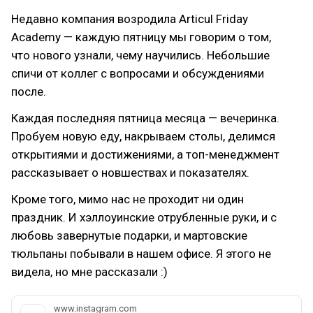
Недавно компания возродила Articul Friday
Academy — каждую пятницу мы говорим о том,
что нового узнали, чему научились. Небольшие
спичи от коллег с вопросами и обсуждениями
после.
Каждая последняя пятница месяца — вечеринка.
Пробуем новую еду, накрываем столы, делимся
открытиями и достижениями, а топ-менеджмент
рассказывает о новшествах и показателях.
Кроме того, мимо нас не проходит ни один
праздник. И хэллоуинские отрубленные руки, и с
любовь завернутые подарки, и мартовские
тюльпаны побывали в нашем офисе. Я этого не
видела, но мне рассказали :)
www.instagram.com