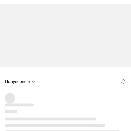
Популярные