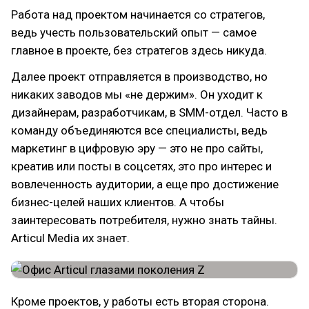
Работа над проектом начинается со стратегов,
ведь учесть пользовательский опыт — самое
главное в проекте, без стратегов здесь никуда.
Далее проект отправляется в производство, но
никаких заводов мы «не держим». Он уходит к
дизайнерам, разработчикам, в SMM-отдел. Часто в
команду объединяются все специалисты, ведь
маркетинг в цифровую эру — это не про сайты,
креатив или посты в соцсетях, это про интерес и
вовлеченность аудитории, а еще про достижение
бизнес-целей наших клиентов. А чтобы
заинтересовать потребителя, нужно знать тайны.
Articul Media их знает.
Кроме проектов, у работы есть вторая сторона.