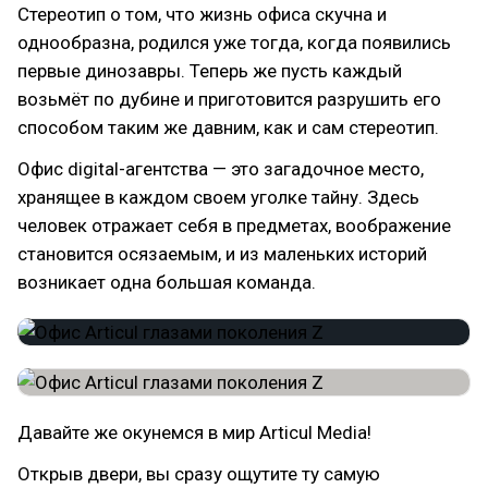
Стереотип о том, что жизнь офиса скучна и
однообразна, родился уже тогда, когда появились
первые динозавры. Теперь же пусть каждый
возьмёт по дубине и приготовится разрушить его
способом таким же давним, как и сам стереотип.
Офис digital-агентства — это загадочное место,
хранящее в каждом своем уголке тайну. Здесь
человек отражает себя в предметах, воображение
становится осязаемым, и из маленьких историй
возникает одна большая команда.
Давайте же окунемся в мир Articul Media!
Открыв двери, вы сразу ощутите ту самую