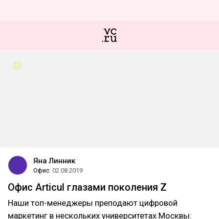
Яна Линник
Офис
02.08.2019
Офис Articul глазами поколения Z
Наши топ-менеджеры преподают цифровой
маркетинг в нескольких университетах Москвы: