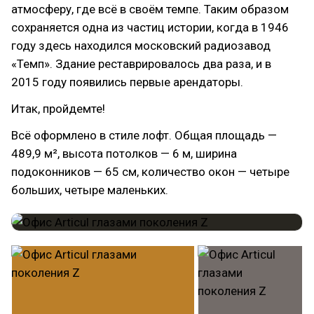
атмосферу, где всё в своём темпе. Таким образом
сохраняется одна из частиц истории, когда в 1946
году здесь находился московский радиозавод
«Темп». Здание реставрировалось два раза, и в
2015 году появились первые арендаторы.
Итак, пройдемте!
Всё оформлено в стиле лофт. Общая площадь —
489,9 м², высота потолков — 6 м, ширина
подоконников — 65 см, количество окон — четыре
больших, четыре маленьких.