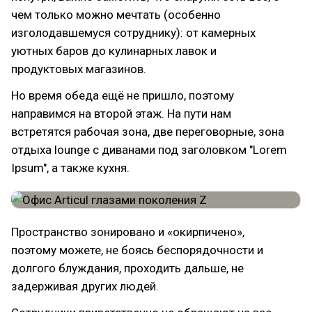
чем только можно мечтать (особенно
изголодавшемуся сотруднику): от камерных
уютных баров до кулинарных лавок и
продуктовых магазинов.
Но время обеда ещё не пришло, поэтому
направимся на второй этаж. На пути нам
встретятся рабочая зона, две переговорные, зона
отдыха lounge с диванами под заголовком "Lorem
Ipsum", а также кухня.
Пространство зонировано и «окирпичено»,
поэтому можете, не боясь беспорядочности и
долгого блуждания, проходить дальше, не
задерживая других людей.