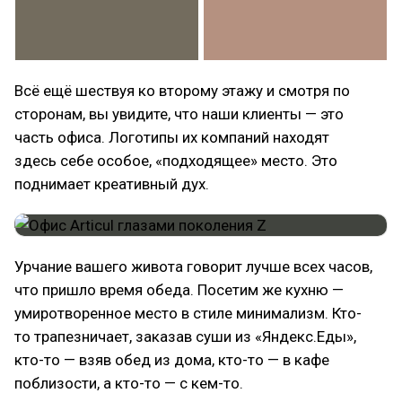
Всё ещё шествуя ко второму этажу и смотря по
сторонам, вы увидите, что наши клиенты — это
часть офиса. Логотипы их компаний находят
здесь себе особое, «подходящее» место. Это
поднимает креативный дух.
Урчание вашего живота говорит лучше всех часов,
что пришло время обеда. Посетим же кухню —
умиротворенное место в стиле минимализм. Кто-
то трапезничает, заказав суши из «Яндекс.Еды»,
кто-то — взяв обед из дома, кто-то — в кафе
поблизости, а кто-то — с кем-то.