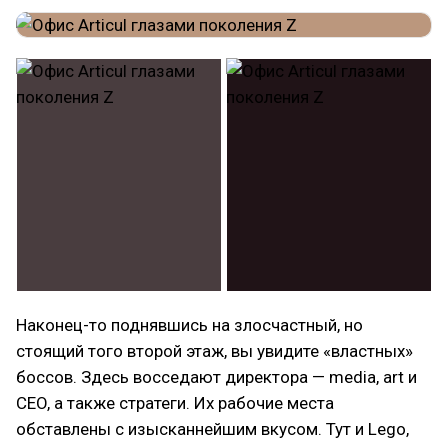
Наконец-то поднявшись на злосчастный, но
стоящий того второй этаж, вы увидите «властных»
боссов. Здесь восседают директора — media, art и
CEO, а также стратеги. Их рабочие места
обставлены с изысканнейшим вкусом. Тут и Lego,