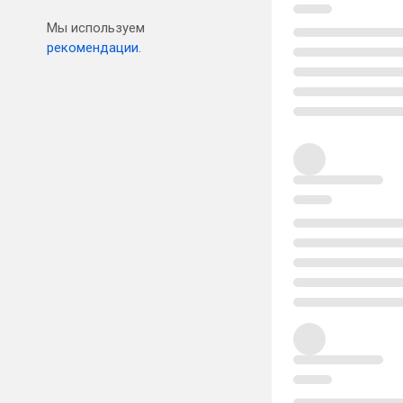
Мы используем
рекомендации.